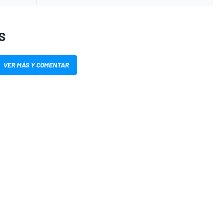
S
VER MÁS Y COMENTAR