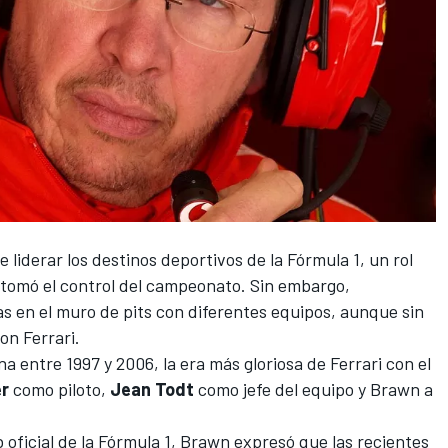
e liderar los destinos deportivos de la
Fórmula 1
, un rol
tomó el control del campeonato. Sin embargo,
s en el muro de pits con diferentes equipos, aunque sin
con
Ferrari
.
na entre 1997 y 2006, la era más gloriosa de Ferrari con el
r
como piloto,
Jean Todt
como jefe del equipo y Brawn a
 oficial de la Fórmula 1, Brawn expresó que las recientes