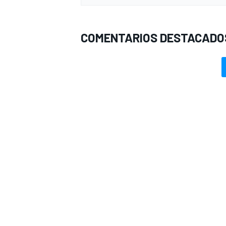
COMENTARIOS DESTACADO
MÁS CATEGORÍAS