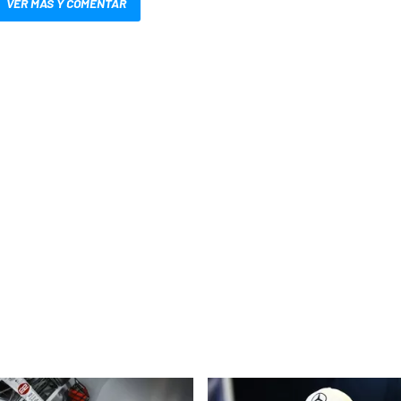
VER MÁS Y COMENTAR