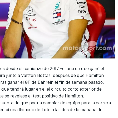
des desde el comienzo de 2017 –el año en que ganó el
irá junto a
Valtteri Bottas
, después de que
Hamilton
ras ganar el GP de Bahrein el fin de semana pasado.
 que tendrá lugar en el el circuito corto exterior de
e se revelase el test positivo de Hamilton.
cuenta de que podría cambiar de equipo para la carrera
Recibí una llamada de Toto a las dos de la mañana del