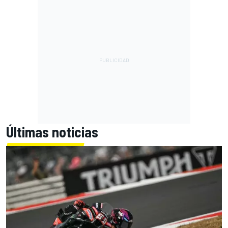
Últimas noticias