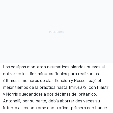
Los equipos montaron neumáticos blandos nuevos al
entrar en los diez minutos finales para realizar los
últimos simulacros de clasificación y Russell bajó el
mejor tiempo de la práctica hasta 1m15s679, con Piastri
y Norris quedándose a dos décimas del británico.
Antonelli, por su parte, debía abortar dos veces su
intento al encontrarse con tráfico: primero con
Lance