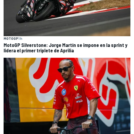
MOTOGP
1 h
MotoGP Silverstone: Jorge Martín se impone en la sprint y
lidera el primer triplete de Aprilia