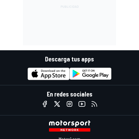
Descarga tus apps
En redes sociales
Motor1.com