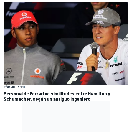
FÓRMULA 1
3 h
Personal de Ferrari ve similitudes entre Hamilton y
Schumacher, según un antiguo ingeniero