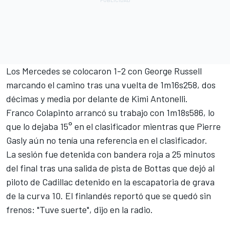
Los Mercedes se colocaron 1-2 con George Russell
marcando el camino tras una vuelta de 1m16s258, dos
décimas y media por delante de Kimi Antonelli.
Franco Colapinto arrancó su trabajo con 1m18s586, lo
que lo dejaba 15° en el clasificador mientras que Pierre
Gasly aún no tenía una referencia en el clasificador.
La sesión fue detenida con bandera roja a 25 minutos
del final tras una salida de pista de Bottas que dejó al
piloto de Cadillac detenido en la escapatoria de grava
de la curva 10. El finlandés reportó que se quedó sin
frenos: "Tuve suerte", dijo en la radio.