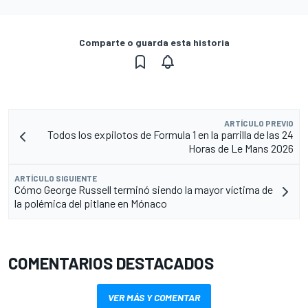
Comparte o guarda esta historia
ARTÍCULO PREVIO
Todos los expilotos de Formula 1 en la parrilla de las 24
Horas de Le Mans 2026
ARTÍCULO SIGUIENTE
Cómo George Russell terminó siendo la mayor víctima de
la polémica del pitlane en Mónaco
COMENTARIOS DESTACADOS
VER MÁS Y COMENTAR