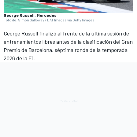
George Russell, Mercedes
Foto de: Simon Galloway / LAT Images via Getty Images
George Russell
finalizó al frente de la última sesión de
entrenamientos libres antes de la clasificación del Gran
Premio de Barcelona, séptima ronda de la temporada
2026 de la F1.