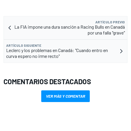
ARTÍCULO PREVIO
La FIA impone una dura sanción a Racing Bulls en Canadá
por una falla "grave"
ARTÍCULO SIGUIENTE
Leclerc y los problemas en Canadá: "Cuando entro en
curva espero no irme recto"
COMENTARIOS DESTACADOS
VER MÁS Y COMENTAR