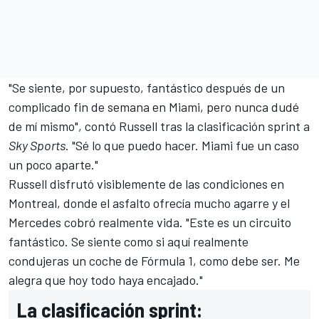
"Se siente, por supuesto, fantástico después de un
complicado fin de semana en Miami, pero nunca dudé
de mí mismo", contó Russell tras la clasificación sprint a
Sky Sports
. "Sé lo que puedo hacer. Miami fue un caso
un poco aparte."
Russell disfrutó visiblemente de las condiciones en
Montreal, donde el asfalto ofrecía mucho agarre y el
Mercedes cobró realmente vida. "Este es un circuito
fantástico. Se siente como si aquí realmente
condujeras un coche de Fórmula 1, como debe ser. Me
alegra que hoy todo haya encajado."
La clasificación sprint: