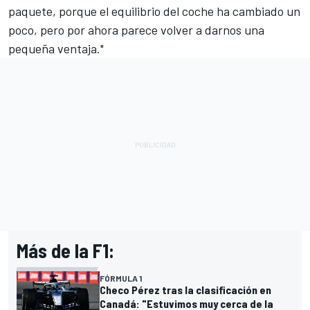
paquete, porque el equilibrio del coche ha cambiado un
poco, pero por ahora parece volver a darnos una
pequeña ventaja."
Más de la F1:
FÓRMULA 1
Checo Pérez tras la clasificación en
Canadá: "Estuvimos muy cerca de la