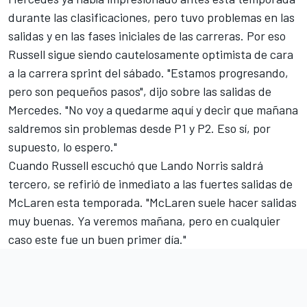
durante las clasificaciones, pero tuvo problemas en las
salidas y en las fases iniciales de las carreras. Por eso
Russell sigue siendo cautelosamente optimista de cara
a la carrera sprint del sábado. "Estamos progresando,
pero son pequeños pasos", dijo sobre las salidas de
Mercedes. "No voy a quedarme aquí y decir que mañana
saldremos sin problemas desde P1 y P2. Eso sí, por
supuesto, lo espero."
Cuando Russell escuchó que
Lando Norris
saldrá
tercero, se refirió de inmediato a las fuertes salidas de
McLaren esta temporada. "McLaren suele hacer salidas
muy buenas. Ya veremos mañana, pero en cualquier
caso este fue un buen primer día."