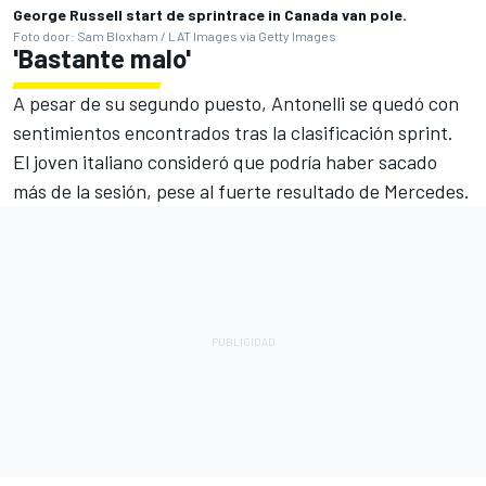
George Russell start de sprintrace in Canada van pole.
Foto door: Sam Bloxham / LAT Images via Getty Images
'Bastante malo'
A pesar de su segundo puesto, Antonelli se quedó con
sentimientos encontrados tras la clasificación sprint.
El joven italiano consideró que podría haber sacado
más de la sesión, pese al fuerte resultado de Mercedes.