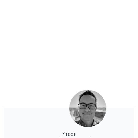
Más de