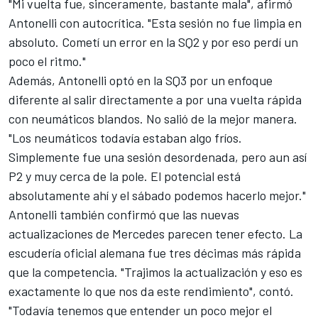
"Mi vuelta fue, sinceramente, bastante mala", afirmó
Antonelli con autocrítica. "Esta sesión no fue limpia en
absoluto. Cometí un error en la SQ2 y por eso perdí un
poco el ritmo."
Además, Antonelli optó en la SQ3 por un enfoque
diferente al salir directamente a por una vuelta rápida
con neumáticos blandos. No salió de la mejor manera.
"Los neumáticos todavía estaban algo fríos.
Simplemente fue una sesión desordenada, pero aun así
P2 y muy cerca de la pole. El potencial está
absolutamente ahí y el sábado podemos hacerlo mejor."
Antonelli también confirmó que las nuevas
actualizaciones de Mercedes parecen tener efecto. La
escudería oficial alemana fue tres décimas más rápida
que la competencia. "Trajimos la actualización y eso es
exactamente lo que nos da este rendimiento", contó.
"Todavía tenemos que entender un poco mejor el