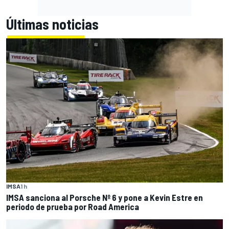
Últimas noticias
IMSA
1 h
IMSA sanciona al Porsche Nº 6 y pone a Kevin Estre en
periodo de prueba por Road America