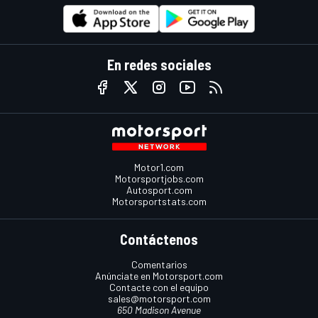
En redes sociales
Motor1.com
Motorsportjobs.com
Autosport.com
Motorsportstats.com
Contáctenos
Comentarios
Anúnciate en Motorsport.com
Contacte con el equipo
sales@motorsport.com
650 Madison Avenue