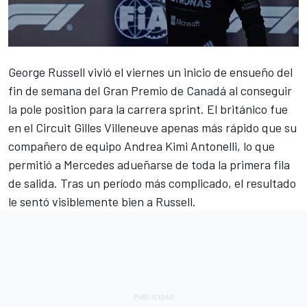
George Russell
vivió el viernes un inicio de ensueño del
fin de semana del Gran Premio de Canadá al conseguir
la pole position para la carrera sprint. El británico fue
en el Circuit Gilles Villeneuve apenas más rápido que su
compañero de equipo
Andrea Kimi Antonelli
, lo que
permitió a
Mercedes
adueñarse de toda la primera fila
de salida. Tras un período más complicado, el resultado
le sentó visiblemente bien a Russell.