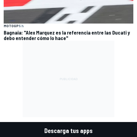
MOTOGP
5 h
Bagnaia: "Alex Marquez es la referencia entre las Ducati y
debo entender cómo lo hace"
Descarga tus apps