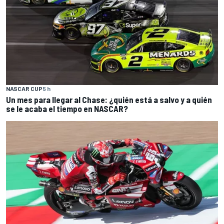
NASCAR CUP
5 h
Un mes para llegar al Chase: ¿quién está a salvo y a quién
se le acaba el tiempo en NASCAR?