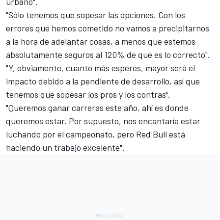
urbano".
"Sólo tenemos que sopesar las opciones. Con los
errores que hemos cometido no vamos a precipitarnos
a la hora de adelantar cosas, a menos que estemos
absolutamente seguros al 120% de que es lo correcto".
"Y, obviamente, cuanto más esperes, mayor será el
impacto debido a la pendiente de desarrollo, así que
tenemos que sopesar los pros y los contras".
"Queremos ganar carreras este año, ahí es donde
queremos estar. Por supuesto, nos encantaría estar
luchando por el campeonato, pero Red Bull está
haciendo un trabajo excelente".