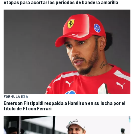
etapas para acortar los periodos de bandera amarilla
FÓRMULA 1
13 h
Emerson Fittipaldi respalda a Hamilton en su lucha por el
título de F1 con Ferrari