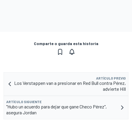
Comparte o guarda esta historia
ARTÍCULO PREVIO
Los Verstappen van a presionar en Red Bull contra Pérez,
advierte Hill
ARTÍCULO SIGUIENTE
"Hubo un acuerdo para dejar que gane Checo Pérez",
asegura Jordan