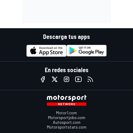
Descarga tus apps
En redes sociales
Motor1.com
Motorsportjobs.com
Autosport.com
Motorsportstats.com