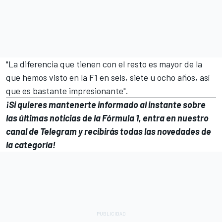
"La diferencia que tienen con el resto es mayor de la
que hemos visto en la F1 en seis, siete u ocho años, así
que es bastante impresionante".
¡Si quieres mantenerte informado al instante sobre
las últimas noticias de la Fórmula 1, entra en
nuestro
canal de Telegram
y recibirás todas las novedades de
la categoría!