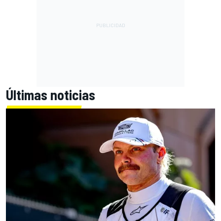
Últimas noticias