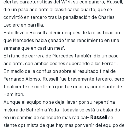
ciertas características del W14, su compañero,
Russell
,
dio un paso adelante al clasificarse cuarto, que se
convirtió en tercero tras la penalización de
Charles
Leclerc
en parrilla.
Esto llevó a Russell a decir después de la clasificación
que Mercedes había ganado "más rendimiento en una
semana que en casi un mes".
El ritmo de carrera de Mercedes también dio un paso
adelante, con ambos coches superando a los
Ferrari
.
En medio de la confusión sobre el resultado final de
Fernando Alonso
, Russell fue brevemente tercero, pero
finalmente se confirmó que fue cuarto, por delante de
Hamilton.
Aunque el equipo no se deja llevar por su repentina
mejora de Bahréin a Yeda -todavía se está trabajando
en un cambio de concepto más radical-
Russell
se
siente optimista de que hay más por venir del equipo de