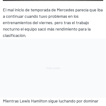
El mal inicio de temporada de
Mercedes
parecía que iba
a continuar cuando tuvo problemas en los
entrenamientos del viernes, pero tras el trabajo
nocturno el equipo sacó más rendimiento para la
clasificación.
Mientras
Lewis Hamilton
sigue luchando por dominar