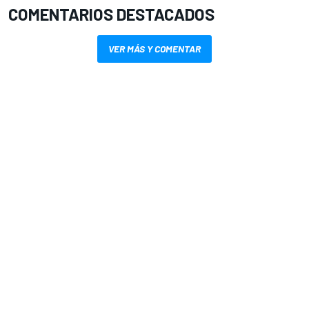
COMENTARIOS DESTACADOS
VER MÁS Y COMENTAR