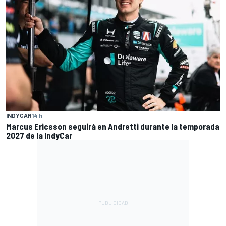
INDYCAR
14 h
Marcus Ericsson seguirá en Andretti durante la temporada
2027 de la IndyCar