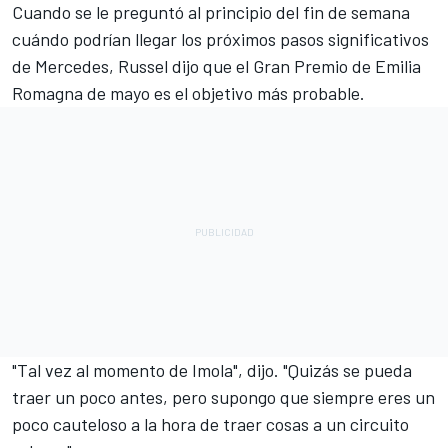
Cuando se le preguntó al principio del fin de semana
cuándo podrían llegar los próximos pasos significativos
de Mercedes, Russel dijo que el Gran Premio de Emilia
Romagna de mayo es el objetivo más probable.
"Tal vez al momento de Imola", dijo. "Quizás se pueda
traer un poco antes, pero supongo que siempre eres un
poco cauteloso a la hora de traer cosas a un circuito