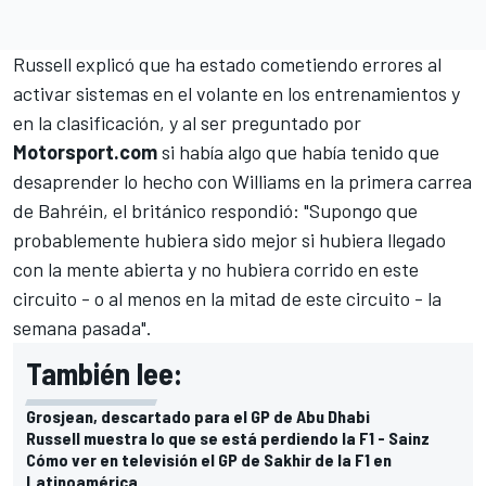
Russell
explicó que ha estado cometiendo errores al
activar sistemas en el volante en los entrenamientos y
en la clasificación, y al ser preguntado por
Motorsport.com
si había algo que había tenido que
desaprender lo hecho con
Williams
en la primera carrea
de Bahréin, el británico respondió: "Supongo que
probablemente hubiera sido mejor si hubiera llegado
con la mente abierta y no hubiera corrido en este
circuito - o al menos en la mitad de este circuito - la
semana pasada".
También lee:
Grosjean, descartado para el GP de Abu Dhabi
Russell muestra lo que se está perdiendo la F1 - Sainz
Cómo ver en televisión el GP de Sakhir de la F1 en
Latinoamérica