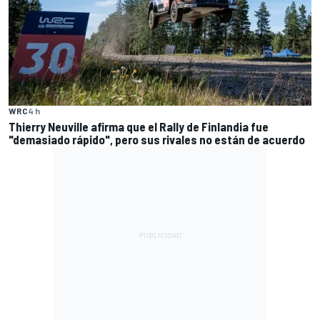
WRC
4 h
Thierry Neuville afirma que el Rally de Finlandia fue
"demasiado rápido", pero sus rivales no están de acuerdo