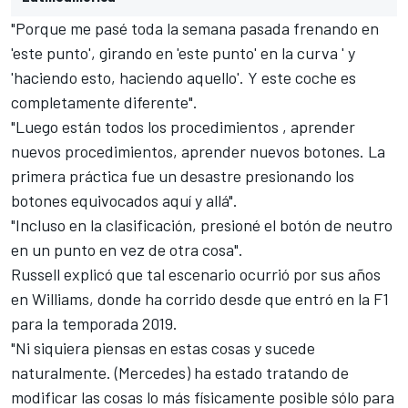
"Porque me pasé toda la semana pasada frenando en
'este punto', girando en 'este punto' en la curva ' y
'haciendo esto, haciendo aquello'. Y este coche es
completamente diferente".
"Luego están todos los procedimientos , aprender
nuevos procedimientos, aprender nuevos botones. La
primera práctica fue un desastre presionando los
botones equivocados aquí y allá".
"Incluso en la clasificación, presioné el botón de neutro
en un punto en vez de otra cosa".
Russell explicó que tal escenario ocurrió por sus años
en Williams, donde ha corrido desde que entró en la F1
para la temporada 2019.
"Ni siquiera piensas en estas cosas y sucede
naturalmente. (Mercedes) ha estado tratando de
modificar las cosas lo más físicamente posible sólo para