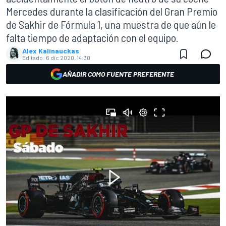
Mercedes durante la clasificación del Gran Premio
de Sakhir de Fórmula 1, una muestra de que aún le
falta tiempo de adaptación con el equipo.
Alex Kalinauckas
Editado:
6 dic 2020, 14:30
AÑADIR COMO FUENTE PREFERENTE