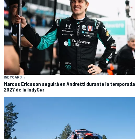
INDYCAR
3 h
Marcus Ericsson seguirá en Andretti durante la temporada
2027 de la IndyCar