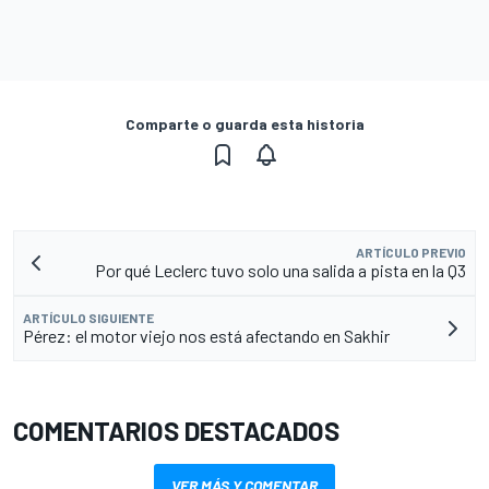
Comparte o guarda esta historia
ARTÍCULO PREVIO
Por qué Leclerc tuvo solo una salida a pista en la Q3
ARTÍCULO SIGUIENTE
Pérez: el motor viejo nos está afectando en Sakhir
COMENTARIOS DESTACADOS
VER MÁS Y COMENTAR