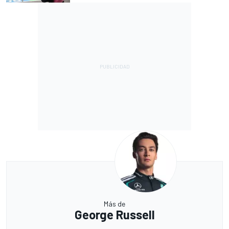
Más de
George Russell