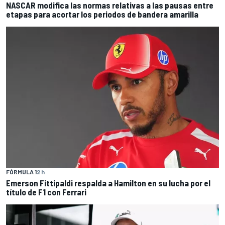
NASCAR modifica las normas relativas a las pausas entre
etapas para acortar los periodos de bandera amarilla
FÓRMULA 1
2 h
Emerson Fittipaldi respalda a Hamilton en su lucha por el
título de F1 con Ferrari