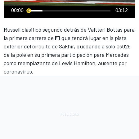
00:00
03:12
Russell clasificó segundo detrás de Valtteri Bottas
para
la primera carrera de
F1
que tendrá lugar en la pista
exterior del circuito de Sakhir, quedando a sólo 0s026
de la pole en su primera participación para
Mercedes
como reemplazante de
Lewis Hamilton
, ausente por
coronavirus.