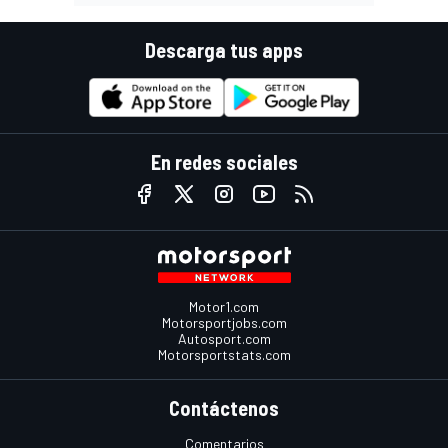
Descarga tus apps
En redes sociales
Motor1.com
Motorsportjobs.com
Autosport.com
Motorsportstats.com
Contáctenos
Comentarios