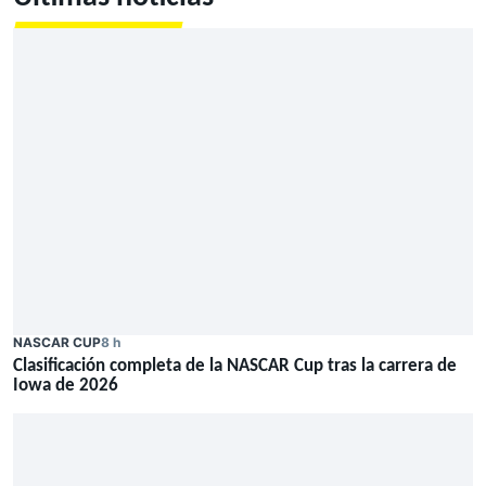
NASCAR CUP
8 h
Clasificación completa de la NASCAR Cup tras la carrera de
Iowa de 2026