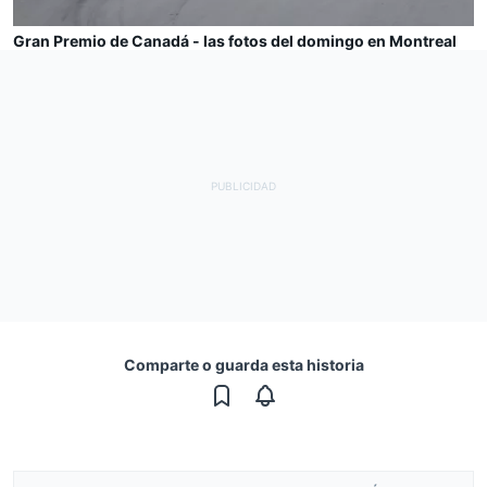
Gran Premio de Canadá - las fotos del domingo en Montreal
Comparte o guarda esta historia