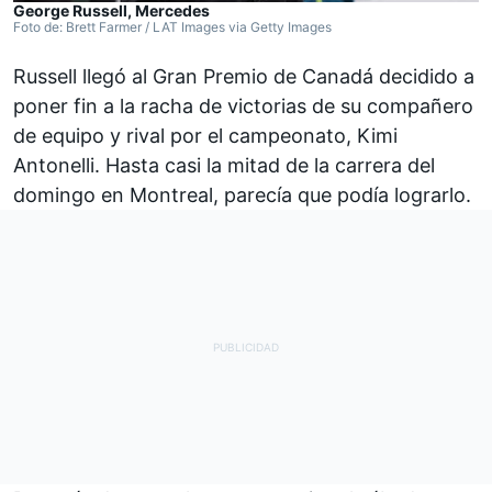
George Russell, Mercedes
Foto de: Brett Farmer / LAT Images via Getty Images
Russell llegó al Gran Premio de Canadá decidido a
poner fin a la racha de victorias de su compañero
de equipo y rival por el campeonato, Kimi
Antonelli. Hasta casi la mitad de la carrera del
domingo en Montreal, parecía que podía lograrlo.