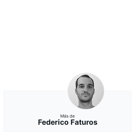
Más de
Federico Faturos