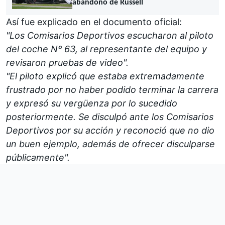
abandono de Russell
Así fue explicado en el documento oficial:
"Los Comisarios Deportivos escucharon al piloto
del coche Nº 63, al representante del equipo y
revisaron pruebas de video".
"El piloto explicó que estaba extremadamente
frustrado por no haber podido terminar la carrera
y expresó su vergüenza por lo sucedido
posteriormente. Se disculpó ante los Comisarios
Deportivos por su acción y reconoció que no dio
un buen ejemplo, además de ofrecer disculparse
públicamente".