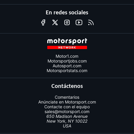
En redes sociales
Motor1.com
Motorsportjobs.com
Autosport.com
Motorsportstats.com
Contáctenos
Comentarios
Anúnciate en Motorsport.com
Contacte con el equipo
sales@motorsport.com
650 Madison Avenue
New York, NY 10022
USA