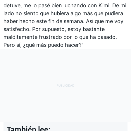
detuve, me lo pasé bien luchando con Kimi. De mi
lado no siento que hubiera algo más que pudiera
haber hecho este fin de semana. Así que me voy
satisfecho. Por supuesto, estoy bastante
malditamente frustrado por lo que ha pasado.
Pero sí, ¿qué más puedo hacer?"
También lee: