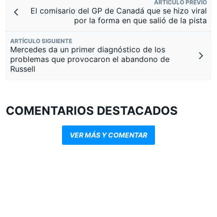
ARTÍCULO PREVIO
El comisario del GP de Canadá que se hizo viral
por la forma en que salió de la pista
ARTÍCULO SIGUIENTE
Mercedes da un primer diagnóstico de los
problemas que provocaron el abandono de
Russell
COMENTARIOS DESTACADOS
VER MÁS Y COMENTAR