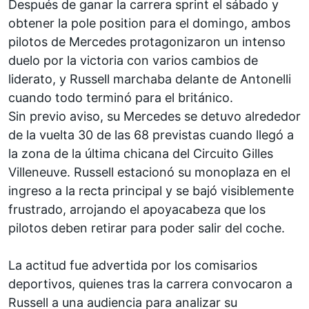
Después de ganar la carrera sprint el sábado y
obtener la pole position para el domingo, ambos
pilotos de
Mercedes
protagonizaron un intenso
duelo por la victoria con varios cambios de
liderato, y Russell marchaba delante de Antonelli
cuando todo terminó para el británico.
Sin previo aviso, su Mercedes se detuvo alrededor
de la vuelta 30 de las 68 previstas cuando llegó a
la zona de la última chicana del Circuito Gilles
Villeneuve. Russell estacionó su monoplaza en el
ingreso a la recta principal y se bajó visiblemente
frustrado, arrojando el apoyacabeza que los
pilotos deben retirar para poder salir del coche.
La actitud fue advertida por los comisarios
deportivos, quienes tras la carrera convocaron a
Russell a una audiencia para analizar su