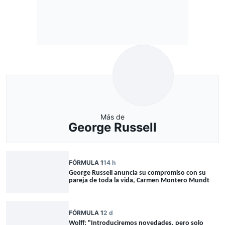
Más de
George Russell
FÓRMULA 1
14 h
George Russell anuncia su compromiso con su
pareja de toda la vida, Carmen Montero Mundt
FÓRMULA 1
2 d
Wolff: "Introduciremos novedades, pero solo