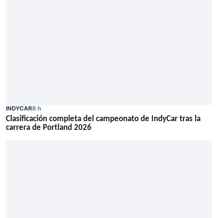
INDYCAR
8 h
Clasificación completa del campeonato de IndyCar tras la
carrera de Portland 2026