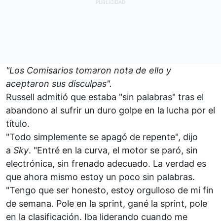
"Los Comisarios tomaron nota de ello y
aceptaron sus disculpas".
Russell admitió que estaba "sin palabras" tras el
abandono al sufrir un duro golpe en la lucha por el
título.
"Todo simplemente se apagó de repente", dijo
a
Sky
. "Entré en la curva, el motor se paró, sin
electrónica, sin frenado adecuado. La verdad es
que ahora mismo estoy un poco sin palabras.
"Tengo que ser honesto, estoy orgulloso de mi fin
de semana. Pole en la sprint, gané la sprint, pole
en la clasificación. Iba liderando cuando me