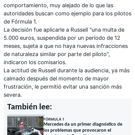
comportamiento, muy alejado de lo que las
autoridades buscan como ejemplo para los pilotos
de Fórmula 1.
La decisión fue aplicarle a Russell "una multa de
5.000 euros, suspendida por un período de 12
meses, sujeta a que no haya nuevas infracciones
de naturaleza similar por parte del piloto",
indicaron los comisarios.
La actitud de Russell durante la audiencia, ya más
calmado después del momento de mayor
frustración, le permitió evitar una sanción más
severa.
También lee:
FÓRMULA 1
Mercedes da un primer diagnóstico de
los problemas que provocaron el