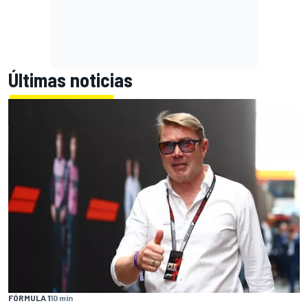
Últimas noticias
FÓRMULA 1
10 min