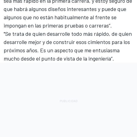
sea más rápido en la primera carrera, y estoy seguro de
que habrá algunos diseños interesantes y puede que
algunos que no están habitualmente al frente se
impongan en las primeras pruebas o carreras”.
"Se trata de quien desarrolle todo más rápido, de quien
desarrolle mejor y de construir esos cimientos para los
próximos años. Es un aspecto que me entusiasma
mucho desde el punto de vista de la ingeniería”.