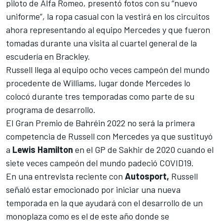
piloto de Alfa Romeo, presentó fotos con su “nuevo
uniforme”, la ropa casual con la vestirá en los circuitos
ahora representando al equipo
Mercedes
y que fueron
tomadas durante una visita al cuartel general de la
escudería en Brackley.
Russell
llega al equipo ocho veces campeón del mundo
procedente de Williams, lugar donde Mercedes lo
colocó durante tres temporadas como parte de su
programa de desarrollo.
El Gran Premio de Bahréin 2022 no será la primera
competencia de Russell con Mercedes ya que sustituyó
a
Lewis Hamilton
en el GP de Sakhir de 2020 cuando el
siete veces campeón del mundo padeció COVID19.
En una entrevista reciente con
Autosport,
Russell
señaló estar emocionado por iniciar una nueva
temporada en la que ayudará con el desarrollo de un
monoplaza como es el de este año donde se