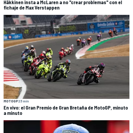
Häkkinen insta a McLaren a no "crear problemas" con el
fichaje de Max Verstappen
MOTOGP
23 min
En vivo: el Gran Premio de Gran Bretaña de MotoGP, minuto
a minuto