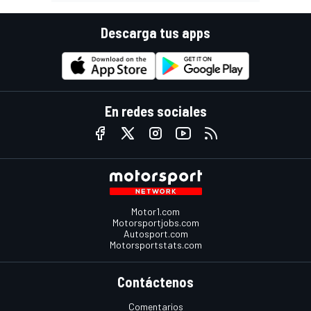
Descarga tus apps
En redes sociales
Motor1.com
Motorsportjobs.com
Autosport.com
Motorsportstats.com
Contáctenos
Comentarios