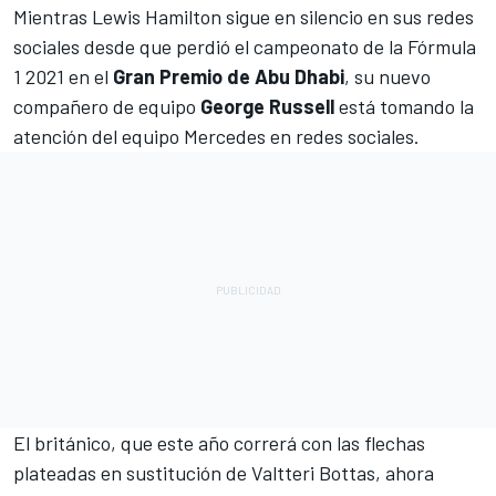
Mientras
Lewis Hamilton
sigue en silencio en sus redes
sociales desde que perdió el campeonato de la Fórmula
1 2021 en el
Gran Premio de Abu Dhabi
, su nuevo
compañero de equipo
George Russell
está tomando la
atención del equipo Mercedes en redes sociales.
El británico, que este año correrá con las flechas
plateadas en sustitución de
Valtteri Bottas
, ahora