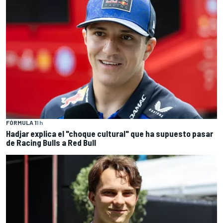
FÓRMULA 1
1 h
Hadjar explica el "choque cultural" que ha supuesto pasar
de Racing Bulls a Red Bull