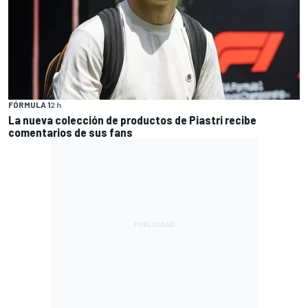
FÓRMULA 1
2 h
La nueva colección de productos de Piastri recibe
comentarios de sus fans