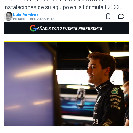
instalaciones de su equipo en la Fórmula 1 2022.
Luis Ramírez
Editado:
11 ene 2022, 13:12
AÑADIR COMO FUENTE PREFERENTE