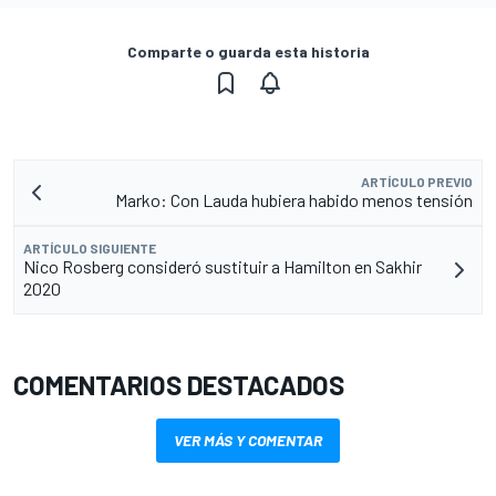
Comparte o guarda esta historia
ARTÍCULO PREVIO
Marko: Con Lauda hubiera habido menos tensión
ARTÍCULO SIGUIENTE
Nico Rosberg consideró sustituir a Hamilton en Sakhir
2020
COMENTARIOS DESTACADOS
VER MÁS Y COMENTAR