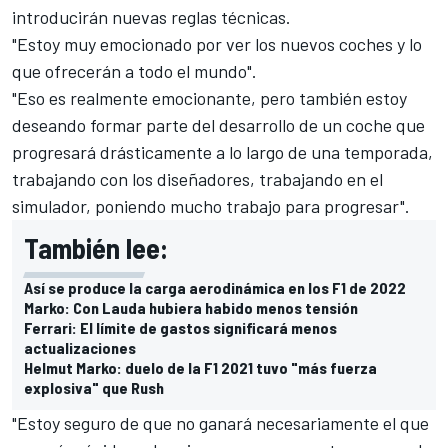
introducirán nuevas reglas técnicas.
"Estoy muy emocionado por ver los nuevos coches y lo
que ofrecerán a todo el mundo".
"Eso es realmente emocionante, pero también estoy
deseando formar parte del desarrollo de un coche que
progresará drásticamente a lo largo de una temporada,
trabajando con los diseñadores, trabajando en el
simulador, poniendo mucho trabajo para progresar".
También lee:
Así se produce la carga aerodinámica en los F1 de 2022
Marko: Con Lauda hubiera habido menos tensión
Ferrari: El límite de gastos significará menos
actualizaciones
Helmut Marko: duelo de la F1 2021 tuvo "más fuerza
explosiva" que Rush
"Estoy seguro de que no ganará necesariamente el que