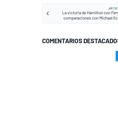
ARTÍC
La victoria de Hamilton con Ferr
comparaciones con Michael S
COMENTARIOS DESTACADO