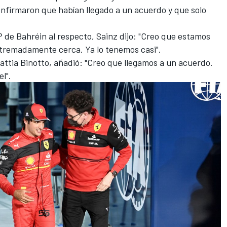
confirmaron que habían llegado a un acuerdo y que solo
 de Bahréin al respecto, Sainz dijo: "Creo que estamos
tremadamente cerca. Ya lo tenemos casi".
Mattia Binotto, añadió: "Creo que llegamos a un acuerdo.
l".