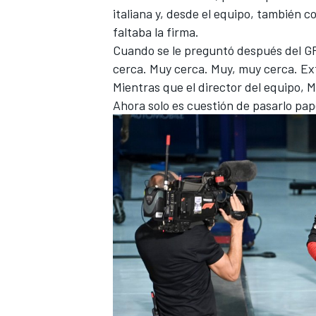
italiana y, desde el equipo, también 
FÓRMULA E
faltaba la firma.
Cuando se le preguntó después del GP
cerca. Muy cerca. Muy, muy cerca. Ex
Mientras que el director del equipo, 
Ahora solo es cuestión de pasarlo pape
WRC