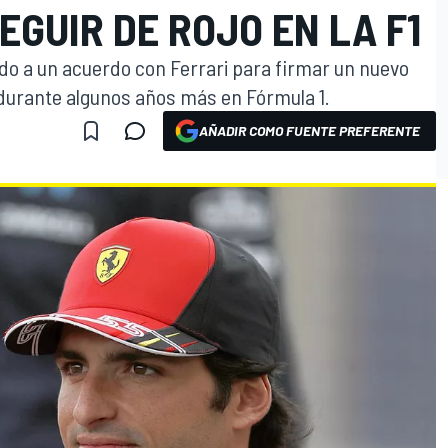
EGUIR DE ROJO EN LA F1
ado a un acuerdo con Ferrari para firmar un nuevo
durante algunos años más en Fórmula 1.
AÑADIR COMO FUENTE PREFERENTE