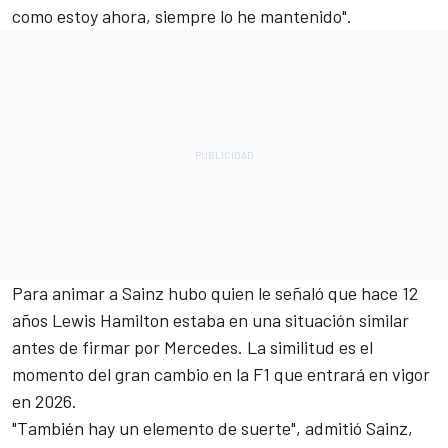
como estoy ahora, siempre lo he mantenido".
Para animar a Sainz hubo quien le señaló que hace 12
años
Lewis Hamilton
estaba en una situación similar
antes de firmar por Mercedes. La similitud es el
momento del gran cambio en la F1 que entrará en vigor
en 2026.
"También hay un elemento de suerte", admitió Sainz,