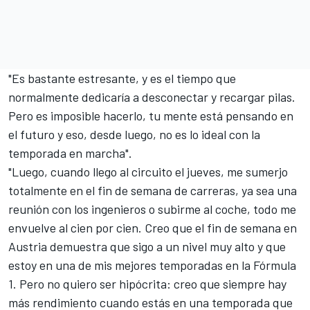
"Es bastante estresante, y es el tiempo que
normalmente dedicaría a desconectar y recargar pilas.
Pero es imposible hacerlo, tu mente está pensando en
el futuro y eso, desde luego, no es lo ideal con la
temporada en marcha".
"Luego, cuando llego al circuito el jueves, me sumerjo
totalmente en el fin de semana de carreras, ya sea una
reunión con los ingenieros o subirme al coche, todo me
envuelve al cien por cien. Creo que el fin de semana en
Austria demuestra que sigo a un nivel muy alto y que
estoy en una de mis mejores temporadas en la Fórmula
1. Pero no quiero ser hipócrita: creo que siempre hay
más rendimiento cuando estás en una temporada que