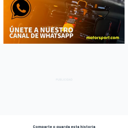
Comparte o guarda esta historia