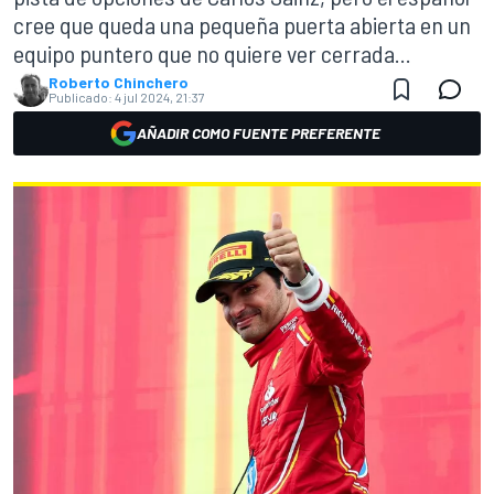
cree que queda una pequeña puerta abierta en un
equipo puntero que no quiere ver cerrada...
Roberto Chinchero
Publicado:
4 jul 2024, 21:37
AÑADIR COMO FUENTE PREFERENTE