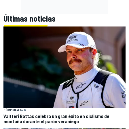
Últimas noticias
FÓRMULA 1
4 h
Valtteri Bottas celebra un gran éxito en ciclismo de
montaña durante el parón veraniego