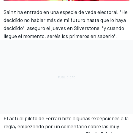
Sainz
ha entrado en una especie de veda electoral. "He
decidido no hablar más de mi futuro hasta que lo haya
decidido", aseguró el jueves en Silverstone, "y cuando
llegue el momento, seréis los primeros en saberlo".
El actual piloto de Ferrari hizo algunas excepciones a la
regla, empezando por un comentario sobre las muy