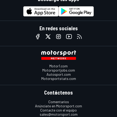
En redes sociales
Motor1.com
Motorsportjobs.com
Autosport.com
Motorsportstats.com
Contáctenos
Comentarios
Anúnciate en Motorsport.com
Contacte con el equipo
sales@motorsport.com