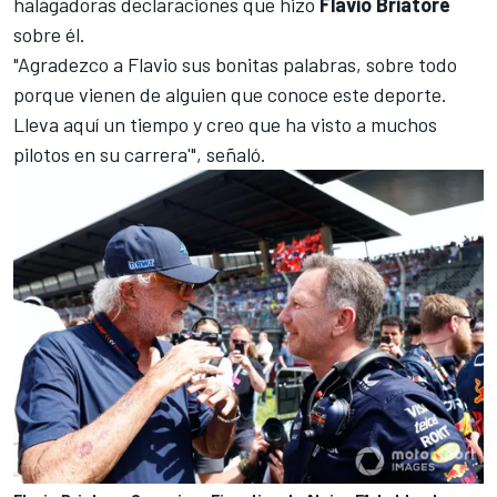
halagadoras declaraciones que hizo
Flavio Briatore
sobre él.
"Agradezco a Flavio sus bonitas palabras, sobre todo
porque vienen de alguien que conoce este deporte.
Lleva aquí un tiempo y creo que ha visto a muchos
pilotos en su carrera'", señaló.