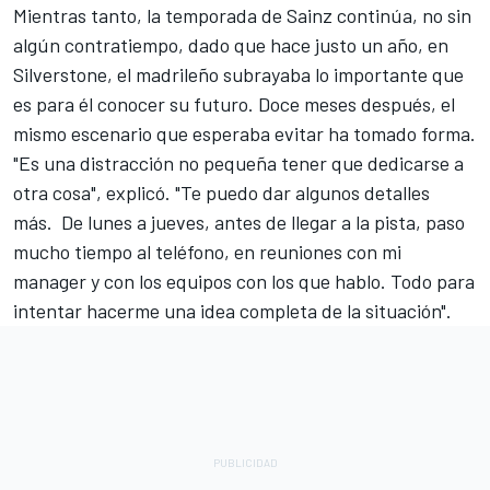
Mientras tanto, la temporada de Sainz continúa, no sin
algún contratiempo, dado que hace justo un año, en
Silverstone, el madrileño subrayaba lo importante que
es para él conocer su futuro. Doce meses después, el
mismo escenario que esperaba evitar ha tomado forma.
"Es una distracción no pequeña tener que dedicarse a
otra cosa", explicó. "Te puedo dar algunos detalles
más. De lunes a jueves, antes de llegar a la pista, paso
mucho tiempo al teléfono, en reuniones con mi
manager y con los equipos con los que hablo. Todo para
intentar hacerme una idea completa de la situación".