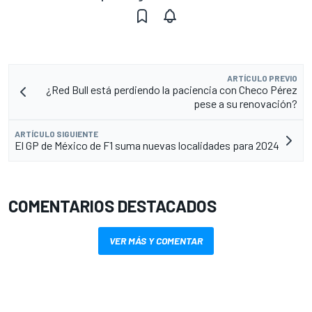
ARTÍCULO PREVIO
¿Red Bull está perdiendo la paciencia con Checo Pérez
pese a su renovación?
ARTÍCULO SIGUIENTE
El GP de México de F1 suma nuevas localidades para 2024
COMENTARIOS DESTACADOS
VER MÁS Y COMENTAR