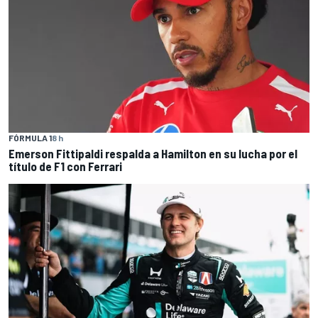
FÓRMULA 1
8 h
Emerson Fittipaldi respalda a Hamilton en su lucha por el
título de F1 con Ferrari