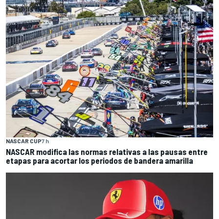
NASCAR CUP
7 h
NASCAR modifica las normas relativas a las pausas entre
etapas para acortar los periodos de bandera amarilla