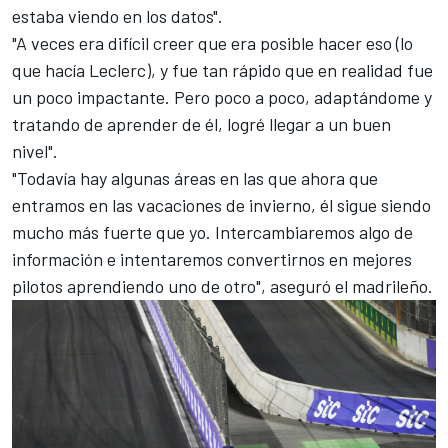
estaba viendo en los datos".
"A veces era difícil creer que era posible hacer eso (lo
que hacía Leclerc), y fue tan rápido que en realidad fue
un poco impactante. Pero poco a poco, adaptándome y
tratando de aprender de él, logré llegar a un buen
nivel".
"Todavía hay algunas áreas en las que ahora que
entramos en las vacaciones de invierno, él sigue siendo
mucho más fuerte que yo. Intercambiaremos algo de
información e intentaremos convertirnos en mejores
pilotos aprendiendo uno de otro", aseguró el madrileño.