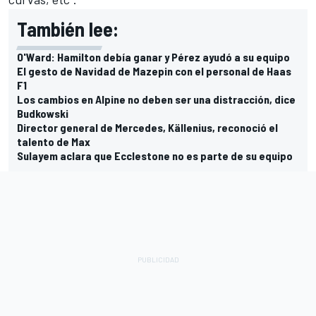
También lee:
O'Ward: Hamilton debía ganar y Pérez ayudó a su equipo
El gesto de Navidad de Mazepin con el personal de Haas
F1
Los cambios en Alpine no deben ser una distracción, dice
Budkowski
Director general de Mercedes, Källenius, reconoció el
talento de Max
Sulayem aclara que Ecclestone no es parte de su equipo