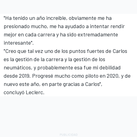
"Ha tenido un año increíble, obviamente me ha
presionado mucho, me ha ayudado a intentar rendir
mejor en cada carrera y ha sido extremadamente
interesante".
"Creo que tal vez uno de los puntos fuertes de Carlos
es la gestión de la carrera y la gestión de los
neumáticos, y probablemente esa fue mi debilidad
desde 2019. Progresé mucho como piloto en 2020, y de
nuevo este año, en parte gracias a Carlos",
concluyó Leclerc.