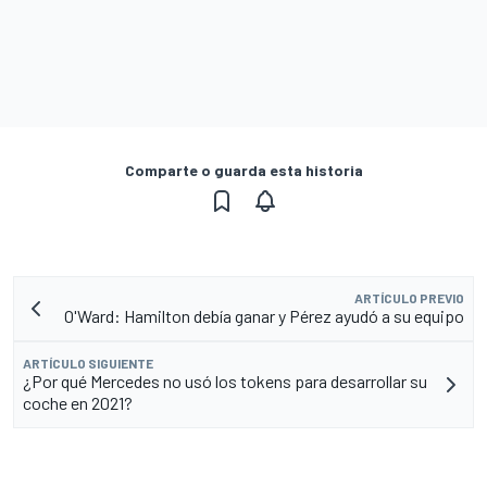
Comparte o guarda esta historia
ARTÍCULO PREVIO
O'Ward: Hamilton debía ganar y Pérez ayudó a su equipo
ARTÍCULO SIGUIENTE
¿Por qué Mercedes no usó los tokens para desarrollar su
coche en 2021?