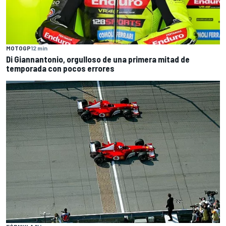
MOTOGP
12 min
Di Giannantonio, orgulloso de una primera mitad de
temporada con pocos errores