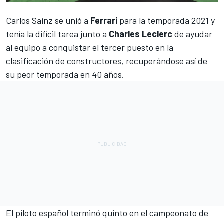
Carlos Sainz
se unió a
Ferrari
para la temporada 2021 y
tenía la difícil tarea junto a
Charles Leclerc
de ayudar
al equipo a conquistar el tercer puesto en la
clasificación de constructores, recuperándose así de
su peor temporada en 40 años.
El piloto español terminó quinto en el campeonato de