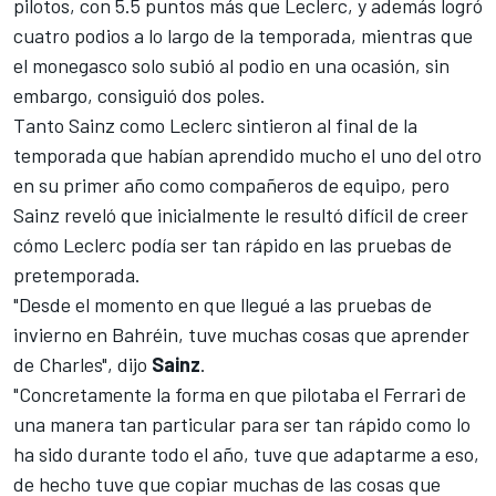
pilotos, con 5.5 puntos más que
Leclerc
, y además logró
cuatro podios a lo largo de la temporada, mientras que
el monegasco solo subió al podio en una ocasión, sin
embargo, consiguió dos poles.
Tanto Sainz como Leclerc sintieron al final de la
temporada que habían aprendido mucho el uno del otro
en su primer año como compañeros de equipo, pero
Sainz reveló que inicialmente le resultó difícil de creer
cómo Leclerc podía ser tan rápido en las pruebas de
pretemporada.
"Desde el momento en que llegué a las pruebas de
invierno en Bahréin, tuve muchas cosas que aprender
de Charles", dijo
Sainz
.
"Concretamente la forma en que pilotaba el
Ferrari
de
una manera tan particular para ser tan rápido como lo
ha sido durante todo el año, tuve que adaptarme a eso,
de hecho tuve que copiar muchas de las cosas que