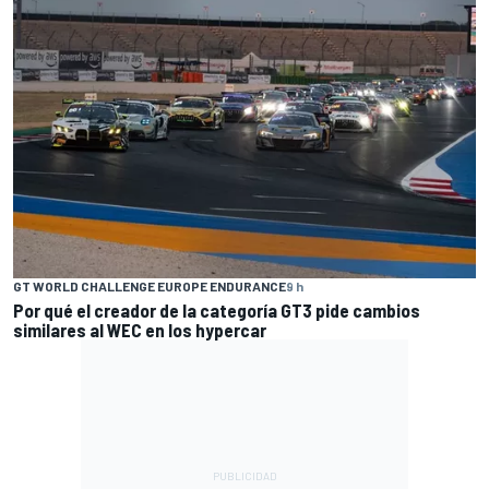
GT WORLD CHALLENGE EUROPE ENDURANCE
9 h
Por qué el creador de la categoría GT3 pide cambios
similares al WEC en los hypercar