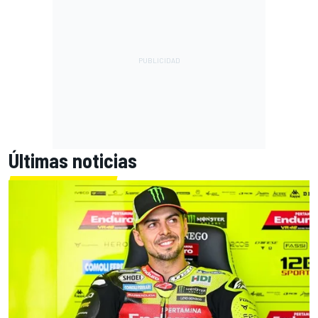
Últimas noticias