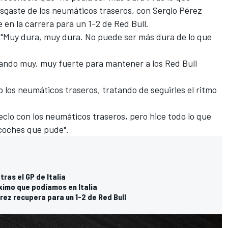
esgaste de los neumáticos traseros, con Sergio Pérez
en la carrera para un 1-2 de Red Bull.
: "Muy dura, muy dura. No puede ser más dura de lo que
ando muy, muy fuerte para mantener a los Red Bull
los neumáticos traseros, tratando de seguirles el ritmo
ecio con los neumáticos traseros, pero hice todo lo que
coches que pude".
ras el GP de Italia
ximo que podíamos en Italia
ez recupera para un 1-2 de Red Bull