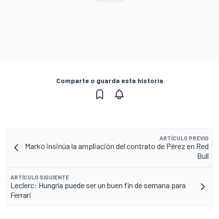
Comparte o guarda esta historia
ARTÍCULO PREVIO
Marko insinúa la ampliación del contrato de Pérez en Red
Bull
ARTÍCULO SIGUIENTE
Leclerc: Hungría puede ser un buen fin de semana para
Ferrari