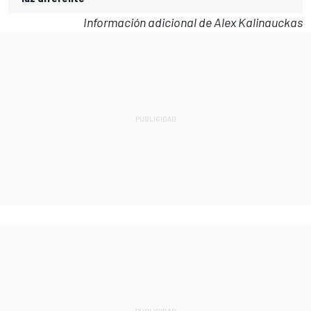
Información adicional de Alex Kalinauckas