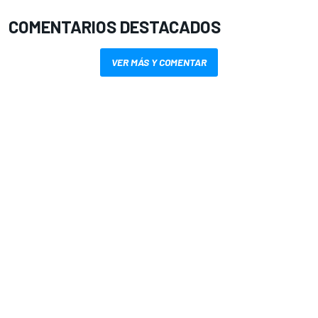
COMENTARIOS DESTACADOS
VER MÁS Y COMENTAR