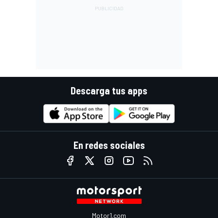
Descarga tus apps
En redes sociales
Motor1.com