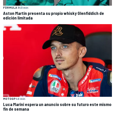
FÓRMULA 1
40 min
Aston Martin presenta su propio whisky Glenfiddich de
edición limitada
MOTOGP
49 min
Luca Marini espera un anuncio sobre su futuro este mismo
fin de semana