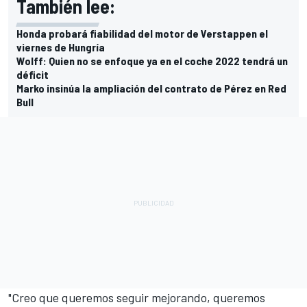
También lee:
Honda probará fiabilidad del motor de Verstappen el
viernes de Hungría
Wolff: Quien no se enfoque ya en el coche 2022 tendrá un
déficit
Marko insinúa la ampliación del contrato de Pérez en Red
Bull
"Creo que queremos seguir mejorando, queremos