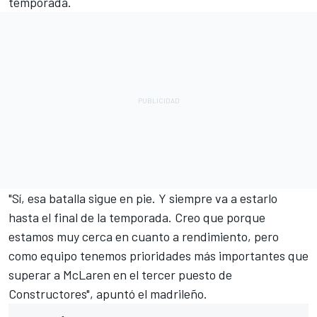
temporada.
"Sí, esa batalla sigue en pie. Y siempre va a estarlo
hasta el final de la temporada. Creo que porque
estamos muy cerca en cuanto a rendimiento, pero
como equipo tenemos prioridades más importantes que
superar a
McLaren
en el tercer puesto de
Constructores", apuntó el madrileño.