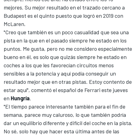
mejores. Su mejor resultado en el trazado cercano a
Budapest es el quinto puesto que logró en 2019 con
McLaren.
"Creo que también es un poco casualidad que sea una
pista en la que en el pasado siempre he estado en los
puntos. Me gusta, pero no me considero especialmente
bueno en él, es solo que quizás siempre he estado en
coches a los que les favorecían circuitos menos
sensibles a la potencia y aquí podía conseguir un
resultado mejor que en otras pistas. Estoy contento de
estar aquí", comentó el español de Ferrari este jueves
en
Hungría
.
"El tiempo parece interesante también para el fin de
semana, parece muy caluroso, lo que también podría
dar un equilibrio diferente y difícil del coche en la pista.
No sé, solo hay que hacer esta última antes de las