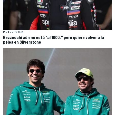
MOTOGP
9 min
Bezzecchi aún no está "al 100%" pero quiere volver a la
pelea en Silverstone