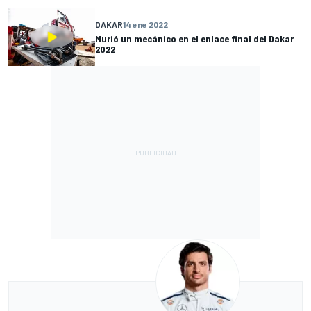
DAKAR
14 ene 2022
Murió un mecánico en el enlace final del Dakar
2022