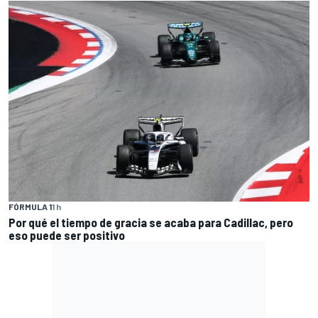
FÓRMULA 1
1 h
Por qué el tiempo de gracia se acaba para Cadillac, pero
eso puede ser positivo