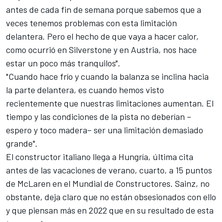
antes de cada fin de semana porque sabemos que a
veces tenemos problemas con esta limitación
delantera. Pero el hecho de que vaya a hacer calor,
como ocurrió en Silverstone y en Austria, nos hace
estar un poco más tranquilos".
"Cuando hace frío y cuando la balanza se inclina hacia
la parte delantera, es cuando hemos visto
recientemente que nuestras limitaciones aumentan. El
tiempo y las condiciones de la pista no deberían –
espero y toco madera– ser una limitación demasiado
grande".
El constructor italiano llega a Hungría, última cita
antes de las vacaciones de verano, cuarto, a 15 puntos
de McLaren en el Mundial de Constructores. Sainz, no
obstante, deja claro que no están obsesionados con ello
y que piensan más en 2022 que en su resultado de esta