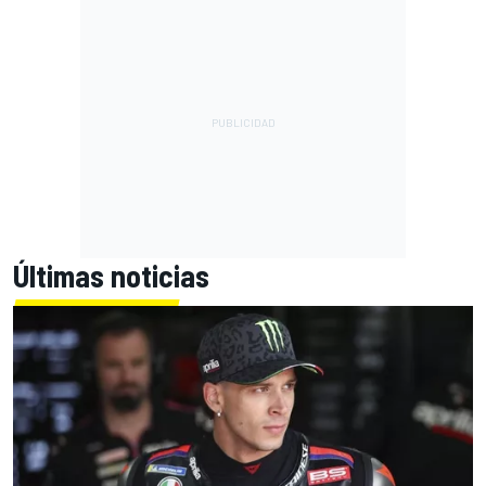
Últimas noticias