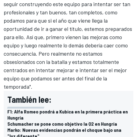
seguir construyendo este equipo para intentar ser tan
profesionales y tan buenos, tan completos, como
podamos para que si el año que viene llega la
oportunidad de ir a ganar el título, estemos preparados
para ello. Así que, primero vienen las mejoras como
equipo y luego realmente lo demás debería caer como
consecuencia. Pero realmente no estamos
obsesionados con la batalla y estamos totalmente
centrados en intentar mejorar e intentar ser el mejor
equipo que podamos ser antes del final de la
temporada".
También lee:
F1: Alfa Romeo pondrá a Kubica en la primera práctica en
Hungría
Schumacher se pone como objetivo la Q2 en Hungría
Marko: Nuevas evidencias pondrán el choque bajo una
"luz diferente"