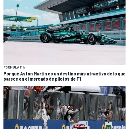
FÓRMULA 1
1 h
Por qué Aston Martin es un destino más atractivo de lo que
parece en el mercado de pilotos de F1