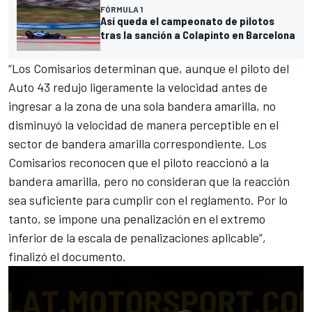
FÓRMULA 1
Así queda el campeonato de pilotos
tras la sanción a Colapinto en Barcelona
“Los Comisarios determinan que, aunque el piloto del
Auto 43 redujo ligeramente la velocidad antes de
ingresar a la zona de una sola bandera amarilla, no
disminuyó la velocidad de manera perceptible en el
sector de bandera amarilla correspondiente. Los
Comisarios reconocen que el piloto reaccionó a la
bandera amarilla, pero no consideran que la reacción
sea suficiente para cumplir con el reglamento. Por lo
tanto, se impone una penalización en el extremo
inferior de la escala de penalizaciones aplicable”,
finalizó el documento.