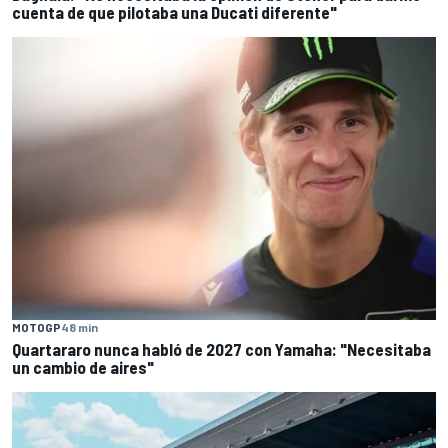
cuenta de que pilotaba una Ducati diferente"
MOTOGP
48 min
Quartararo nunca habló de 2027 con Yamaha: "Necesitaba
un cambio de aires"