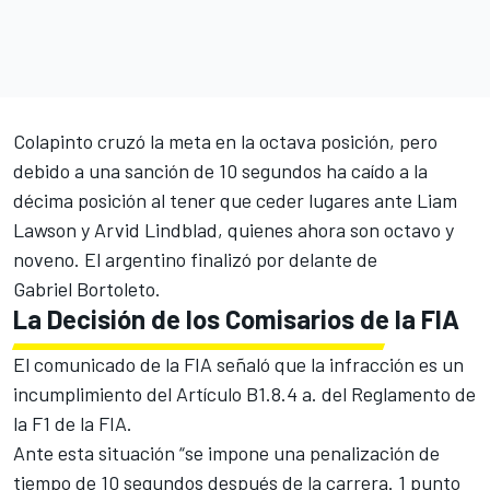
Colapinto cruzó la meta en la octava posición, pero
debido a una sanción de 10 segundos ha caído a la
décima posición al tener que ceder lugares ante Liam
Lawson y Arvid Lindblad, quienes ahora son octavo y
noveno. El argentino finalizó por delante de
Gabriel Bortoleto.
La Decisión de los Comisarios de la FIA
El comunicado de la FIA señaló que la infracción es un
incumplimiento del Artículo B1.8.4 a. del Reglamento de
la F1 de la FIA.
Ante esta situación “se impone una penalización de
tiempo de 10 segundos después de la carrera. 1 punto