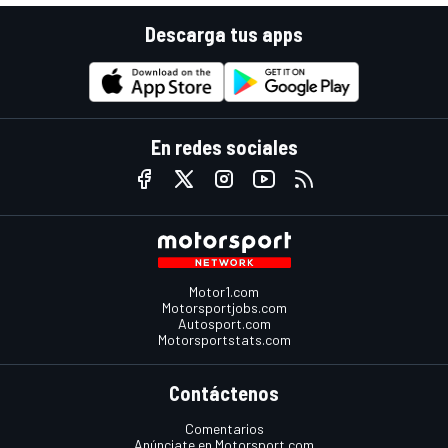
Descarga tus apps
En redes sociales
Motor1.com
Motorsportjobs.com
Autosport.com
Motorsportstats.com
Contáctenos
Comentarios
Anúnciate en Motorsport.com