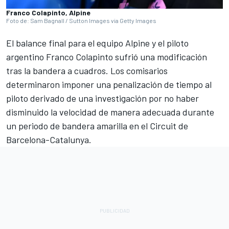
Franco Colapinto, Alpine
Foto de: Sam Bagnall / Sutton Images via Getty Images
El balance final para el equipo Alpine y el piloto
argentino Franco Colapinto sufrió una modificación
tras la bandera a cuadros. Los comisarios
determinaron imponer una penalización de tiempo al
piloto derivado de una investigación por no haber
disminuido la velocidad de manera adecuada durante
un periodo de bandera amarilla en el Circuit de
Barcelona-Catalunya.