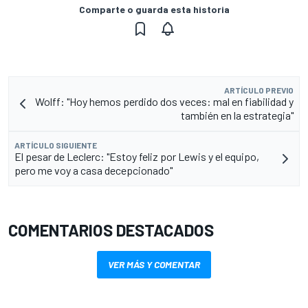
Comparte o guarda esta historia
ARTÍCULO PREVIO
Wolff: "Hoy hemos perdido dos veces: mal en fiabilidad y
también en la estrategia"
ARTÍCULO SIGUIENTE
El pesar de Leclerc: "Estoy feliz por Lewis y el equipo,
pero me voy a casa decepcionado"
COMENTARIOS DESTACADOS
VER MÁS Y COMENTAR