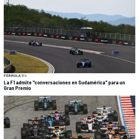
FÓRMULA 1
1 h
La F1 admite "conversaciones en Sudamérica" para un
Gran Premio