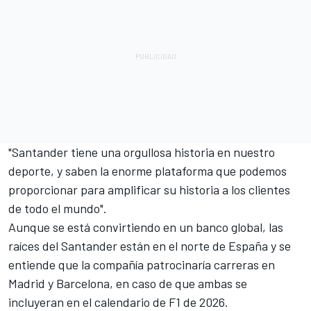
"Santander tiene una orgullosa historia en nuestro
deporte, y saben la enorme plataforma que podemos
proporcionar para amplificar su historia a los clientes
de todo el mundo".
Aunque se está convirtiendo en un banco global, las
raíces del Santander están en el norte de España y se
entiende que la compañía patrocinaría carreras en
Madrid y Barcelona, en caso de que ambas se
incluyeran en el calendario de F1 de 2026.