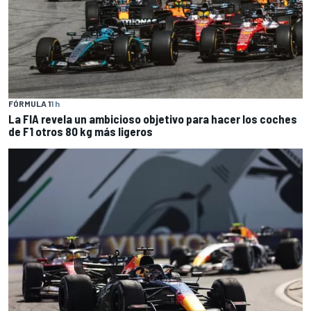
FÓRMULA 1
1 h
La FIA revela un ambicioso objetivo para hacer los coches
de F1 otros 80 kg más ligeros