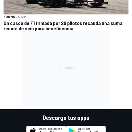
FÓRMULA 1
2 h
Un casco de F1 firmado por 20 pilotos recauda una suma
récord de seis para beneficencia
Descarga tus apps