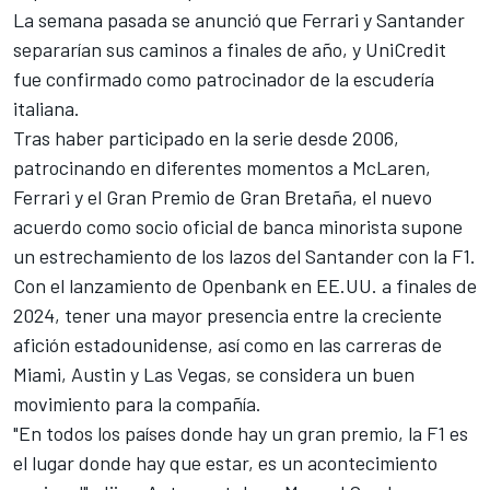
La semana pasada se anunció que Ferrari y Santander
separarían sus caminos a finales de año, y UniCredit
fue confirmado como patrocinador de la escudería
italiana.
Tras haber participado en la serie desde 2006,
patrocinando en diferentes momentos
a McLaren
,
Ferrari y el Gran Premio de Gran Bretaña, el nuevo
acuerdo como socio oficial de banca minorista supone
un estrechamiento de los lazos del Santander con la F1.
Con el lanzamiento de Openbank en EE.UU. a finales de
2024, tener una mayor presencia entre la creciente
afición estadounidense, así como en las carreras de
Miami, Austin y Las Vegas, se considera un buen
movimiento para la compañía.
"En todos los países donde hay un gran premio, la F1 es
el lugar donde hay que estar, es un acontecimiento