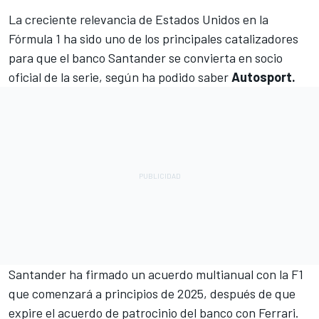
La creciente relevancia de Estados Unidos en la
Fórmula 1 ha sido uno de los principales catalizadores
para que el banco Santander se convierta en socio
oficial de la serie, según ha podido saber
Autosport.
Santander ha firmado un acuerdo multianual con la F1
que comenzará a principios de 2025, después de que
expire el acuerdo de patrocinio del banco con
Ferrari
.