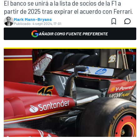
El banco se unirá a la lista de socios de la F1 a
partir de 2025 tras expirar el acuerdo con Ferrari.
Mark Mann-Bryans
Publicado:
4 sept 2024, 17:01
AÑADIR COMO FUENTE PREFERENTE