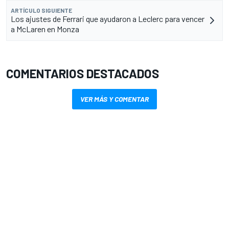
ARTÍCULO SIGUIENTE
Los ajustes de Ferrari que ayudaron a Leclerc para vencer
a McLaren en Monza
COMENTARIOS DESTACADOS
VER MÁS Y COMENTAR