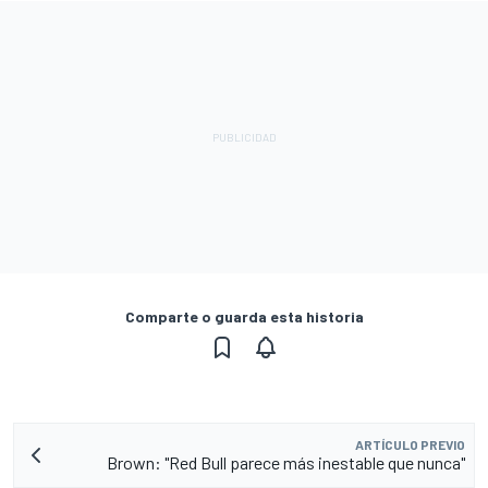
Comparte o guarda esta historia
ARTÍCULO PREVIO
Brown: "Red Bull parece más inestable que nunca"