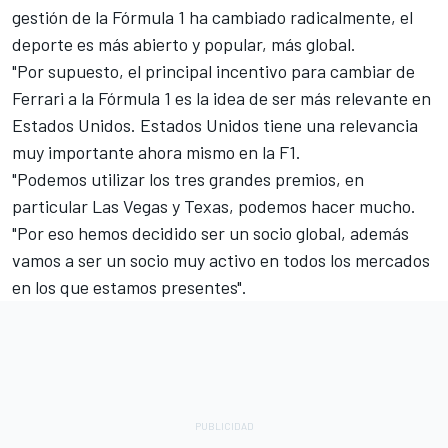
gestión de la Fórmula 1 ha cambiado radicalmente, el
deporte es más abierto y popular, más global.
"Por supuesto, el principal incentivo para cambiar de
Ferrari a la Fórmula 1 es la idea de ser más relevante en
Estados Unidos. Estados Unidos tiene una relevancia
muy importante ahora mismo en la F1.
"Podemos utilizar los tres grandes premios, en
particular Las Vegas y Texas, podemos hacer mucho.
"Por eso hemos decidido ser un socio global, además
vamos a ser un socio muy activo en todos los mercados
en los que estamos presentes".