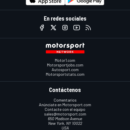
En redes sociales
Motor1.com
Motorsportjobs.com
Autosport.com
Motorsportstats.com
Contáctenos
Comentarios
Anúnciate en Motorsport.com
Contacte con el equipo
sales@motorsport.com
650 Madison Avenue
New York, NY 10022
USA