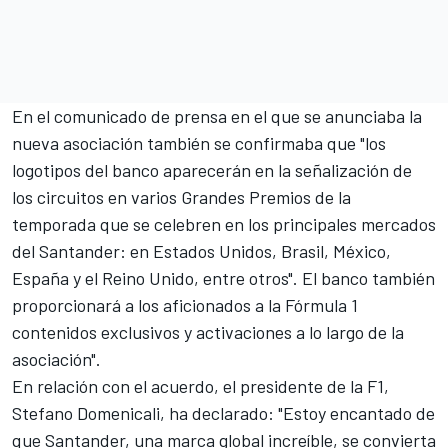
En el comunicado de prensa en el que se anunciaba la
nueva asociación también se confirmaba que "los
logotipos del banco aparecerán en la señalización de
los circuitos en varios Grandes Premios de la
temporada que se celebren en los principales mercados
del Santander: en Estados Unidos, Brasil, México,
España y el Reino Unido, entre otros". El banco también
proporcionará a los aficionados a la Fórmula 1
contenidos exclusivos y activaciones a lo largo de la
asociación".
En relación con el acuerdo, el presidente de la F1,
Stefano Domenicali, ha declarado: "Estoy encantado de
que Santander, una marca global increíble, se convierta