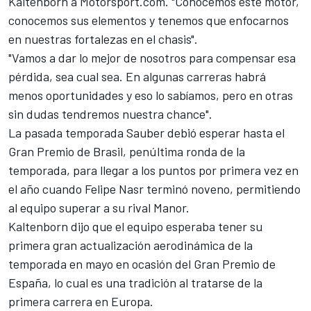
Kaltenborn a Motorsport.com. "Conocemos este motor,
conocemos sus elementos y tenemos que enfocarnos
en nuestras fortalezas en el chasis".
"Vamos a dar lo mejor de nosotros para compensar esa
pérdida, sea cual sea. En algunas carreras habrá
menos oportunidades y eso lo sabíamos, pero en otras
sin dudas tendremos nuestra chance".
La pasada temporada Sauber debió esperar hasta el
Gran Premio de Brasil, penúltima ronda de la
temporada, para llegar a los puntos por primera vez en
el año cuando Felipe Nasr terminó noveno, permitiendo
al equipo superar a su rival Manor.
Kaltenborn dijo que el equipo esperaba tener su
primera gran actualización aerodinámica de la
temporada en mayo en ocasión del Gran Premio de
España, lo cual es una tradición al tratarse de la
primera carrera en Europa.