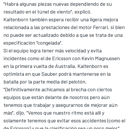
"Habrá algunas piezas nuevas dependiendo de su
resultado en el túnel de viento", explicó.
Kaltenborn también espera recibir una ligera mejora
relacionada a las prestaciones del motor Ferrari, si bien
no puede ser actualizado debido a que se trata de una
especificación "congelada".
Si el equipo logra tener más velocidad y evita
incidentes como el de Ericsson con Kevin Magnussen
en la primera vuelta de Australia, Kaltenborn es
optimista en que Sauber podrá mantenerse en la
batalla por la parte media del pelotón.
"Definitivamente achicamos al brecha con ciertos
equipos que están delante de nosotros pero aún
tenemos que trabajar y asegurarnos de mejorar aún
más", dijo. "Vemos que nuestro ritmo está allí y
solamente tenemos que evitar esos accidentes (como el
de Ericsson) y que la clasificación sea un poco mejor".