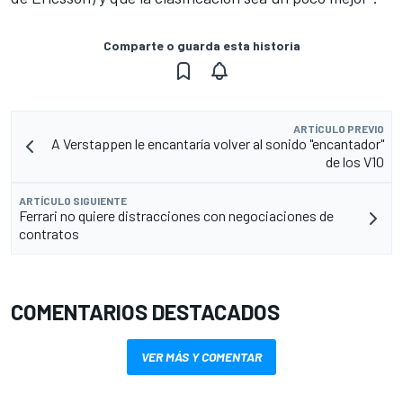
Comparte o guarda esta historia
ARTÍCULO PREVIO
A Verstappen le encantaría volver al sonido "encantador"
de los V10
ARTÍCULO SIGUIENTE
Ferrari no quiere distracciones con negociaciones de
contratos
COMENTARIOS DESTACADOS
VER MÁS Y COMENTAR