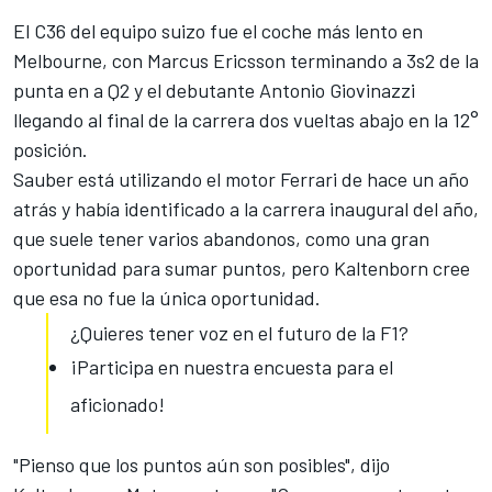
El C36 del equipo suizo fue el coche más lento en
Melbourne, con Marcus Ericsson terminando a 3s2 de la
punta en a Q2 y el debutante Antonio Giovinazzi
llegando al final de la carrera dos vueltas abajo en la 12°
posición.
Sauber está utilizando el motor Ferrari de hace un año
atrás y había identificado a la carrera inaugural del año,
que suele tener varios abandonos, como una gran
oportunidad para sumar puntos, pero Kaltenborn cree
que esa no fue la única oportunidad.
¿Quieres tener voz en el futuro de la F1?
¡Participa en nuestra encuesta para el
aficionado!
"Pienso que los puntos aún son posibles", dijo