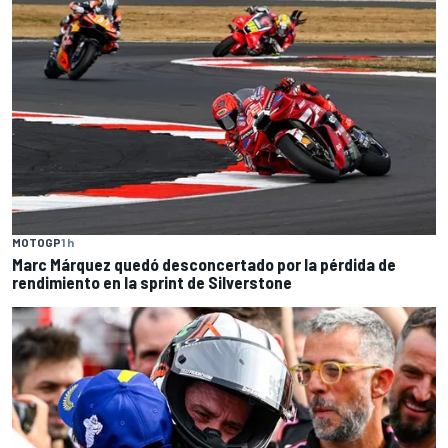
MOTOGP
1 h
Marc Márquez quedó desconcertado por la pérdida de
rendimiento en la sprint de Silverstone