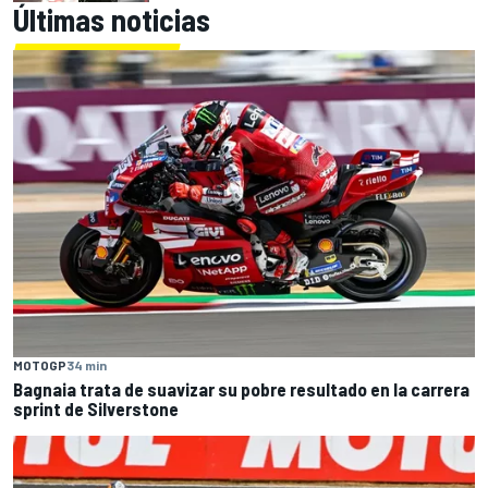
Últimas noticias
MOTOGP
34 min
Bagnaia trata de suavizar su pobre resultado en la carrera
sprint de Silverstone