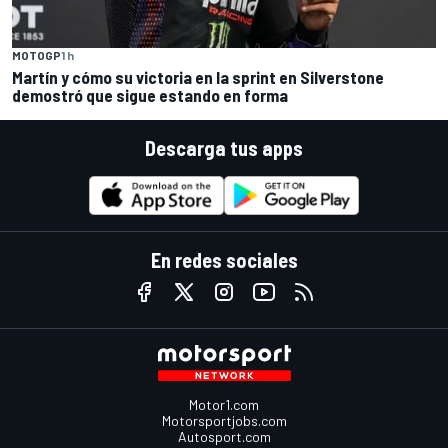
MOTOGP
1 h
Martín y cómo su victoria en la sprint en Silverstone
demostró que sigue estando en forma
Descarga tus apps
En redes sociales
Motor1.com
Motorsportjobs.com
Autosport.com