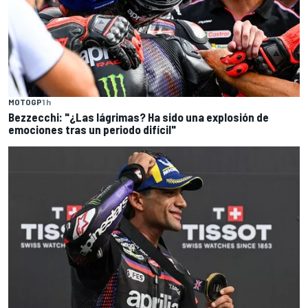
MOTOGP
1 h
Bezzecchi: "¿Las lágrimas? Ha sido una explosión de
emociones tras un periodo difícil"