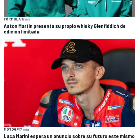
FÓRMULA 1
7 min
Aston Martin presenta su propio whisky Glenfiddich de
edición limitada
MOTOGP
17 min
Luca Marini espera un anuncio sobre su futuro este mismo