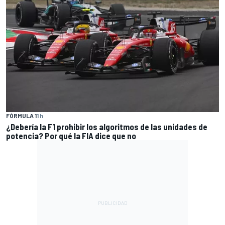
FÓRMULA 1
1 h
¿Debería la F1 prohibir los algoritmos de las unidades de
potencia? Por qué la FIA dice que no