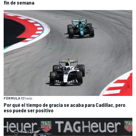
fin de semana
FÓRMULA 1
31 min
Por qué el tiempo de gracia se acaba para Cadillac, pero
eso puede ser positivo