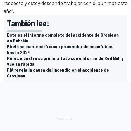
respecto y estoy deseando trabajar con él aún más este
año".
También lee:
Este es el informe completo del accidente de Grosjean
en Bahréin
Pirelli se mantendrá como proveedor de neumáticos
hasta 2024
Pérez muestra su primera foto con uniforme de Red Bull y
vuelta rápida
FIA revela la causa del incendio en el accidente de
Grosjean