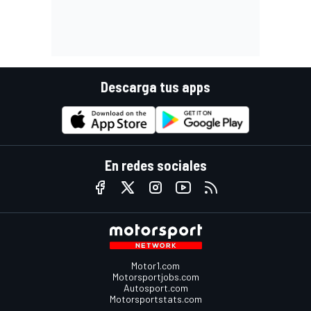
Descarga tus apps
En redes sociales
Motor1.com
Motorsportjobs.com
Autosport.com
Motorsportstats.com