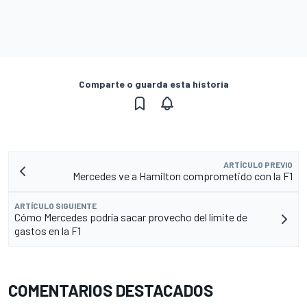
Comparte o guarda esta historia
ARTÍCULO PREVIO
Mercedes ve a Hamilton comprometido con la F1
ARTÍCULO SIGUIENTE
Cómo Mercedes podría sacar provecho del límite de
gastos en la F1
COMENTARIOS DESTACADOS