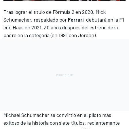
Tras lograr el título de Fórmula 2 en 2020,
Mick
Schumacher
, respaldado por
Ferrari
, debutará en la F1
con
Haas
en 2021, 30 años después del estreno de su
padre en la categoría (en 1991 con Jordan).
Michael Schumacher
se convirtió en el piloto más
exitoso de la historia con siete títulos, recientemente