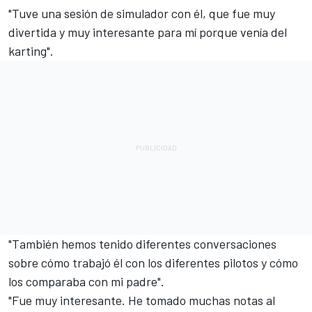
"Tuve una sesión de simulador con él, que fue muy
divertida y muy interesante para mí porque venía del
karting".
"También hemos tenido diferentes conversaciones
sobre cómo trabajó él con los diferentes pilotos y cómo
los comparaba con mi padre".
"Fue muy interesante. He tomado muchas notas al