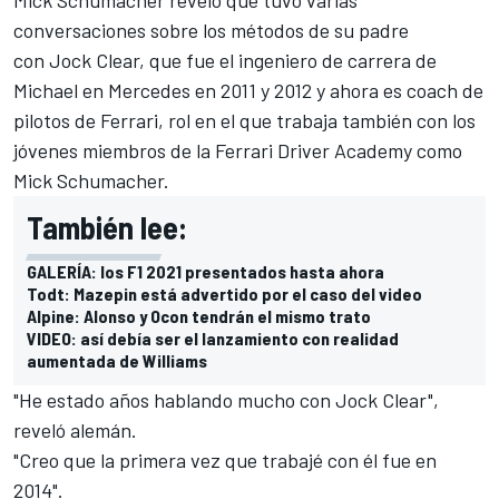
conversaciones sobre los métodos de su padre
con Jock Clear, que fue el ingeniero de carrera de
Michael en
Mercedes
en 2011 y 2012 y ahora es coach de
pilotos de Ferrari, rol en el que trabaja también con los
jóvenes miembros de la Ferrari Driver Academy como
Mick Schumacher.
También lee:
GALERÍA: los F1 2021 presentados hasta ahora
Todt: Mazepin está advertido por el caso del video
Alpine: Alonso y Ocon tendrán el mismo trato
VIDEO: así debía ser el lanzamiento con realidad
aumentada de Williams
"He estado años hablando mucho con Jock Clear",
reveló alemán.
"Creo que la primera vez que trabajé con él fue en
2014".