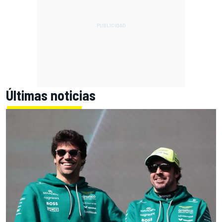
Últimas noticias