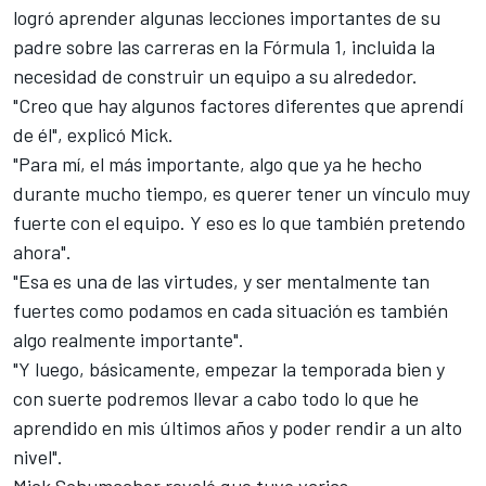
logró aprender algunas lecciones importantes de su
padre sobre las carreras en la Fórmula 1, incluida la
necesidad de construir un equipo a su alrededor.
"Creo que hay algunos factores diferentes que aprendí
de él", explicó Mick.
"Para mí, el más importante, algo que ya he hecho
durante mucho tiempo, es querer tener un vínculo muy
fuerte con el equipo. Y eso es lo que también pretendo
ahora".
"Esa es una de las virtudes, y ser mentalmente tan
fuertes como podamos en cada situación es también
algo realmente importante".
"Y luego, básicamente, empezar la temporada bien y
con suerte podremos llevar a cabo todo lo que he
aprendido en mis últimos años y poder rendir a un alto
nivel".
Mick Schumacher reveló que tuvo varias