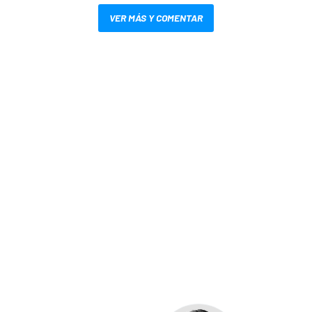
VER MÁS Y COMENTAR