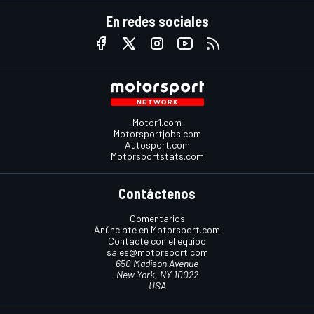
En redes sociales
Motor1.com
Motorsportjobs.com
Autosport.com
Motorsportstats.com
Contáctenos
Comentarios
Anúnciate en Motorsport.com
Contacte con el equipo
sales@motorsport.com
650 Madison Avenue
New York, NY 10022
USA