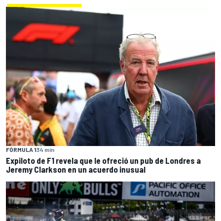
FÓRMULA 1
34 min
Expiloto de F1 revela que le ofreció un pub de Londres a
Jeremy Clarkson en un acuerdo inusual