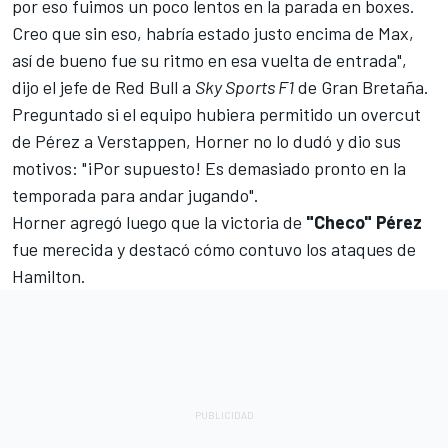
por eso fuimos un poco lentos en la parada en boxes.
Creo que sin eso, habría estado justo encima de Max,
así de bueno fue su ritmo en esa vuelta de entrada",
dijo el jefe de
Red Bull
a
Sky Sports F1
de Gran Bretaña.
Preguntado si el equipo hubiera permitido un overcut
de Pérez a Verstappen, Horner no lo dudó y dio sus
motivos: "¡Por supuesto! Es demasiado pronto en la
temporada para andar jugando".
Horner agregó luego que la victoria de
"Checo" Pérez
fue merecida y destacó cómo contuvo los ataques de
Hamilton.