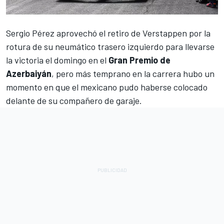
Sergio Pérez
aprovechó el retiro de
Verstappen
por la
rotura de su neumático trasero izquierdo para llevarse
la victoria el domingo en el
Gran Premio de
Azerbaiyán
, pero más temprano en la carrera hubo un
momento en que el mexicano pudo haberse colocado
delante de su compañero de garaje.