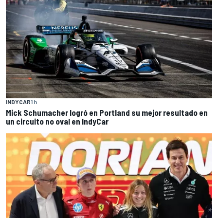
INDYCAR
1 h
Mick Schumacher logró en Portland su mejor resultado en
un circuito no oval en IndyCar