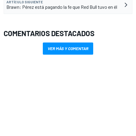
ARTÍCULO SIGUIENTE
Brawn: Pérez está pagando la fe que Red Bull tuvo en él
COMENTARIOS DESTACADOS
VER MÁS Y COMENTAR