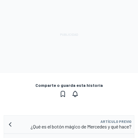
Comparte o guarda esta historia
ARTÍCULO PREVIO
¿Qué es el botón mágico de Mercedes y qué hace?