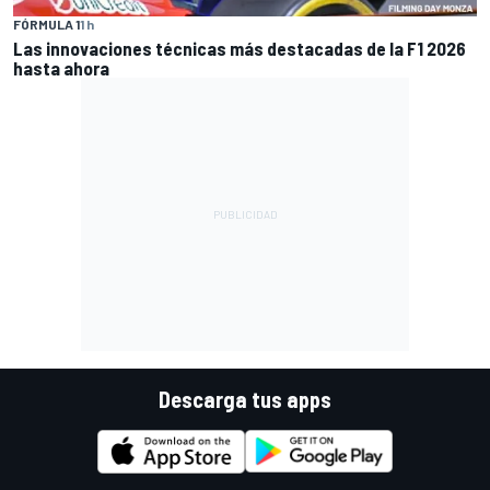
FÓRMULA 1
1 h
Las innovaciones técnicas más destacadas de la F1 2026
hasta ahora
Descarga tus apps