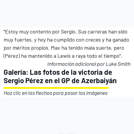
"Estoy muy contento por Sergio. Sus carreras han sido
muy fuertes, y hoy ha cumplido con creces y ha ganado
por méritos propios. Max ha tenido mala suerte, pero
(Pérez) ha mantenido a Lewis a raya todo el tiempo".
Información adicional por Luke Smith
Galería: Las fotos de la victoria de
Sergio Pérez en el GP de Azerbaiyán
Haz clic en las flechas para pasar las imágenes