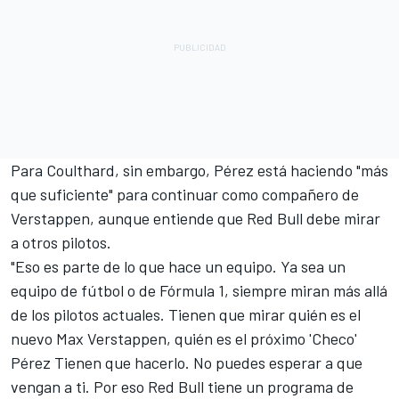
Para Coulthard, sin embargo, Pérez está haciendo "más
que suficiente" para continuar como compañero de
Verstappen, aunque entiende que Red Bull debe mirar
a otros pilotos.
"Eso es parte de lo que hace un equipo. Ya sea un
equipo de fútbol o de Fórmula 1, siempre miran más allá
de los pilotos actuales. Tienen que mirar quién es el
nuevo Max Verstappen, quién es el próximo 'Checo'
Pérez Tienen que hacerlo. No puedes esperar a que
vengan a ti. Por eso Red Bull tiene un programa de