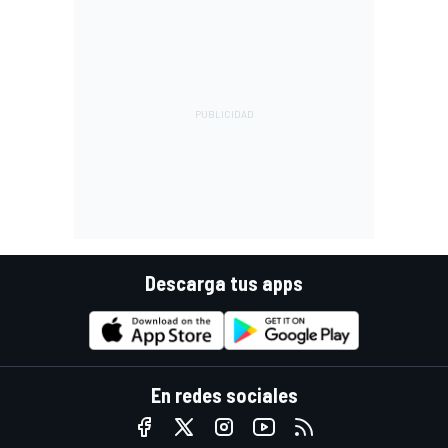
Descarga tus apps
En redes sociales