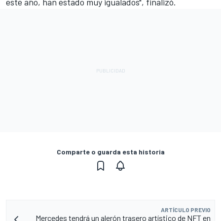
este año, han estado muy igualados", finalizó.
Comparte o guarda esta historia
ARTÍCULO PREVIO
Mercedes tendrá un alerón trasero artístico de NFT en