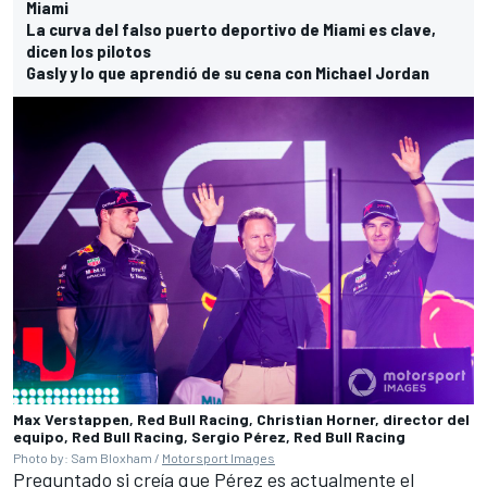
Miami
La curva del falso puerto deportivo de Miami es clave,
dicen los pilotos
Gasly y lo que aprendió de su cena con Michael Jordan
Max Verstappen, Red Bull Racing, Christian Horner, director del
equipo, Red Bull Racing, Sergio Pérez, Red Bull Racing
Photo by: Sam Bloxham /
Motorsport Images
Preguntado si creía que Pérez es actualmente el