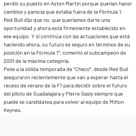
perdió su puesto en Aston Martin porque querían hacer
cambios y parecía que estaba fuera de la Fórmula 1,
Red Bull dijo que no, que queríamos darte una
oportunidad y ahora está firmemente establecido en
ese equipo. Y si continúa con las actuaciones que está
haciendo ahora, su futuro es seguro en términos de su
posición en la Fórmula 1", comentó el subcampeón de
2001 de la máxima categoría.
Pese a la sólida temporada de "Checo", desde Red Bull
aseguraron recientemente que
van a esperar hasta el
receso de verano de la F1
para decidir sobre el futuro
del piloto de Guadalajara y
Pierre Gasly
siempre que
puede se candidatea para volver al equipo de Milton
Keynes.