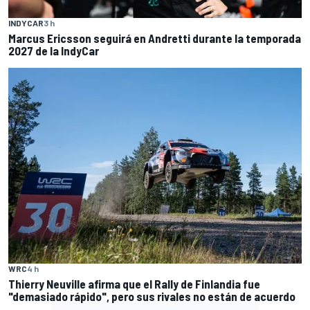
INDYCAR
3 h
Marcus Ericsson seguirá en Andretti durante la temporada
2027 de la IndyCar
WRC
4 h
Thierry Neuville afirma que el Rally de Finlandia fue
"demasiado rápido", pero sus rivales no están de acuerdo