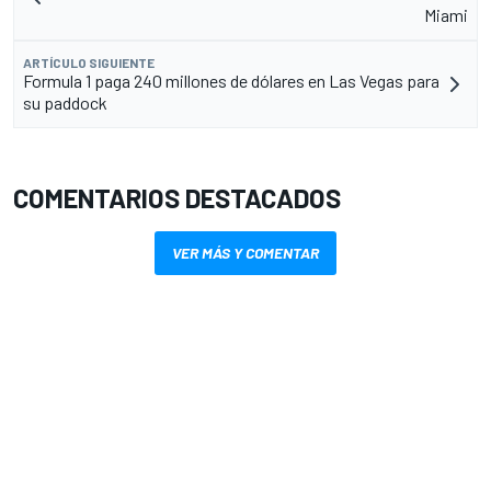
Miami
ARTÍCULO SIGUIENTE
Formula 1 paga 240 millones de dólares en Las Vegas para
su paddock
COMENTARIOS DESTACADOS
VER MÁS Y COMENTAR