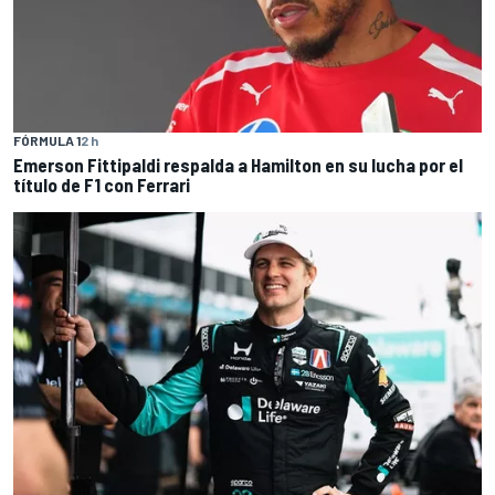
FÓRMULA 1
2 h
Emerson Fittipaldi respalda a Hamilton en su lucha por el
título de F1 con Ferrari