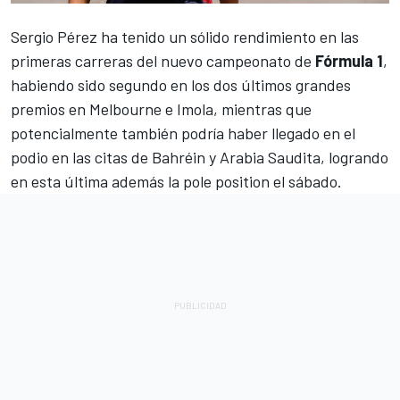
Sergio Pérez
ha tenido un sólido rendimiento en las
primeras carreras del nuevo campeonato de
Fórmula 1
,
habiendo sido segundo en los dos últimos grandes
premios en Melbourne e Imola, mientras que
potencialmente también podría haber llegado en el
podio en las citas de Bahréin y Arabia Saudita, logrando
en esta última además la pole position el sábado.