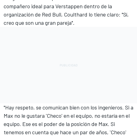
compañero ideal para Verstappen dentro de la
organización de Red Bull, Coulthard lo tiene claro: "Sí,
creo que son una gran pareja".
"Hay respeto, se comunican bien con los ingenieros. Si a
Max no le gustara 'Checo' en el equipo, no estaría en el
equipo. Ese es el poder de la posición de Max. Si
tenemos en cuenta que hace un par de años, 'Checo'