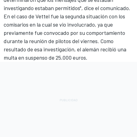
investigando estaban permitidos", dice el comunicado.
En el caso de Vettel fue la segunda situación con los
comisarios en la cual se vio involucrado, ya que
previamente fue convocado por su comportamiento
durante la reunión de pilotos del viernes. Como
resultado de esa investigación,
el alemán recibió una
multa en suspenso de 25.000 euros
.