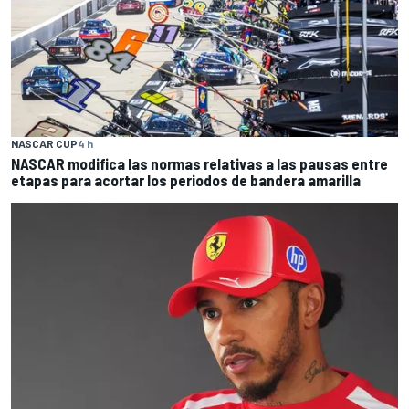
NASCAR CUP
4 h
NASCAR modifica las normas relativas a las pausas entre
etapas para acortar los periodos de bandera amarilla