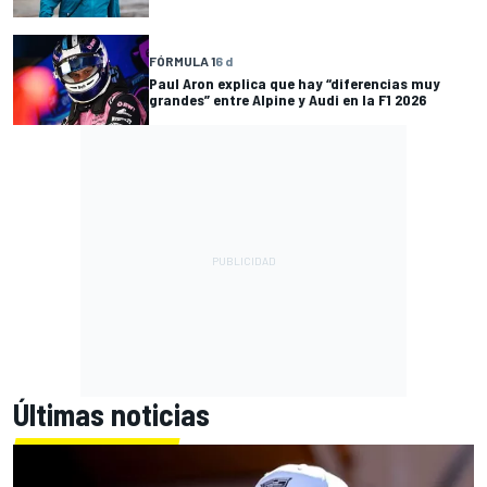
FÓRMULA 1
6 d
Paul Aron explica que hay “diferencias muy
grandes” entre Alpine y Audi en la F1 2026
Últimas noticias