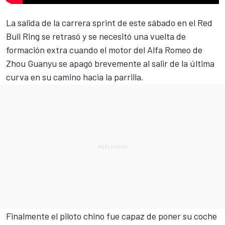
La salida de la carrera sprint de este sábado en el Red
Bull Ring se retrasó y se necesitó una vuelta de
formación extra cuando el motor del
Alfa Romeo
de
Zhou Guanyu se apagó brevemente al salir de la última
curva en su camino hacia la parrilla.
Finalmente el piloto chino fue capaz de poner su coche