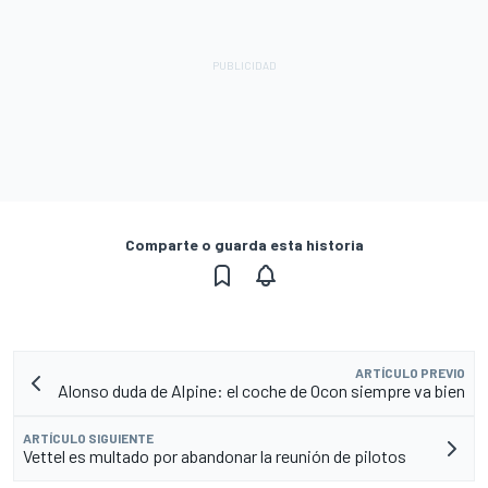
Comparte o guarda esta historia
ARTÍCULO PREVIO
Alonso duda de Alpine: el coche de Ocon siempre va bien
ARTÍCULO SIGUIENTE
Vettel es multado por abandonar la reunión de pilotos