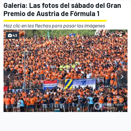
Galería: Las fotos del sábado del Gran
Premio de Austria de Fórmula 1
Haz clic en las flechas para pasar las imágenes
43