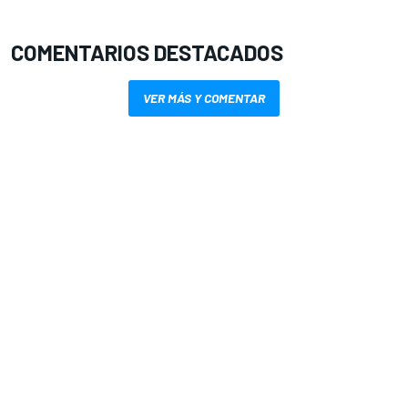
COMENTARIOS DESTACADOS
VER MÁS Y COMENTAR