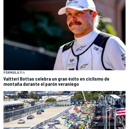
FÓRMULA 1
1 h
Valtteri Bottas celebra un gran éxito en ciclismo de
montaña durante el parón veraniego