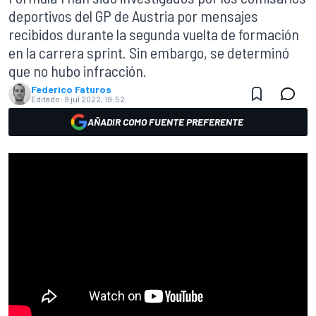
deportivos del GP de Austria por mensajes
recibidos durante la segunda vuelta de formación
en la carrera sprint. Sin embargo, se determinó
que no hubo infracción.
Federico Faturos
Editado:
9 jul 2022, 19:52
AÑADIR COMO FUENTE PREFERENTE