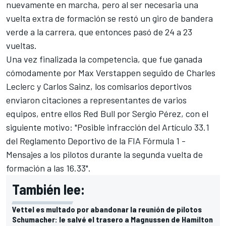
nuevamente en marcha, pero al ser necesaria una
vuelta extra de formación se restó un giro de bandera
verde a la carrera, que entonces pasó de 24 a 23
vueltas.
Una vez finalizada la competencia, que fue ganada
cómodamente por
Max Verstappen
seguido de Charles
Leclerc y Carlos Sainz, los comisarios deportivos
enviaron citaciones a representantes de varios
equipos, entre ellos Red Bull por
Sergio Pérez
, con el
siguiente motivo: "Posible infracción del Artículo 33.1
del Reglamento Deportivo de la FIA Fórmula 1 -
Mensajes a los pilotos durante la segunda vuelta de
formación a las 16.33".
También lee:
Vettel es multado por abandonar la reunión de pilotos
Schumacher: le salvé el trasero a Magnussen de Hamilton