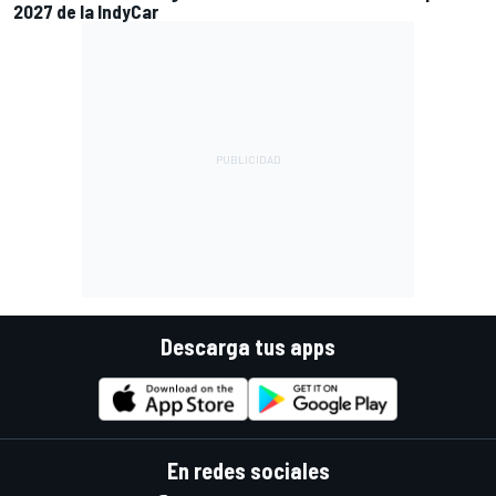
2027 de la IndyCar
Descarga tus apps
En redes sociales