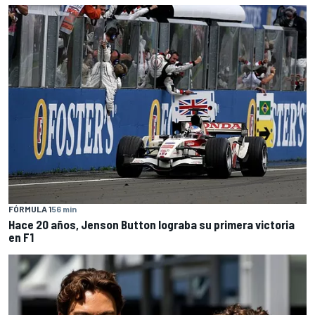
FÓRMULA 1
56 min
Hace 20 años, Jenson Button lograba su primera victoria
en F1