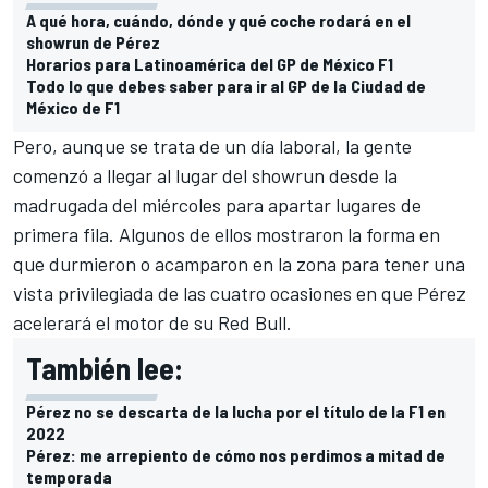
A qué hora, cuándo, dónde y qué coche rodará en el
showrun de Pérez
Horarios para Latinoamérica del GP de México F1
Todo lo que debes saber para ir al GP de la Ciudad de
México de F1
Pero, aunque se trata de un día laboral, la gente
comenzó a llegar al lugar del showrun desde la
madrugada del miércoles para apartar lugares de
primera fila. Algunos de ellos mostraron la forma en
que durmieron o acamparon en la zona para tener una
vista privilegiada de las cuatro ocasiones en que Pérez
acelerará el motor de su Red Bull.
También lee:
Pérez no se descarta de la lucha por el título de la F1 en
2022
Pérez: me arrepiento de cómo nos perdimos a mitad de
temporada