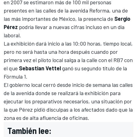
en 2007 se estimaron más de 100 mil personas
presentes en las calles de la avenida Reforma, una de
las más importantes de México, la presencia de
Sergio
Pérez
podría llevar a nuevas cifras incluso en un día
laboral.
La exhibición dará inicio a las 10:00 horas, tiempo local,
pero no será hasta una hora después cuando por
primera vez el piloto local salga a la calle con el RB7 con
el que
Sebastian Vettel
ganó su segundo título de la
Fórmula 1.
El gobierno local cerró desde inicio de semana las calles
de la avenida donde se realizará la exhibición para
ejecutar los preparativos necesarios, una situación por
la que Pérez pidió disculpas a los afectados dado que la
zona es de alta afluencia de oficinas.
También lee: