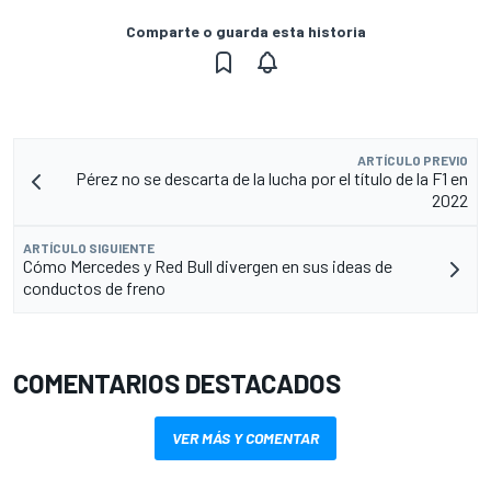
Comparte o guarda esta historia
ARTÍCULO PREVIO
Pérez no se descarta de la lucha por el título de la F1 en
2022
ARTÍCULO SIGUIENTE
Cómo Mercedes y Red Bull divergen en sus ideas de
conductos de freno
COMENTARIOS DESTACADOS
VER MÁS Y COMENTAR