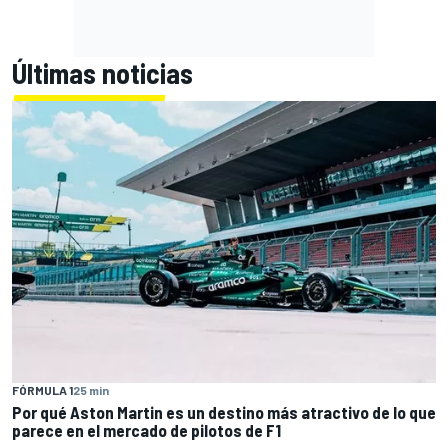
Últimas noticias
FÓRMULA 1
25 min
Por qué Aston Martin es un destino más atractivo de lo que
parece en el mercado de pilotos de F1