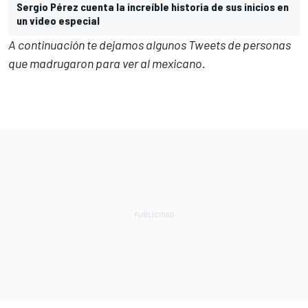
Sergio Pérez cuenta la increíble historia de sus inicios en
un video especial
A continuación te dejamos algunos Tweets de personas
que madrugaron para ver al mexicano.