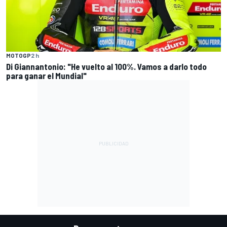
MOTOGP
2 h
Di Giannantonio: "He vuelto al 100%. Vamos a darlo todo
para ganar el Mundial"