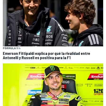
FÓRMULA 1
1 h
Emerson Fittipaldi explica por qué la rivalidad entre
Antonelli y Russell es positiva para la F1