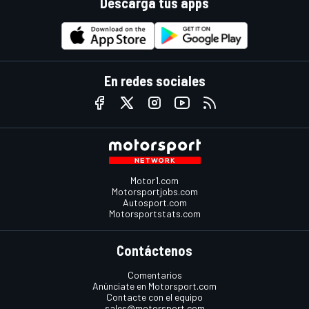
Descarga tus apps
En redes sociales
Motor1.com
Motorsportjobs.com
Autosport.com
Motorsportstats.com
Contáctenos
Comentarios
Anúnciate en Motorsport.com
Contacte con el equipo
sales@motorsport.com