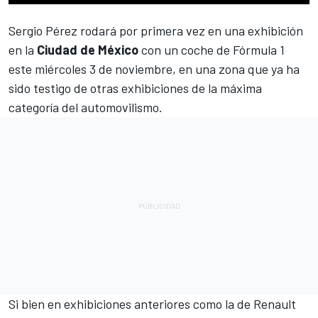
Sergio Pérez
rodará por primera vez en una exhibición
en la
Ciudad de México
con un coche de
Fórmula 1
este miércoles 3 de noviembre, en una zona que ya ha
sido testigo de otras exhibiciones de la máxima
categoría del automovilismo.
Si bien en exhibiciones anteriores como la de Renault