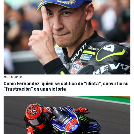
MOTOGP
1 h
Cómo Fernández, quien se calificó de "idiota", convirtió su
"frustración" en una victoria