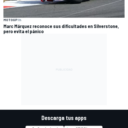
MOTOGP
1 h
Marc Márquez reconoce sus dificultades en Silverstone,
pero evita el pánico
Descarga tus apps