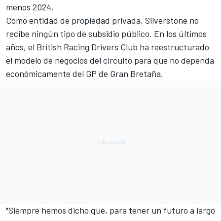
menos 2024.
Como entidad de propiedad privada, Silverstone no
recibe ningún tipo de subsidio público. En los últimos
años, el British Racing Drivers Club ha reestructurado
el modelo de negocios del circuito para que no dependa
económicamente del GP de Gran Bretaña.
"Siempre hemos dicho que, para tener un futuro a largo