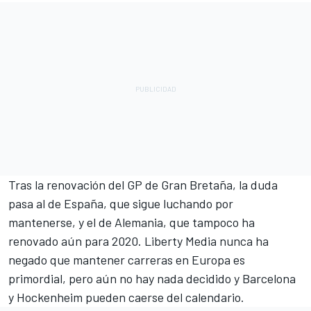
Tras la renovación del GP de Gran Bretaña, la duda
pasa al de España, que sigue luchando por
mantenerse, y el de Alemania, que tampoco ha
renovado aún para 2020. Liberty Media nunca ha
negado que mantener carreras en Europa es
primordial, pero aún no hay nada decidido y Barcelona
y Hockenheim pueden caerse del calendario.