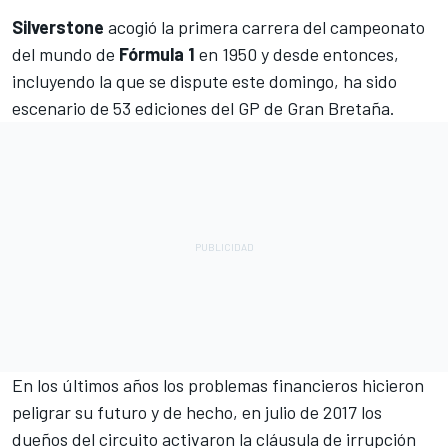
Silverstone
acogió la primera carrera del campeonato
del mundo de
Fórmula 1
en 1950 y desde entonces,
incluyendo la que se dispute este domingo, ha sido
escenario de 53 ediciones del GP de Gran Bretaña.
En los últimos años los problemas financieros hicieron
peligrar su futuro y de hecho, en julio de 2017 los
dueños del circuito activaron la cláusula de irrupción