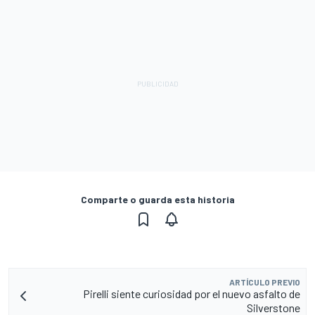
Comparte o guarda esta historia
ARTÍCULO PREVIO
Pirelli siente curiosidad por el nuevo asfalto de
Silverstone