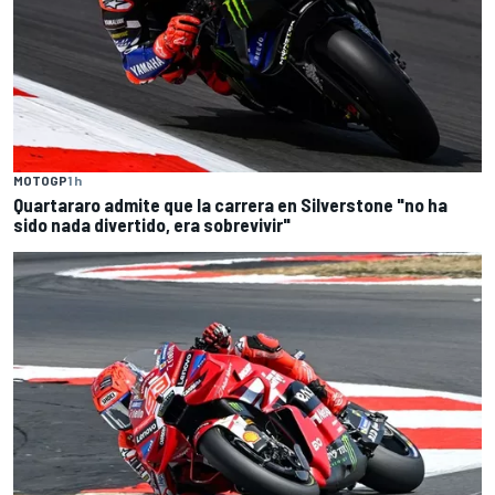
MOTOGP
1 h
Quartararo admite que la carrera en Silverstone "no ha
sido nada divertido, era sobrevivir"