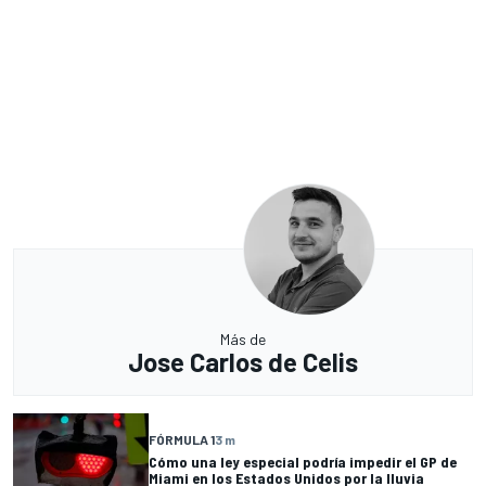
Más de
Jose Carlos de Celis
FÓRMULA 1
3 m
Cómo una ley especial podría impedir el GP de
Miami en los Estados Unidos por la lluvia