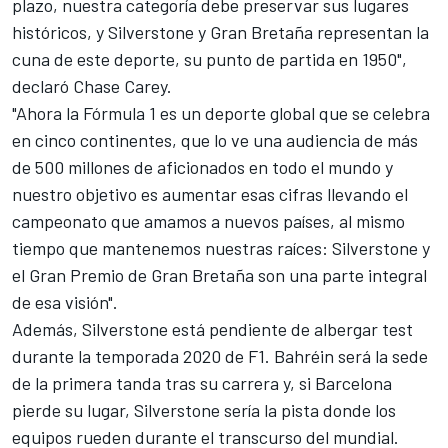
plazo, nuestra categoría debe preservar sus lugares
históricos, y Silverstone y Gran Bretaña representan la
cuna de este deporte, su punto de partida en 1950",
declaró Chase Carey.
"Ahora la Fórmula 1 es un deporte global que se celebra
en cinco continentes, que lo ve una audiencia de más
de 500 millones de aficionados en todo el mundo y
nuestro objetivo es aumentar esas cifras llevando el
campeonato que amamos a nuevos países, al mismo
tiempo que mantenemos nuestras raíces: Silverstone y
el Gran Premio de Gran Bretaña son una parte integral
de esa visión".
Además, Silverstone está pendiente de albergar test
durante la temporada 2020 de F1. Bahréin será la sede
de la primera tanda tras su carrera y, si Barcelona
pierde su lugar, Silverstone sería la pista donde los
equipos rueden durante el transcurso del mundial.