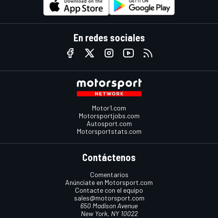
En redes sociales
Motor1.com
Motorsportjobs.com
Autosport.com
Motorsportstats.com
Contáctenos
Comentarios
Anúnciate en Motorsport.com
Contacte con el equipo
sales@motorsport.com
650 Madison Avenue
New York, NY 10022