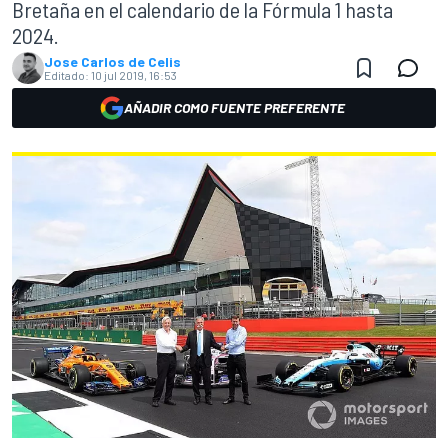
Bretaña en el calendario de la Fórmula 1 hasta
2024.
Jose Carlos de Celis
Editado:
10 jul 2019, 16:53
AÑADIR COMO FUENTE PREFERENTE