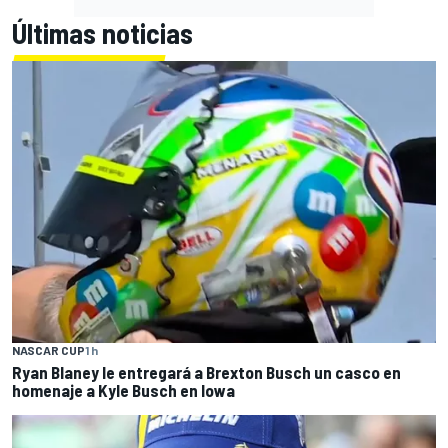
Últimas noticias
NASCAR CUP
1 h
Ryan Blaney le entregará a Brexton Busch un casco en
homenaje a Kyle Busch en Iowa