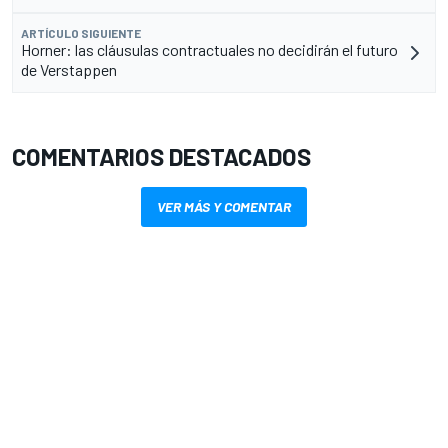
ARTÍCULO SIGUIENTE
Horner: las cláusulas contractuales no decidirán el futuro
de Verstappen
COMENTARIOS DESTACADOS
VER MÁS Y COMENTAR