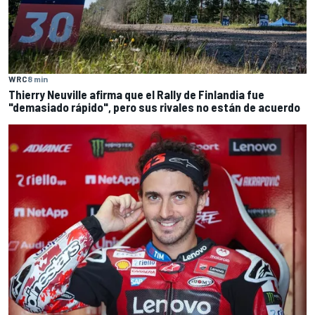
WRC
8 min
Thierry Neuville afirma que el Rally de Finlandia fue
"demasiado rápido", pero sus rivales no están de acuerdo