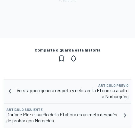
Comparte o guarda esta historia
ARTÍCULO PREVIO
Verstappen genera respeto y celos en la F1 con su asalto
a Nurburgring
ARTÍCULO SIGUIENTE
Doriane Pin: el sueño de la F1 ahora es un meta después
de probar con Mercedes