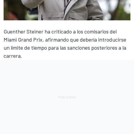
Guenther Steiner ha criticado a los comisarios del
Miami Grand Prix, afirmando que debería introducirse
un límite de tiempo para las sanciones posteriores a la
carrera.