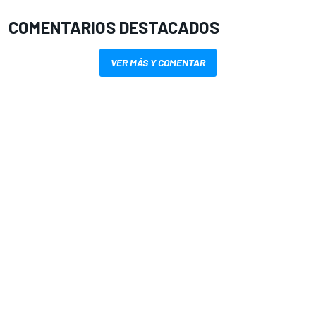
COMENTARIOS DESTACADOS
VER MÁS Y COMENTAR