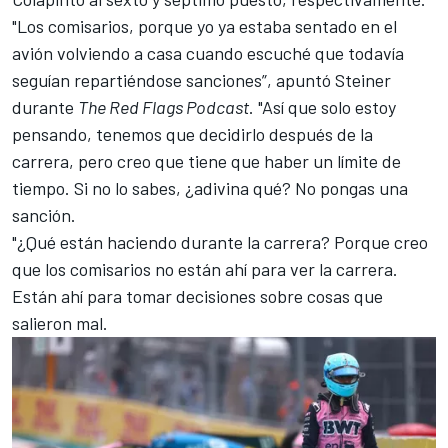
"Los comisarios, porque yo ya estaba sentado en el
avión volviendo a casa cuando escuché que todavía
seguían repartiéndose sanciones”, apuntó Steiner
durante
The Red Flags Podcast
. "Así que solo estoy
pensando, tenemos que decidirlo después de la
carrera, pero creo que tiene que haber un límite de
tiempo. Si no lo sabes, ¿adivina qué? No pongas una
sanción.
"¿Qué están haciendo durante la carrera? Porque creo
que los comisarios no están ahí para ver la carrera.
Están ahí para tomar decisiones sobre cosas que
salieron mal.