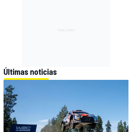
Últimas noticias