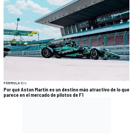
FÓRMULA 1
2 h
Por qué Aston Martin es un destino más atractivo de lo que
parece en el mercado de pilotos de F1