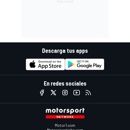
Descarga tus apps
En redes sociales
Motor1.com
Motorsportjobs.com