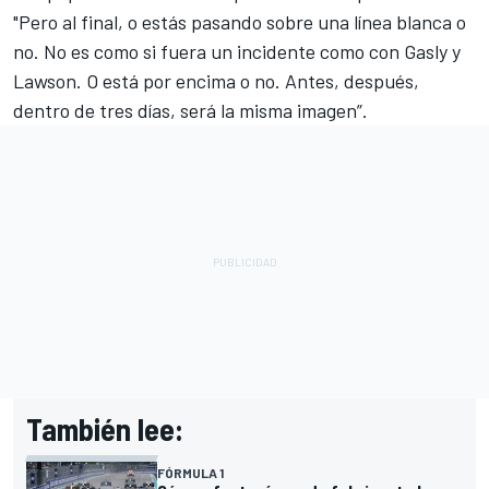
"Pero al final, o estás pasando sobre una línea blanca o
no. No es como si fuera un incidente como con Gasly y
Lawson. O está por encima o no. Antes, después,
dentro de tres días, será la misma imagen”.
También lee:
FÓRMULA 1