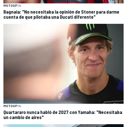
MOTOGP
1 h
Bagnaia: "No necesitaba la opinión de Stoner para darme
cuenta de que pilotaba una Ducati diferente"
MOTOGP
1 h
Quartararo nunca habló de 2027 con Yamaha: "Necesitaba
un cambio de aires"