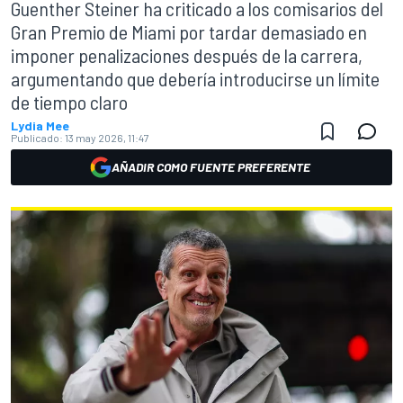
Guenther Steiner ha criticado a los comisarios del
Gran Premio de Miami por tardar demasiado en
imponer penalizaciones después de la carrera,
argumentando que debería introducirse un límite
de tiempo claro
Lydia Mee
Publicado:
13 may 2026, 11:47
AÑADIR COMO FUENTE PREFERENTE