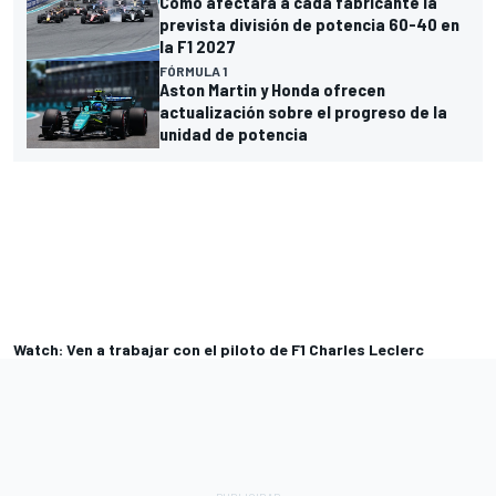
Cómo afectará a cada fabricante la
prevista división de potencia 60-40 en
la F1 2027
FÓRMULA 1
Aston Martin y Honda ofrecen
actualización sobre el progreso de la
unidad de potencia
Watch: Ven a trabajar con el piloto de F1 Charles Leclerc