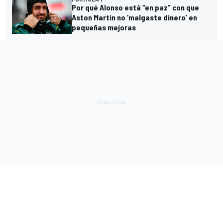
Por qué Alonso está “en paz” con que
Aston Martin no ‘malgaste dinero’ en
pequeñas mejoras