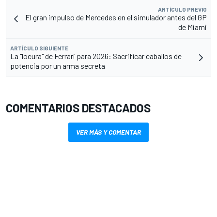
ARTÍCULO PREVIO
El gran impulso de Mercedes en el simulador antes del GP
de Miami
ARTÍCULO SIGUIENTE
La "locura" de Ferrari para 2026: Sacrificar caballos de
potencia por un arma secreta
COMENTARIOS DESTACADOS
VER MÁS Y COMENTAR