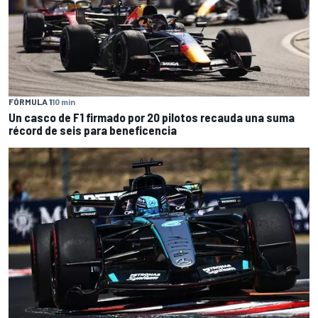
FÓRMULA 1
10 min
Un casco de F1 firmado por 20 pilotos recauda una suma
récord de seis para beneficencia