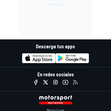
Descarga tus apps
En redes sociales
Motor1.com