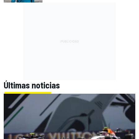
Últimas noticias