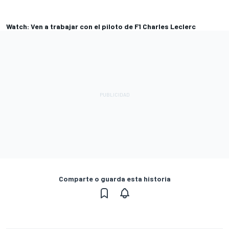
Watch: Ven a trabajar con el piloto de F1 Charles Leclerc
Comparte o guarda esta historia