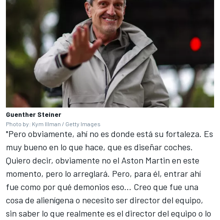
Guenther Steiner
Photo by: Kym Illman / Getty Images
"Pero obviamente, ahí no es donde está su fortaleza. Es
muy bueno en lo que hace, que es diseñar coches.
Quiero decir, obviamente no el Aston Martin en este
momento, pero lo arreglará. Pero, para él, entrar ahí
fue como por qué demonios eso... Creo que fue una
cosa de alienígena o necesito ser director del equipo,
sin saber lo que realmente es el director del equipo o lo