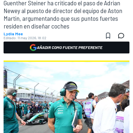
Guenther Steiner ha criticado el paso de Adrian
Newey al puesto de director del equipo de Aston
Martin, argumentando que sus puntos fuertes
residen en diseñar coches
Lydia Mee
Editado:
11 may 2026, 18:02
AÑADIR COMO FUENTE PREFERENTE