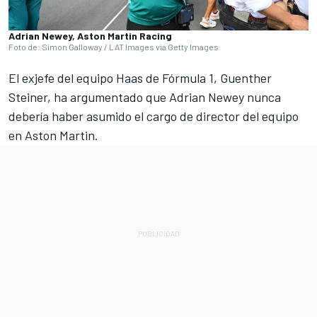
Adrian Newey, Aston Martin Racing
Foto de: Simon Galloway / LAT Images via Getty Images
El exjefe del equipo Haas de Fórmula 1, Guenther
Steiner, ha argumentado que Adrian Newey nunca
debería haber asumido el cargo de director del equipo
en Aston Martin.