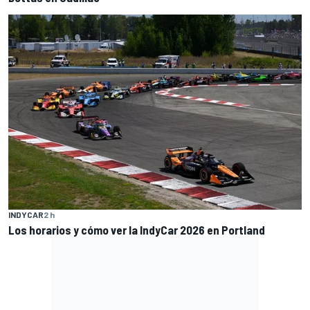
INDYCAR
2 h
Los horarios y cómo ver la IndyCar 2026 en Portland