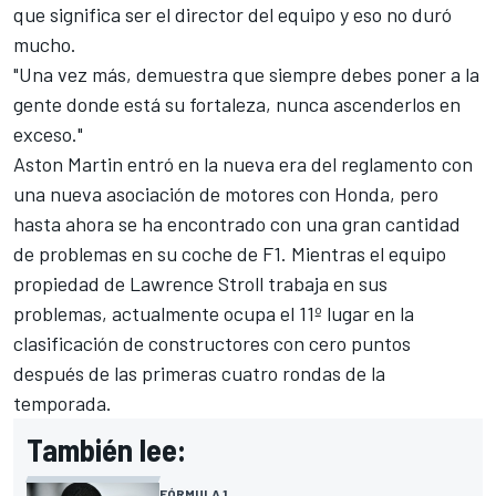
que significa ser el director del equipo y eso no duró
mucho.
"Una vez más, demuestra que siempre debes poner a la
gente donde está su fortaleza, nunca ascenderlos en
exceso."
Aston Martin entró en la nueva era del reglamento con
una nueva asociación de motores con Honda, pero
hasta ahora se ha encontrado con una gran cantidad
de problemas en su coche de F1. Mientras el equipo
propiedad de Lawrence Stroll trabaja en sus
problemas, actualmente ocupa el 11º lugar en la
clasificación de constructores con cero puntos
después de las primeras cuatro rondas de la
temporada.
También lee:
FÓRMULA 1