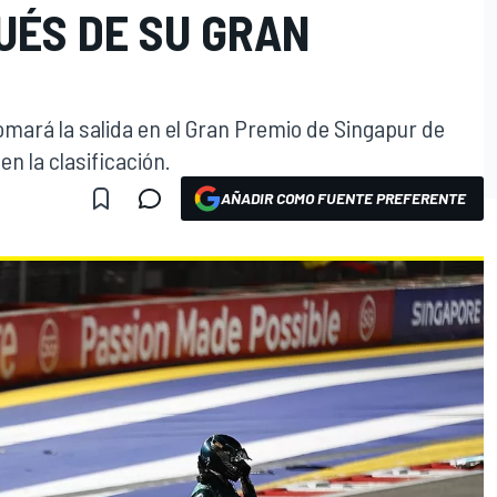
UÉS DE SU GRAN
tomará la salida en el Gran Premio de Singapur de
en la clasificación.
AÑADIR COMO FUENTE PREFERENTE