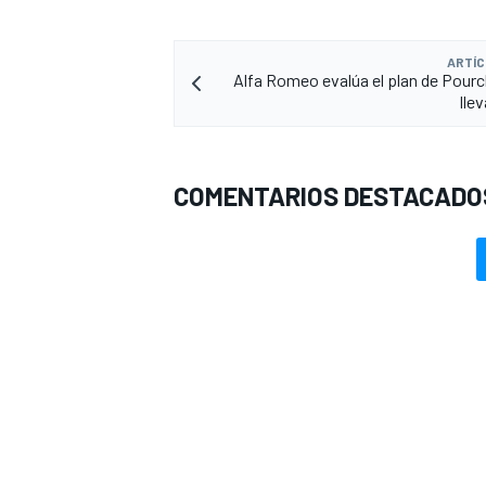
ARTÍC
Alfa Romeo evalúa el plan de Pourc
llev
COMENTARIOS DESTACADO