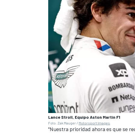
Lance Stroll, Equipo Aston Martin F1
Foto: Zak Mauger /
Motorsport Images
"Nuestra prioridad ahora es que se r