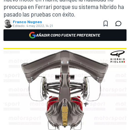
preocupa en Ferrari porque su sistema híbrido ha
pasado las pruebas con éxito.
Franco Nugnes
Editado:
4 may 2022, 14:21
AÑADIR COMO FUENTE PREFERENTE