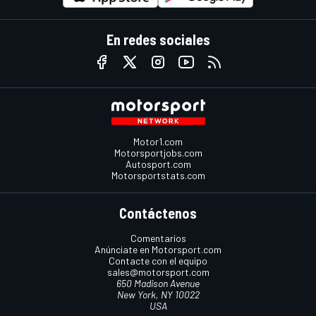
En redes sociales
Motor1.com
Motorsportjobs.com
Autosport.com
Motorsportstats.com
Contáctenos
Comentarios
Anúnciate en Motorsport.com
Contacte con el equipo
sales@motorsport.com
650 Madison Avenue
New York, NY 10022
USA