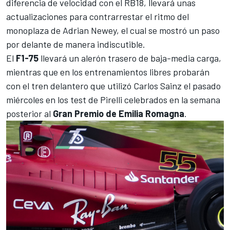
diferencia de velocidad con el RB18, llevará unas
actualizaciones para contrarrestar el ritmo del
monoplaza de Adrian Newey, el cual se mostró un paso
por delante de manera indiscutible.
El
F1-75
llevará un alerón trasero de baja-media carga,
mientras que en los entrenamientos libres probarán
con el tren delantero que utilizó Carlos Sainz el pasado
miércoles en los test de Pirelli celebrados en la semana
posterior al
Gran Premio de Emilia Romagna
.