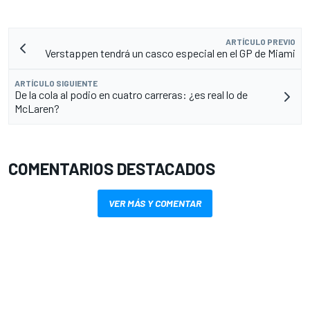
ARTÍCULO PREVIO
Verstappen tendrá un casco especial en el GP de Miami
ARTÍCULO SIGUIENTE
De la cola al podio en cuatro carreras: ¿es real lo de
McLaren?
COMENTARIOS DESTACADOS
VER MÁS Y COMENTAR