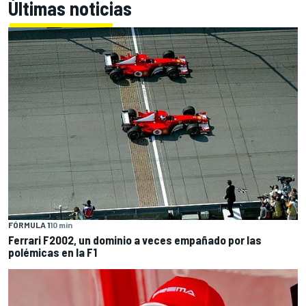
Últimas noticias
FÓRMULA 1
10 min
Ferrari F2002, un dominio a veces empañado por las
polémicas en la F1