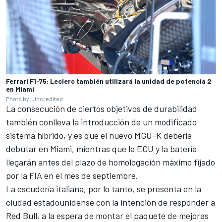
Ferrari F1-75: Leclerc también utilizará la unidad de potencia 2
en Miami
Photo by: Uncredited
La consecución de ciertos objetivos de durabilidad
también conlleva la introducción de un modificado
sistema híbrido, y es que el nuevo MGU-K debería
debutar en Miami, mientras que la ECU y la batería
llegarán antes del plazo de homologación máximo fijado
por la FIA en el mes de septiembre.
La escudería italiana, por lo tanto, se presenta en la
ciudad estadounidense con la intención de responder a
Red Bull, a la espera de montar el paquete de mejoras