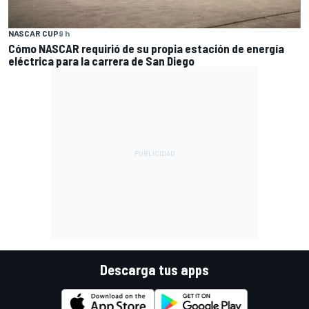
NASCAR CUP
9 h
Cómo NASCAR requirió de su propia estación de energía
eléctrica para la carrera de San Diego
Descarga tus apps