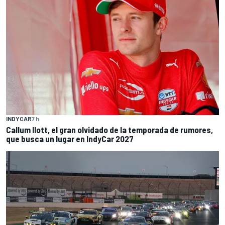
INDYCAR
7 h
Callum Ilott, el gran olvidado de la temporada de rumores,
que busca un lugar en IndyCar 2027