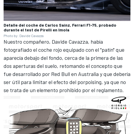
Detalle del coche de Carlos Sainz, Ferrari F1-75, probado
durante el test de Pirelli en Imola
Photo by: Davide Cavazza
Nuestro compañero, Davide Cavazza, había
fotografiado el coche rojo equipado con el "patín" que
aparecía debajo del fondo, cerca de la primera de las
dos aperturas del suelo, retomando el concepto que
fue desarrollado por Red Bull en Australia y que debería
ser útil para limitar el efecto del porpoising, ya que no
se trata de un elemento prohibido por el reglamento.