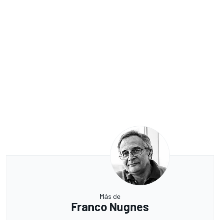
Más de
Franco Nugnes