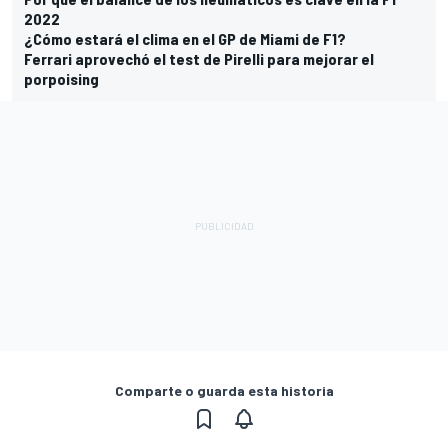
2022
¿Cómo estará el clima en el GP de Miami de F1?
Ferrari aprovechó el test de Pirelli para mejorar el
porpoising
Comparte o guarda esta historia