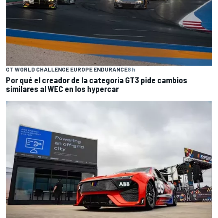
GT WORLD CHALLENGE EUROPE ENDURANCE
8 h
Por qué el creador de la categoría GT3 pide cambios
similares al WEC en los hypercar