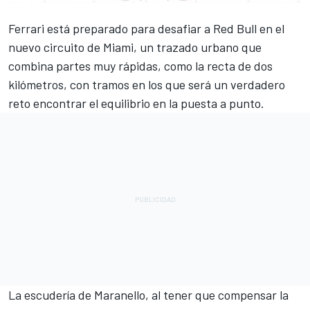
Ferrari
está preparado para desafiar a
Red Bull
en el
nuevo circuito de Miami, un trazado urbano que
combina partes muy rápidas, como la recta de dos
kilómetros, con tramos en los que será un verdadero
reto encontrar el equilibrio en la puesta a punto.
La escudería de Maranello, al tener que compensar la