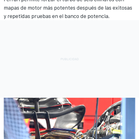
mapas de motor más potentes después de las exitosas
y repetidas pruebas en el banco de potencia
.