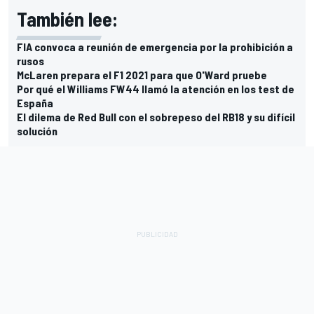
También lee:
FIA convoca a reunión de emergencia por la prohibición a
rusos
McLaren prepara el F1 2021 para que O'Ward pruebe
Por qué el Williams FW44 llamó la atención en los test de
España
El dilema de Red Bull con el sobrepeso del RB18 y su difícil
solución