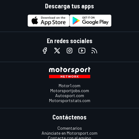
Descarga tus apps
En redes sociales
Motor1.com
Motorsportjobs.com
Autosport.com
Motorsportstats.com
Contáctenos
Comentarios
Anúnciate en Motorsport.com
Contacte con el equipo