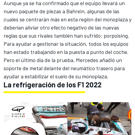
Aunque ya se ha confirmado que el equipo llevará un
nuevo paquete de piezas a Bahrein, algunas de las
cuales se centrarán más en esta región del monoplaza y
deberían aliviar otro efecto negativo de las nuevas
reglas que sus rivales también han sufrido: porpoising.
Para ayudar a gestionar la situación, todos los equipos
han estado trabajando en la puesta a punto del coche.
Pero el último día de la prueba, Mercedes añadió un
soporte de metal delante del neumático trasero para
ayudar a estabilizar el suelo de su monoplaza.
La refrigeración de los F1 2022