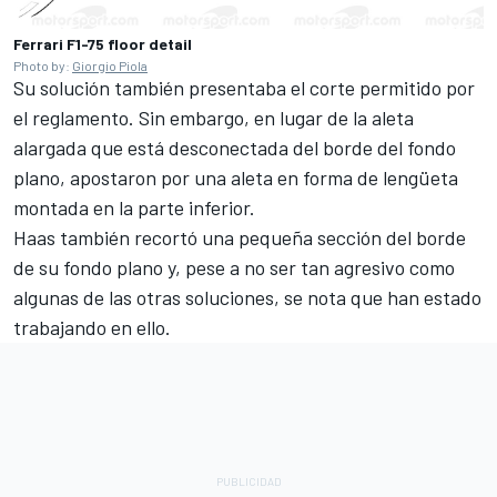
Ferrari F1-75 floor detail
Photo by:
Giorgio Piola
Su solución también presentaba el corte permitido por
el reglamento. Sin embargo, en lugar de la aleta
alargada que está desconectada del borde del fondo
plano, apostaron por una aleta en forma de lengüeta
montada en la parte inferior.
Haas también recortó una pequeña sección del borde
de su fondo plano y, pese a no ser tan agresivo como
algunas de las otras soluciones, se nota que han estado
trabajando en ello.