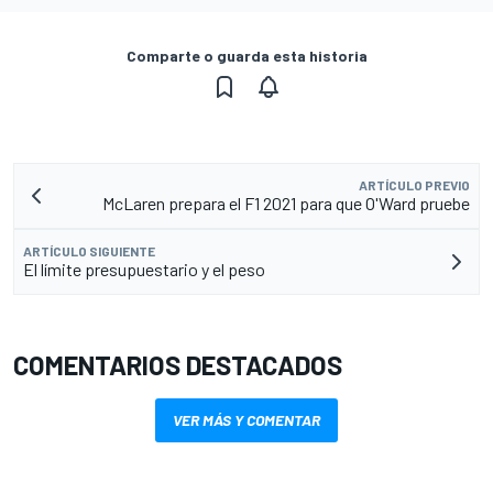
Comparte o guarda esta historia
ARTÍCULO PREVIO
McLaren prepara el F1 2021 para que O'Ward pruebe
ARTÍCULO SIGUIENTE
El límite presupuestario y el peso
COMENTARIOS DESTACADOS
VER MÁS Y COMENTAR