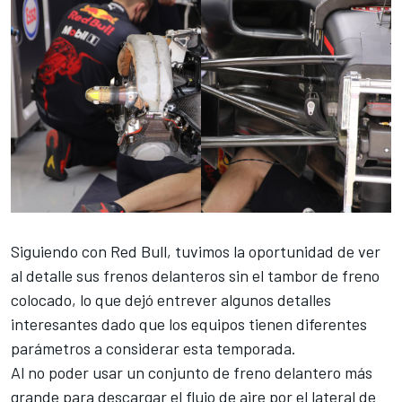
Siguiendo con Red Bull, tuvimos la oportunidad de ver
al detalle sus frenos delanteros sin el tambor de freno
colocado, lo que dejó entrever algunos detalles
interesantes dado que los equipos tienen diferentes
parámetros a considerar esta temporada.
Al no poder usar un conjunto de freno delantero más
grande para descargar el flujo de aire por el lateral de