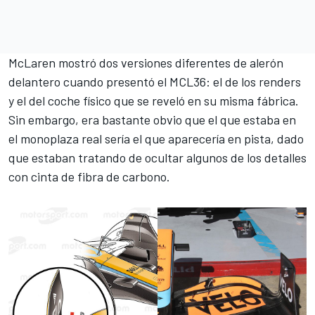
McLaren mostró dos versiones diferentes de alerón
delantero cuando presentó el MCL36: el de los renders
y el del coche físico que se reveló en su misma fábrica.
Sin embargo, era bastante obvio que el que estaba en
el monoplaza real sería el que aparecería en pista, dado
que estaban tratando de ocultar algunos de los detalles
con cinta de fibra de carbono.