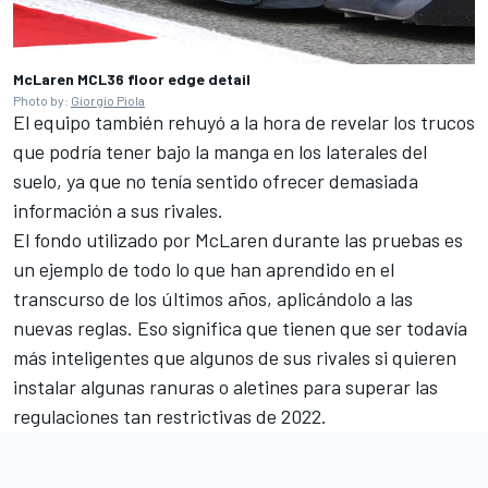
McLaren MCL36 floor edge detail
Photo by:
Giorgio Piola
El equipo también rehuyó a la hora de revelar los trucos
que podría tener bajo la manga en los laterales del
suelo, ya que no tenía sentido ofrecer demasiada
información a sus rivales.
El fondo utilizado por McLaren durante las pruebas es
un ejemplo de todo lo que han aprendido en el
transcurso de los últimos años, aplicándolo a las
nuevas reglas. Eso significa que tienen que ser todavía
más inteligentes que algunos de sus rivales si quieren
instalar algunas ranuras o aletines para superar las
regulaciones tan restrictivas de 2022.