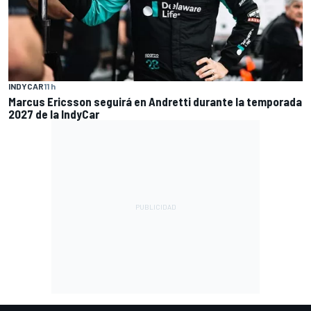
INDYCAR
11 h
Marcus Ericsson seguirá en Andretti durante la temporada
2027 de la IndyCar