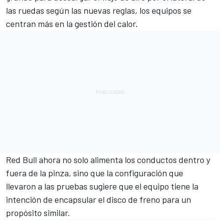
las ruedas según las nuevas reglas, los equipos se
centran más en la gestión del calor.
Red Bull ahora no solo alimenta los conductos dentro y
fuera de la pinza, sino que la configuración que
llevaron a las pruebas sugiere que el equipo tiene la
intención de encapsular el disco de freno para un
propósito similar.