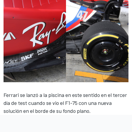
Ferrari se lanzó a la piscina en este sentido en el tercer
día de test cuando se vio el F1-75 con una nueva
solución en el borde de su fondo plano.