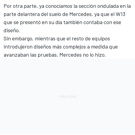
Por otra parte, ya conocíamos la sección ondulada en la
parte delantera del suelo de Mercedes, ya que el W13
que se presentó en su día también contaba con ese
diseño.
Sin embargo, mientras que el resto de equipos
introdujeron diseños más complejos a medida que
avanzaban las pruebas, Mercedes no lo hizo.