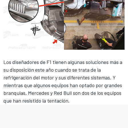
Los diseñadores de F1 tienen algunas soluciones más a
su disposición este año cuando se trata de la
refrigeración del motor y sus diferentes sistemas. Y
mientras que algunos equipos han optado por grandes
branquias, Mercedes y Red Bull son dos de los equipos
que han resistido la tentación.