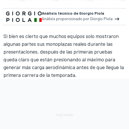
Análisis técnico de Giorgio Piola
Análisis proporcionado por Giorgio Piola
Si bien es cierto que muchos equipos solo mostraron
algunas partes sus monoplazas reales durante las
presentaciones, después de las primeras pruebas
queda claro que están presionando al máximo para
generar más carga aerodinámica antes de que llegue la
primera carrera de la temporada.