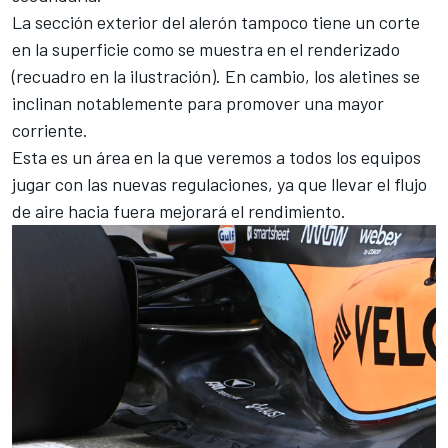
La sección exterior del alerón tampoco tiene un corte
en la superficie como se muestra en el renderizado
(recuadro en la ilustración). En cambio, los aletines se
inclinan notablemente para promover una mayor
corriente.
Esta es un área en la que veremos a todos los equipos
jugar con las nuevas regulaciones, ya que llevar el flujo
de aire hacia fuera mejorará el rendimiento.