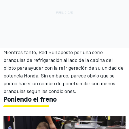
Mientras tanto, Red Bull apostó por una serie
branquias de refrigeración al lado de la cabina del
piloto para ayudar con la refrigeración de su unidad de
potencia Honda. Sin embargo, parece obvio que se
podría hacer un cambio de panel similar con menos
branquias según las condiciones.
Poniendo el freno