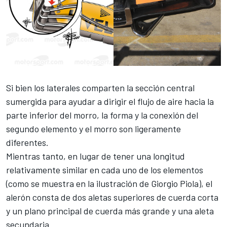
Si bien los laterales comparten la sección central
sumergida para ayudar a dirigir el flujo de aire hacia la
parte inferior del morro, la forma y la conexión del
segundo elemento y el morro son ligeramente
diferentes.
Mientras tanto, en lugar de tener una longitud
relativamente similar en cada uno de los elementos
(como se muestra en la ilustración de
Giorgio Piola
), el
alerón consta de dos aletas superiores de cuerda corta
y un plano principal de cuerda más grande y una aleta
secundaria.