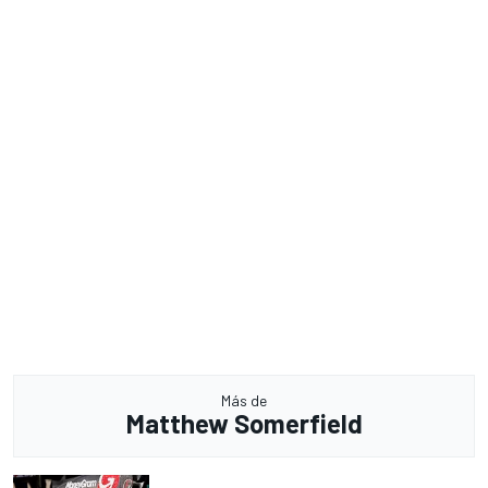
Más de
Matthew Somerfield