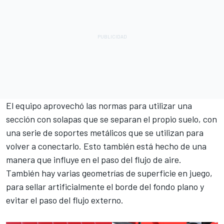
El equipo aprovechó las normas para utilizar una
sección con solapas que se separan el propio suelo, con
una serie de soportes metálicos que se utilizan para
volver a conectarlo. Esto también está hecho de una
manera que influye en el paso del flujo de aire.
También hay varias geometrías de superficie en juego,
para sellar artificialmente el borde del fondo plano y
evitar el paso del flujo externo.