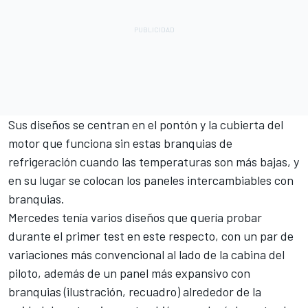
Sus diseños se centran en el pontón y la cubierta del
motor que funciona sin estas branquias de
refrigeración cuando las temperaturas son más bajas, y
en su lugar se colocan los paneles intercambiables con
branquias.
Mercedes tenía varios diseños que quería probar
durante el primer test en este respecto, con un par de
variaciones más convencional al lado de la cabina del
piloto, además de un panel más expansivo con
branquias (ilustración, recuadro) alrededor de la