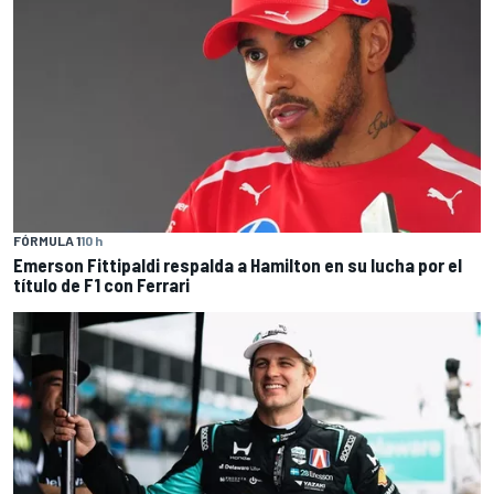
FÓRMULA 1
10 h
Emerson Fittipaldi respalda a Hamilton en su lucha por el
título de F1 con Ferrari