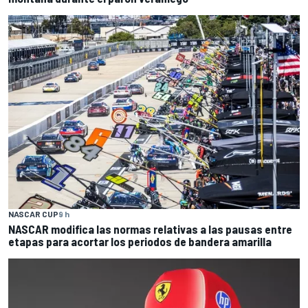
NASCAR CUP
9 h
NASCAR modifica las normas relativas a las pausas entre
etapas para acortar los periodos de bandera amarilla