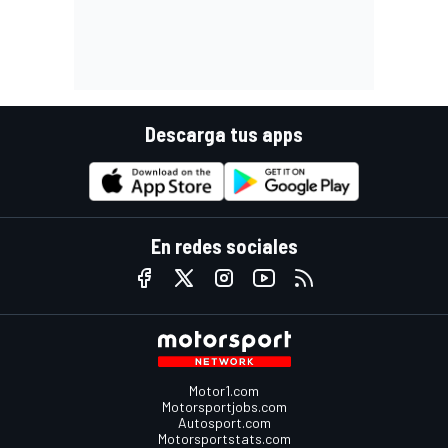
Descarga tus apps
En redes sociales
Motor1.com
Motorsportjobs.com
Autosport.com
Motorsportstats.com