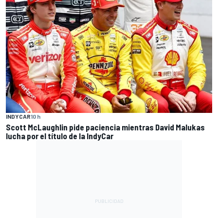
INDYCAR
10 h
Scott McLaughlin pide paciencia mientras David Malukas
lucha por el título de la IndyCar