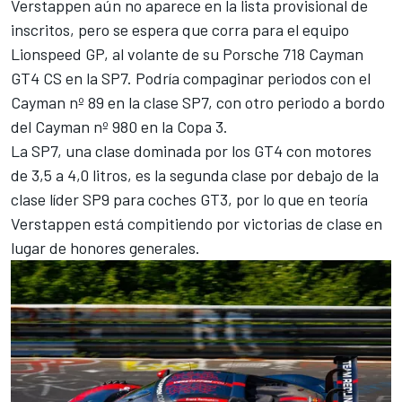
Verstappen aún no aparece en la lista provisional de
inscritos, pero se espera que corra para el equipo
Lionspeed GP, al volante de su Porsche 718 Cayman
GT4 CS en la SP7. Podría compaginar periodos con el
Cayman nº 89 en la clase SP7, con otro periodo a bordo
del Cayman nº 980 en la Copa 3.
La SP7, una clase dominada por los GT4 con motores
de 3,5 a 4,0 litros, es la segunda clase por debajo de la
clase líder SP9 para coches GT3, por lo que en teoría
Verstappen está compitiendo por victorias de clase en
lugar de honores generales.