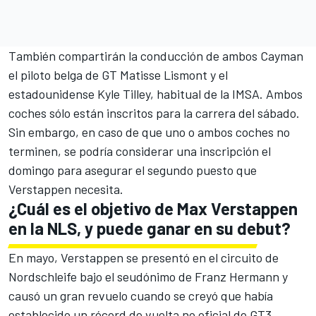
También compartirán la conducción de ambos Cayman
el piloto belga de GT Matisse Lismont y el
estadounidense Kyle Tilley, habitual de la IMSA. Ambos
coches sólo están inscritos para la carrera del sábado.
Sin embargo, en caso de que uno o ambos coches no
terminen, se podría considerar una inscripción el
domingo para asegurar el segundo puesto que
Verstappen necesita.
¿Cuál es el objetivo de Max Verstappen
en la NLS, y puede ganar en su debut?
En mayo, Verstappen se presentó en el circuito de
Nordschleife bajo el seudónimo de Franz Hermann y
causó un gran revuelo cuando se creyó que había
establecido un récord de vuelta no oficial de GT3