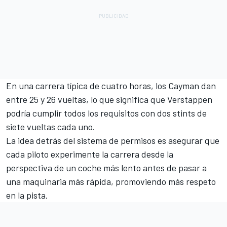
En una carrera típica de cuatro horas, los Cayman dan
entre 25 y 26 vueltas, lo que significa que Verstappen
podría cumplir todos los requisitos con dos stints de
siete vueltas cada uno.
La idea detrás del sistema de permisos es asegurar que
cada piloto experimente la carrera desde la
perspectiva de un coche más lento antes de pasar a
una maquinaria más rápida, promoviendo más respeto
en la pista.