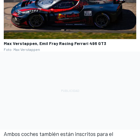
Max Verstappen, Emil Fray Racing Ferrari 496 GT3
Foto: Max Verstappen
Ambos coches también están inscritos para el