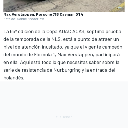
Max Verstappen, Porsche 718 Cayman GT4
Foto de: Sönke Brederlow
La 65ª edición de la Copa ADAC ACAS, séptima prueba
de la temporada de la NLS, está a punto de atraer un
nivel de atención inusitado, ya que
el
vigente campeón
del mundo de Fórmula
1, Max Verstappen
, participará
en ella. Aquí está todo lo que necesitas saber sobre la
serie de resistencia de Nurburgring y la entrada del
holandés.