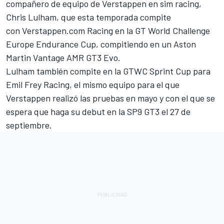
compañero de equipo de Verstappen en sim racing,
Chris Lulham, que esta temporada compite
con Verstappen.com Racing en la GT World Challenge
Europe Endurance Cup, compitiendo en un Aston
Martin Vantage AMR GT3 Evo.
Lulham también compite en la GTWC Sprint Cup para
Emil Frey Racing, el mismo equipo para el que
Verstappen realizó las pruebas en mayo y con el que se
espera que haga su debut en la SP9 GT3 el 27 de
septiembre.