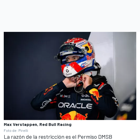
Max Verstappen, Red Bull Racing
Foto de: Pirelli
La razón de la restricción es el Permiso DMSB