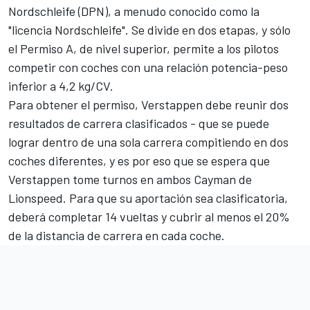
Nordschleife (DPN), a menudo conocido como la
"licencia Nordschleife". Se divide en dos etapas, y sólo
el Permiso A, de nivel superior, permite a los pilotos
competir con coches con una relación potencia-peso
inferior a 4,2 kg/CV.
Para obtener el permiso, Verstappen debe reunir dos
resultados de carrera clasificados - que se puede
lograr dentro de una sola carrera compitiendo en dos
coches diferentes, y es por eso que se espera que
Verstappen tome turnos en ambos Cayman de
Lionspeed. Para que su aportación sea clasificatoria,
deberá completar 14 vueltas y cubrir al menos el 20%
de la distancia de carrera en cada coche.