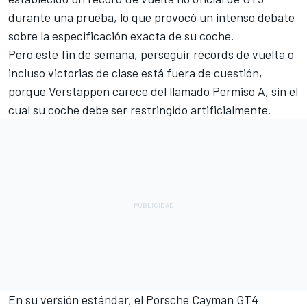
durante una prueba, lo que provocó un intenso debate
sobre la especificación exacta de su coche.
Pero este fin de semana, perseguir récords de vuelta o
incluso victorias de clase está fuera de cuestión,
porque Verstappen carece del llamado Permiso A, sin el
cual su coche debe ser restringido artificialmente.
En su versión estándar, el Porsche Cayman GT4