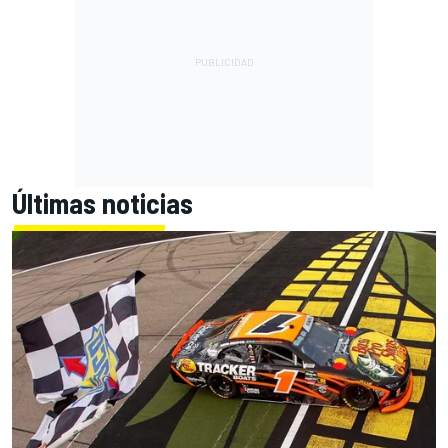
Últimas noticias