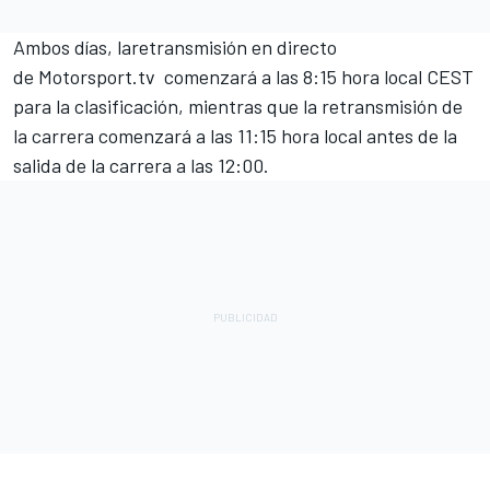
Ambos días, la
retransmisión en directo
de
Motorsport.tv
comenzará a las 8:15 hora local CEST
para la clasificación, mientras que la retransmisión de
la carrera comenzará a las 11:15 hora local antes de la
salida de la carrera a las 12:00.