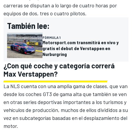
carreras se disputan a lo largo de cuatro horas por
equipos de dos, tres o cuatro pilotos.
También lee:
FÓRMULA 1
Motorsport.com transmitirá en vivo y
gratis el debut de Verstappen en
Nurburgring
¿Con qué coche y categoría correrá
Max Verstappen
?
La NLS cuenta con una amplia gama de clases, que van
desde los coches GT3 de gama alta que también se ven
en otras series deportivas importantes a los turismos y
vehículos de producción, muchos de ellos divididos a su
vez en subcategorías basadas en el desplazamiento del
motor.