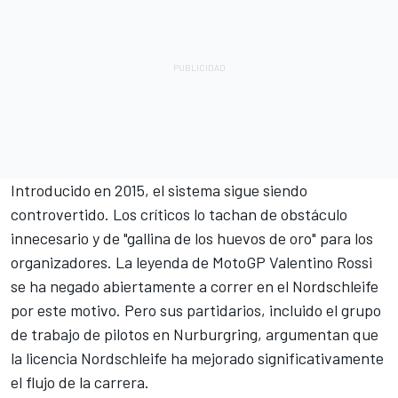
Introducido en 2015, el sistema sigue siendo
controvertido. Los críticos lo tachan de obstáculo
innecesario y de "gallina de los huevos de oro" para los
organizadores. La leyenda de MotoGP Valentino Rossi
se ha negado abiertamente a correr en el Nordschleife
por este motivo. Pero sus partidarios, incluido el grupo
de trabajo de pilotos en Nurburgring, argumentan que
la licencia Nordschleife ha mejorado significativamente
el flujo de la carrera.