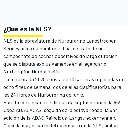
¿Qué es la NLS?
NLS es la abreviatura de Nurburgring Langstrecken-
Serie y, como su nombre indica, se trata de un
campeonato de coches deportivos de larga duración
que se disputa exclusivamente en el legendario
Nurburgring Nordschleife.
La temporada 2025 consta de 10 carreras repartidas en
ocho fines de semana, dos de ellas clasificatorias para
las 24 Horas de Nurburgring de junio.
Este fin de semana se disputa la séptima ronda, la 65ª
Copa ADAC ACAS, seguida de la octava ronda, la 64ª
edición de la ADAC Reinoldus-Langstreckenrennen.
Como la mayor parte del calendario de la NLS, ambas