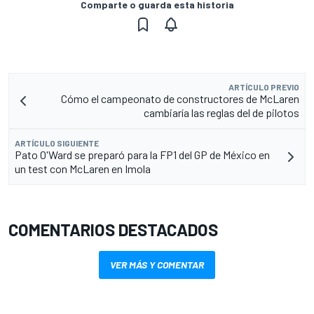
Comparte o guarda esta historia
ARTÍCULO PREVIO
Cómo el campeonato de constructores de McLaren
cambiaría las reglas del de pilotos
ARTÍCULO SIGUIENTE
Pato O'Ward se preparó para la FP1 del GP de México en
un test con McLaren en Imola
COMENTARIOS DESTACADOS
VER MÁS Y COMENTAR