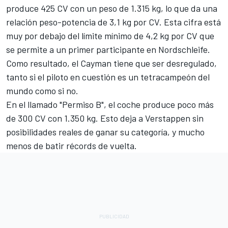
produce 425 CV con un peso de 1.315 kg, lo que da una
relación peso-potencia de 3,1 kg por CV. Esta cifra está
muy por debajo del límite mínimo de 4,2 kg por CV que
se permite a un primer participante en Nordschleife.
Como resultado, el Cayman tiene que ser desregulado,
tanto si el piloto en cuestión es un tetracampeón del
mundo como si no.
En el llamado "Permiso B", el coche produce poco más
de 300 CV con 1.350 kg. Esto deja a Verstappen sin
posibilidades reales de ganar su categoría, y mucho
menos de batir récords de vuelta.