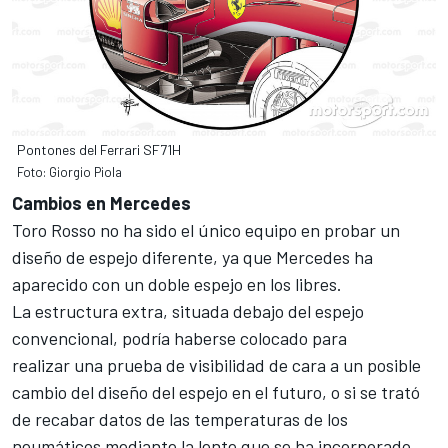
Pontones del Ferrari SF71H
Foto: Giorgio Piola
Cambios en Mercedes
Toro Rosso no ha sido el único equipo en probar un
diseño de espejo diferente, ya que Mercedes ha
aparecido con un doble espejo en los libres.
La estructura extra, situada debajo del espejo
convencional, podría haberse colocado para
realizar una prueba de visibilidad de cara a un posible
cambio del diseño del espejo en el futuro, o si se trató
de recabar datos de las temperaturas de los
neumáticos mediante la lente que se ha incorporado.