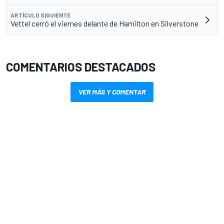
ARTÍCULO SIGUIENTE
Vettel cerró el viernes delante de Hamilton en Silverstone
COMENTARIOS DESTACADOS
VER MÁS Y COMENTAR