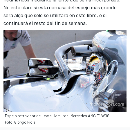
No está claro si esta carcasa del espejo más grande
será algo que solo se utilizará en este libre, o si
continuará el resto del fin de semana.
Espejo retrovisor de Lewis Hamilton, Mercedes AMG F1 W09
Foto: Giorgio Piola