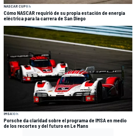
NASCAR CUP
8 h
Cómo NASCAR requirió de su propia estación de energía
eléctrica para la carrera de San Diego
IMSA
10 h
Porsche da claridad sobre el programa de IMSA en medio
de los recortes y del futuro en Le Mans