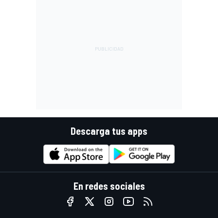
Descarga tus apps
En redes sociales