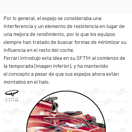
Por lo general, el espejo se consideraba una
interferencia y un elemento de resistencia en lugar de
una mejora de rendimiento, por lo que los equipos
siempre han tratado de buscar formas de minimizar su
influencia en el resto del coche.
Ferrari introdujo esta idea en su SF71H al comienzo de
la temporada (imagen inferior), y ha mantenido
el concepto a pesar de que sus espejos ahora están
montados en el halo.