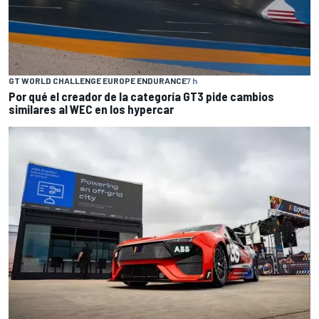
GT WORLD CHALLENGE EUROPE ENDURANCE
7 h
Por qué el creador de la categoría GT3 pide cambios
similares al WEC en los hypercar