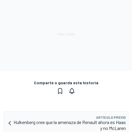
Comparte o guarda esta historia
ARTÍCULO PREVIO
Hulkenberg cree que la amenaza de Renault ahora es Haas
y no McLaren