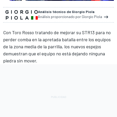
Análisis técnico de Giorgio Piola
Análisis proporcionado por Giorgio Piola
Con Toro Rosso tratando de mejorar su STR13 para no
perder comba en la apretada batalla entre los equipos
de la zona media de la parrilla, los nuevos espejos
demuestran que el equipo no está dejando ninguna
piedra sin mover.