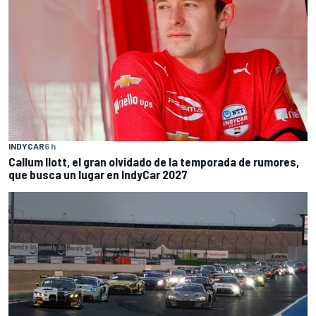
INDYCAR
6 h
Callum Ilott, el gran olvidado de la temporada de rumores,
que busca un lugar en IndyCar 2027