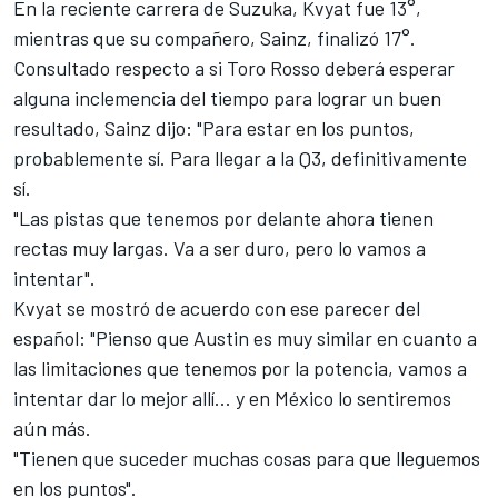
En la reciente carrera de Suzuka, Kvyat fue 13°,
mientras que su compañero, Sainz, finalizó 17°.
Consultado respecto a si Toro Rosso deberá esperar
alguna inclemencia del tiempo para lograr un buen
resultado, Sainz dijo: "Para estar en los puntos,
probablemente sí. Para llegar a la Q3, definitivamente
sí.
"Las pistas que tenemos por delante ahora tienen
rectas muy largas. Va a ser duro, pero lo vamos a
intentar".
Kvyat se mostró de acuerdo con ese parecer del
español: "Pienso que Austin es muy similar en cuanto a
las limitaciones que tenemos por la potencia, vamos a
intentar dar lo mejor allí... y en México lo sentiremos
aún más.
"Tienen que suceder muchas cosas para que lleguemos
en los puntos".