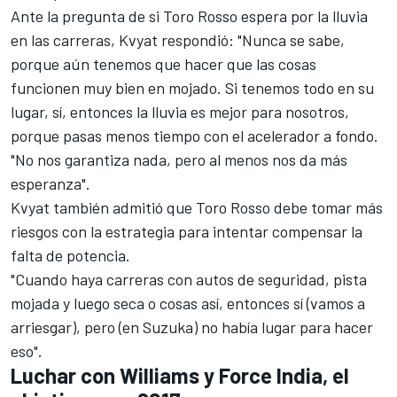
Ante la pregunta de si Toro Rosso espera por la lluvia
en las carreras, Kvyat respondió: "Nunca se sabe,
porque aún tenemos que hacer que las cosas
funcionen muy bien en mojado. Si tenemos todo en su
lugar, sí, entonces la lluvia es mejor para nosotros,
porque pasas menos tiempo con el acelerador a fondo.
"No nos garantiza nada, pero al menos nos da más
esperanza".
Kvyat también admitió que Toro Rosso debe tomar más
riesgos con la estrategia para intentar compensar la
falta de potencia.
"Cuando haya carreras con autos de seguridad, pista
mojada y luego seca o cosas así, entonces sí (vamos a
arriesgar), pero (en Suzuka) no había lugar para hacer
eso".
Luchar con Williams y Force India, el