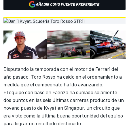
AÑADIR COMO FUENTE PREFERENTE
Disputando la temporada con el motor de Ferrari del
año pasado, Toro Rosso ha caído en el ordenamiento a
medida que el campeonato ha ido avanzando.
El equipo con base en Faenza ha sumado solamente
dos puntos en las seis últimas carreras producto de un
noveno puesto de Kvyat en Singapur, un circuito que
era visto como la última buena oportunidad del equipo
para lograr un resultado destacado.