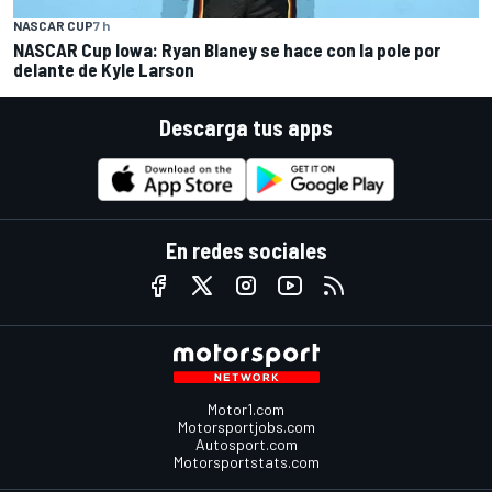
NASCAR CUP
7 h
NASCAR Cup Iowa: Ryan Blaney se hace con la pole por
delante de Kyle Larson
Descarga tus apps
En redes sociales
Motor1.com
Motorsportjobs.com
Autosport.com
Motorsportstats.com