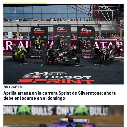
MOTOGP
3 h
Aprilia arrasa en la carrera Sprint de Silverstone; ahora
debe enfocarse en el domingo