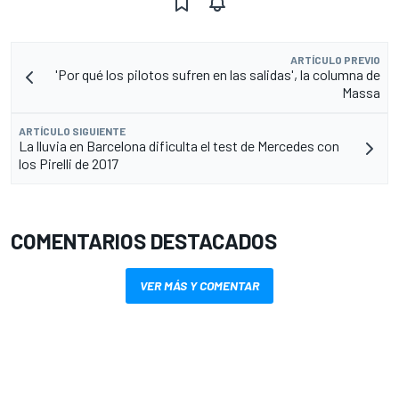
ARTÍCULO PREVIO
'Por qué los pilotos sufren en las salidas', la columna de
Massa
ARTÍCULO SIGUIENTE
La lluvia en Barcelona dificulta el test de Mercedes con
los Pirelli de 2017
COMENTARIOS DESTACADOS
VER MÁS Y COMENTAR