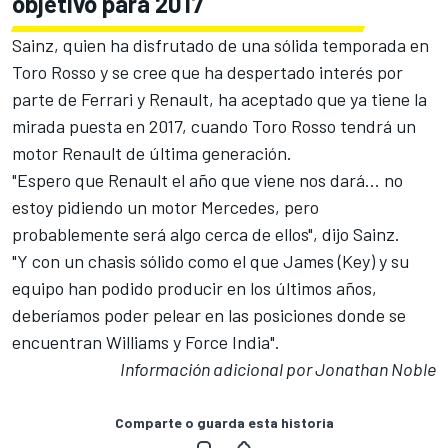
objetivo para 2017
Sainz, quien ha disfrutado de una sólida temporada en
Toro Rosso y se cree que ha despertado interés por
parte de Ferrari y Renault, ha aceptado que ya tiene la
mirada puesta en 2017, cuando Toro Rosso tendrá un
motor Renault de última generación.
"Espero que Renault el año que viene nos dará... no
estoy pidiendo un motor Mercedes, pero
probablemente será algo cerca de ellos", dijo Sainz.
"Y con un chasis sólido como el que James (Key) y su
equipo han podido producir en los últimos años,
deberíamos poder pelear en las posiciones donde se
encuentran Williams y Force India".
Información adicional por Jonathan Noble
Comparte o guarda esta historia