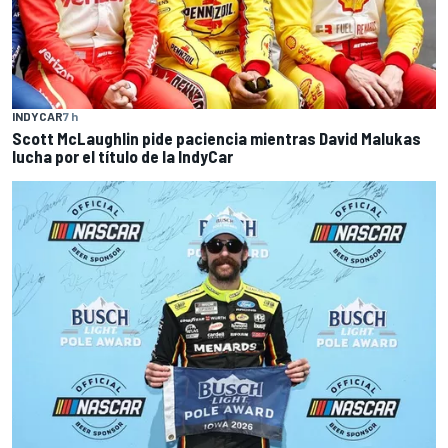
INDYCAR
7 h
Scott McLaughlin pide paciencia mientras David Malukas
lucha por el título de la IndyCar