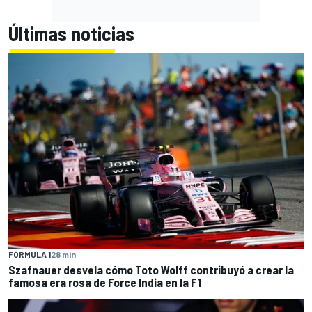
Últimas noticias
FÓRMULA 1
28 min
Szafnauer desvela cómo Toto Wolff contribuyó a crear la
famosa era rosa de Force India en la F1