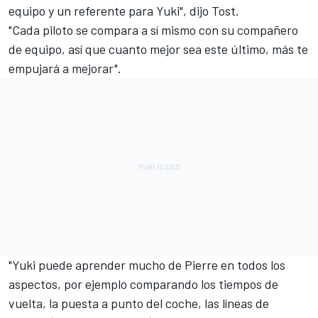
equipo y un referente para Yuki", dijo Tost.
"Cada piloto se compara a sí mismo con su compañero
de equipo, así que cuanto mejor sea este último, más te
empujará a mejorar".
"Yuki puede aprender mucho de Pierre en todos los
aspectos, por ejemplo comparando los tiempos de
vuelta, la puesta a punto del coche, las líneas de