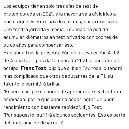
Los
equipos tienen solo tres días de test de
pretemporada en 2021
, y la mayoría va a dividirlos a
partes iguales entre sus dos pilotos, por lo que cada
uno tendrá jornada y media. Tsunoda ha podido
acumular kilómetros en test privados con coches de
otros años para compensar eso.
Hablando tras
la presentación del nuevo coche AT02
de AlphaTauri
para la temporada 2021, el director del
equipo,
Franz Tost
, dijo que si bien Tsunoda lo tendrá
más complicado que otros debutantes de la F1, su
talento le permitirá brillar.
"Esperamos que su curva de aprendizaje sea bastante
empinada, por lo que debería poder lograr un buen
rendimiento con bastante rapidez", dijo Tost.
"Por supuesto, sufrirá algunos accidentes. Eso es parte
del programa de desarrollo".