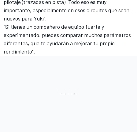
pilotaje (trazadas en pista). Todo eso es muy
importante, especialmente en esos circuitos que sean
nuevos para Yuki".
"Si tienes un compañero de equipo fuerte y
experimentado, puedes comparar muchos parámetros
diferentes, que te ayudarán a mejorar tu propio
rendimiento".