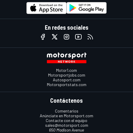
En redes sociales
Motor1.com
Motorsportjobs.com
Autosport.com
Motorsportstats.com
Contáctenos
Comentarios
Anúnciate en Motorsport.com
Contacte con el equipo
sales@motorsport.com
650 Madison Avenue