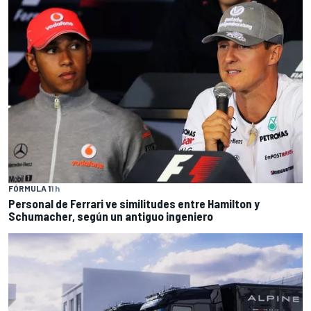
FÓRMULA 1
1 h
Personal de Ferrari ve similitudes entre Hamilton y
Schumacher, según un antiguo ingeniero