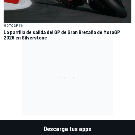
MOTOGP
3 h
La parrilla de salida del GP de Gran Bretaña de MotoGP
2026 en Silverstone
Descarga tus apps