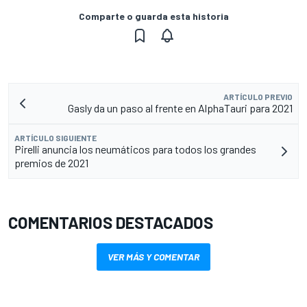
Comparte o guarda esta historia
ARTÍCULO PREVIO
Gasly da un paso al frente en AlphaTauri para 2021
ARTÍCULO SIGUIENTE
Pirelli anuncia los neumáticos para todos los grandes
premios de 2021
COMENTARIOS DESTACADOS
VER MÁS Y COMENTAR