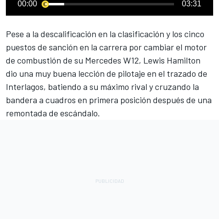
00:00
03:31
Pese a la descalificación en la clasificación y los cinco
puestos de sanción en la carrera por cambiar el motor
de combustión de su
Mercedes
W12,
Lewis Hamilton
dio una muy buena lección de pilotaje en el trazado de
Interlagos, batiendo a su máximo rival y cruzando la
bandera a cuadros en primera posición después de una
remontada de escándalo.