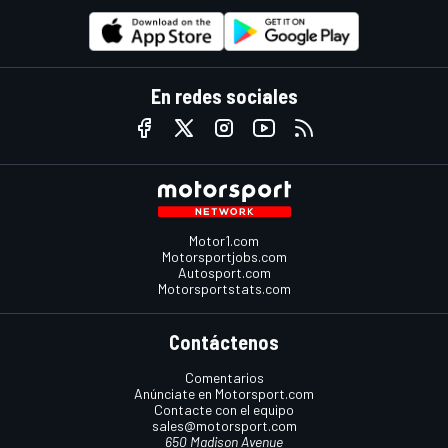
En redes sociales
Motor1.com
Motorsportjobs.com
Autosport.com
Motorsportstats.com
Contáctenos
Comentarios
Anúnciate en Motorsport.com
Contacte con el equipo
sales@motorsport.com
650 Madison Avenue