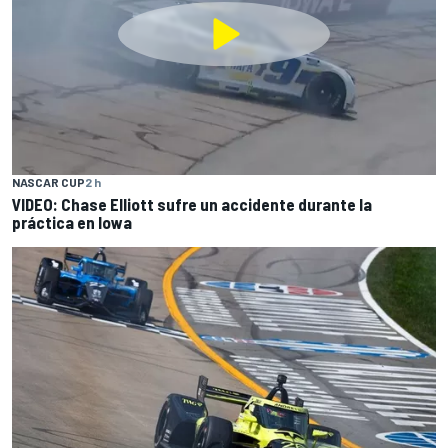
NASCAR CUP
2 h
VIDEO: Chase Elliott sufre un accidente durante la
práctica en Iowa