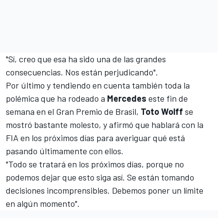
"Sí, creo que esa ha sido una de las grandes
consecuencias. Nos están perjudicando".
Por último y tendiendo en cuenta también toda la
polémica que ha rodeado a
Mercedes
este fin de
semana en el Gran Premio de Brasil,
Toto Wolff
se
mostró bastante molesto, y afirmó que hablará con la
FIA en los próximos días para averiguar qué está
pasando últimamente con ellos.
"Todo se tratará en los próximos días, porque no
podemos dejar que esto siga así. Se están tomando
decisiones incomprensibles. Debemos poner un límite
en algún momento".