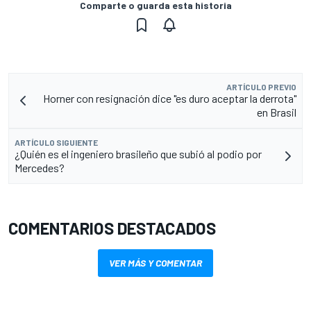
Comparte o guarda esta historia
ARTÍCULO PREVIO
Horner con resignación dice "es duro aceptar la derrota"
en Brasil
ARTÍCULO SIGUIENTE
¿Quién es el ingeniero brasileño que subió al podio por
Mercedes?
COMENTARIOS DESTACADOS
VER MÁS Y COMENTAR