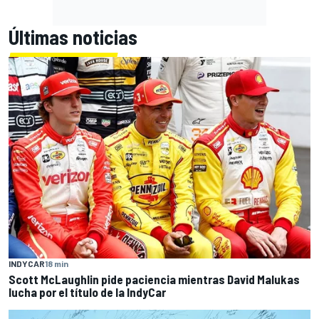
Últimas noticias
INDYCAR
18 min
Scott McLaughlin pide paciencia mientras David Malukas
lucha por el título de la IndyCar