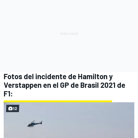
Fotos del incidente de Hamilton y
Verstappen en el GP de Brasil 2021 de
F1:
12