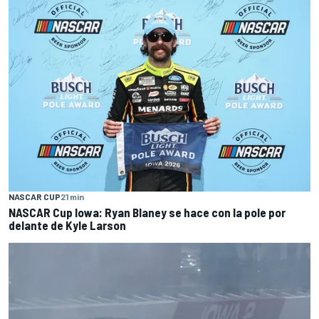
NASCAR CUP
21 min
NASCAR Cup Iowa: Ryan Blaney se hace con la pole por
delante de Kyle Larson