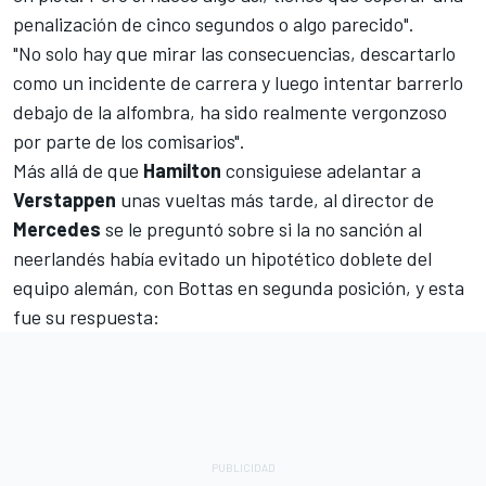
penalización de cinco segundos o algo parecido".
"No solo hay que mirar las consecuencias, descartarlo
como un incidente de carrera y luego intentar barrerlo
debajo de la alfombra, ha sido realmente vergonzoso
por parte de los comisarios".
Más allá de que
Hamilton
consiguiese adelantar a
Verstappen
unas vueltas más tarde, al director de
Mercedes
se le preguntó sobre si la no sanción al
neerlandés había evitado un hipotético doblete del
equipo alemán, con Bottas en segunda posición, y esta
fue su respuesta: