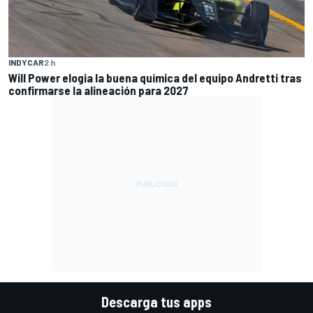
INDYCAR
2 h
Will Power elogia la buena química del equipo Andretti tras
confirmarse la alineación para 2027
Descarga tus apps