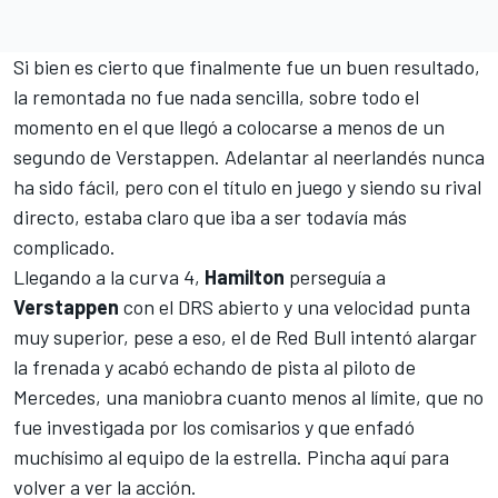
Si bien es cierto que finalmente fue un buen resultado,
la remontada no fue nada sencilla, sobre todo el
momento en el que llegó a colocarse a menos de un
segundo de Verstappen. Adelantar al neerlandés nunca
ha sido fácil, pero con el título en juego y siendo su rival
directo, estaba claro que iba a ser todavía más
complicado.
Llegando a la curva 4,
Hamilton
perseguía a
Verstappen
con el DRS abierto y una velocidad punta
muy superior, pese a eso, el de Red Bull intentó alargar
la frenada y acabó echando de pista al piloto de
Mercedes, una maniobra cuanto menos al límite, que no
fue investigada por los comisarios y que enfadó
muchísimo al equipo de la estrella. Pincha aquí para
volver a ver la acción.