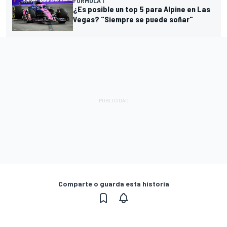
FÓRMULA 1
¿Es posible un top 5 para Alpine en Las
Vegas? "Siempre se puede soñar"
Comparte o guarda esta historia