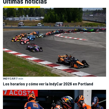
Últimas noticias
INDYCAR
17 min
Los horarios y cómo ver la IndyCar 2026 en Portland