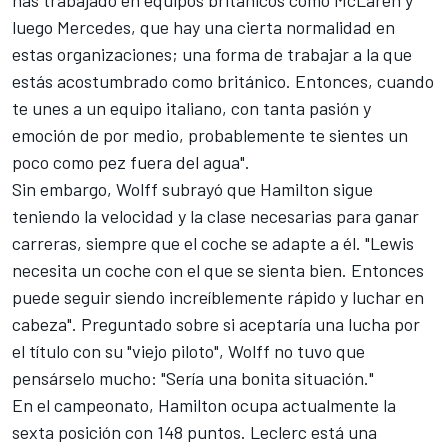
luego Mercedes, que hay una cierta normalidad en
estas organizaciones; una forma de trabajar a la que
estás acostumbrado como británico. Entonces, cuando
te unes a un equipo italiano, con tanta pasión y
emoción de por medio, probablemente te sientes un
poco como pez fuera del agua".
Sin embargo, Wolff subrayó que Hamilton sigue
teniendo la velocidad y la clase necesarias para ganar
carreras, siempre que el coche se adapte a él. "Lewis
necesita un coche con el que se sienta bien. Entonces
puede seguir siendo increíblemente rápido y luchar en
cabeza". Preguntado sobre si aceptaría una lucha por
el título con su "viejo piloto", Wolff no tuvo que
pensárselo mucho: "Sería una bonita situación."
En el campeonato, Hamilton ocupa actualmente la
sexta posición con 148 puntos. Leclerc está una