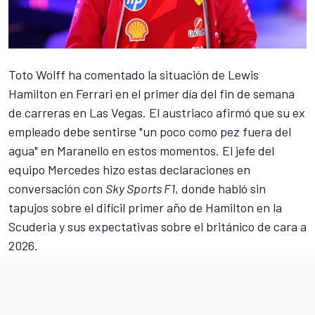
Toto Wolff ha comentado la situación de
Lewis
Hamilton
en
Ferrari
en el primer día del fin de semana
de carreras en Las Vegas. El austriaco afirmó que su ex
empleado debe sentirse "un poco como pez fuera del
agua" en Maranello en estos momentos. El jefe del
equipo
Mercedes
hizo estas declaraciones en
conversación con
Sky Sports F1
, donde habló sin
tapujos sobre el difícil primer año de Hamilton en la
Scuderia y sus expectativas sobre el británico de cara a
2026.