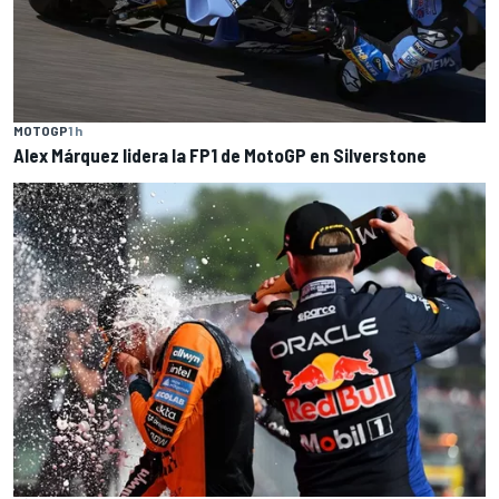
MOTOGP
1 h
Alex Márquez lidera la FP1 de MotoGP en Silverstone