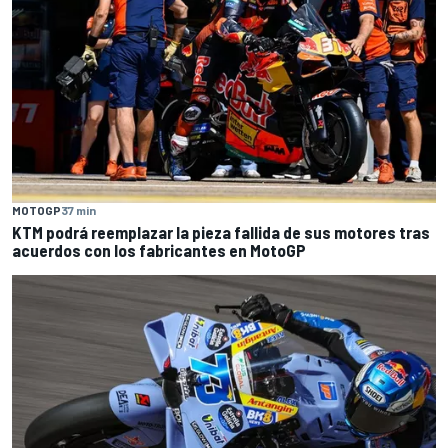
MOTOGP
37 min
KTM podrá reemplazar la pieza fallida de sus motores tras
acuerdos con los fabricantes en MotoGP