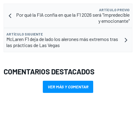
ARTÍCULO PREVIO
Por qué la FIA confía en que la F1 2026 será "impredecible
y emocionante"
ARTÍCULO SIGUIENTE
McLaren F1 deja de lado los alerones más extremos tras
las prácticas de Las Vegas
COMENTARIOS DESTACADOS
VER MÁS Y COMENTAR