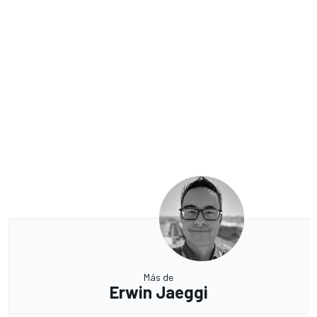
Más de
Erwin Jaeggi