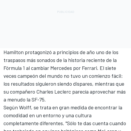
Hamilton protagonizó a principios de año uno de los
traspasos más sonados de la historia reciente de la
Fórmula 1 al cambiar Mercedes por Ferrari. El siete
veces campeón del mundo no tuvo un comienzo fácil:
los resultados siguieron siendo dispares, mientras que
su compañero
Charles Leclerc
parecía aprovechar más
a menudo la SF-75.
Según Wolff, se trata en gran medida de encontrar la
comodidad en un entorno y una cultura
completamente diferentes. "Sólo te das cuenta cuando
has trabajado en equipos británicos como
McLaren
y