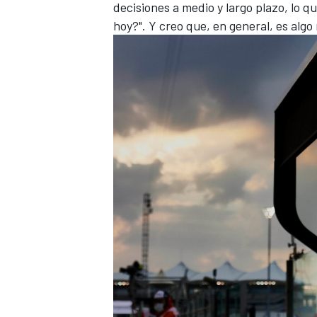
decisiones a medio y largo plazo, lo q
hoy?". Y creo que, en general, es alg