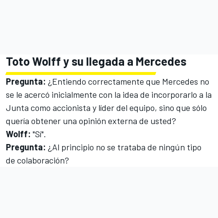
Toto Wolff y su llegada a Mercedes
Pregunta:
¿Entiendo correctamente que Mercedes no
se le acercó inicialmente con la idea de incorporarlo a la
Junta como accionista y líder del equipo, sino que sólo
quería obtener una opinión externa de usted?
Wolff:
"Sí".
Pregunta:
¿Al principio no se trataba de ningún tipo
de colaboración?