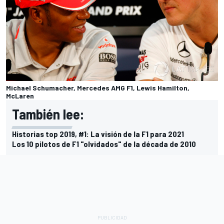
Michael Schumacher, Mercedes AMG F1, Lewis Hamilton,
McLaren
También lee:
Historias top 2019, #1: La visión de la F1 para 2021
Los 10 pilotos de F1 "olvidados" de la década de 2010