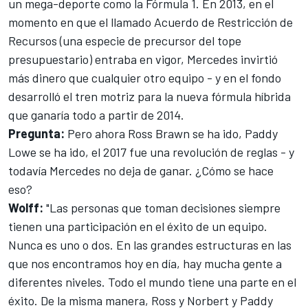
un mega-deporte como la Fórmula 1. En 2013, en el
momento en que el llamado Acuerdo de Restricción de
Recursos (una especie de precursor del tope
presupuestario) entraba en vigor, Mercedes invirtió
más dinero que cualquier otro equipo - y en el fondo
desarrolló el tren motriz para la nueva fórmula híbrida
que ganaría todo a partir de 2014.
Pregunta:
Pero ahora Ross Brawn se ha ido, Paddy
Lowe se ha ido, el 2017 fue una revolución de reglas - y
todavía Mercedes no deja de ganar. ¿Cómo se hace
eso?
Wolff:
"Las personas que toman decisiones siempre
tienen una participación en el éxito de un equipo.
Nunca es uno o dos. En las grandes estructuras en las
que nos encontramos hoy en día, hay mucha gente a
diferentes niveles. Todo el mundo tiene una parte en el
éxito. De la misma manera, Ross y Norbert y Paddy