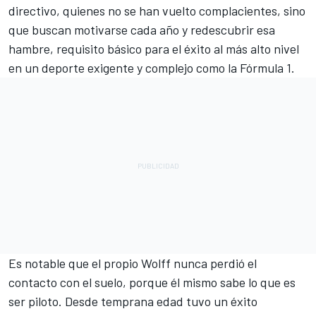
directivo, quienes no se han vuelto complacientes, sino
que buscan motivarse cada año y redescubrir esa
hambre, requisito básico para el éxito al más alto nivel
en un deporte exigente y complejo como la Fórmula 1.
Es notable que el propio Wolff nunca perdió el
contacto con el suelo, porque él mismo sabe lo que es
ser piloto. Desde temprana edad tuvo un éxito