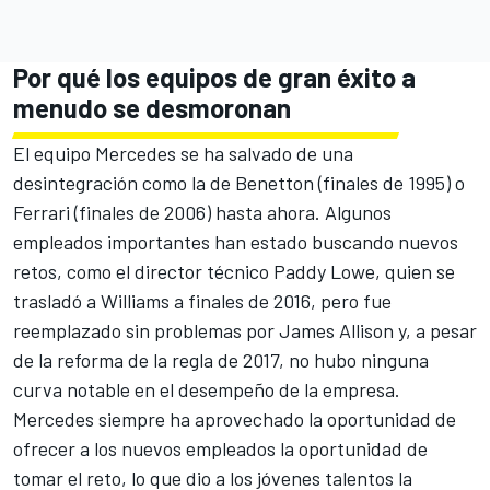
Por qué los equipos de gran éxito a
menudo se desmoronan
El equipo Mercedes se ha salvado de una
desintegración como la de Benetton (finales de 1995) o
Ferrari (finales de 2006) hasta ahora. Algunos
empleados importantes han estado buscando nuevos
retos, como el director técnico Paddy Lowe, quien se
trasladó a Williams a finales de 2016, pero fue
reemplazado sin problemas por James Allison y, a pesar
de la reforma de la regla de 2017, no hubo ninguna
curva notable en el desempeño de la empresa.
Mercedes siempre ha aprovechado la oportunidad de
ofrecer a los nuevos empleados la oportunidad de
tomar el reto, lo que dio a los jóvenes talentos la