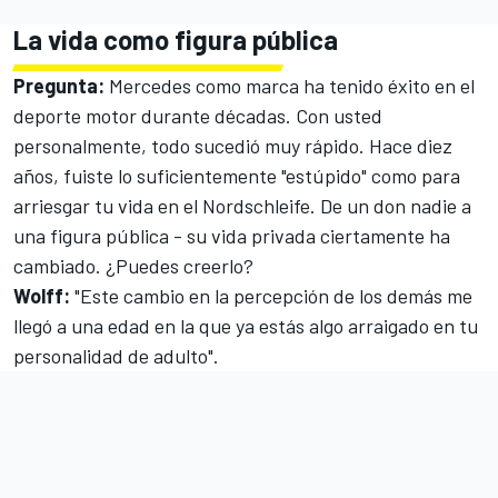
La vida como figura pública
Pregunta:
Mercedes como marca ha tenido éxito en el
deporte motor durante décadas. Con usted
personalmente, todo sucedió muy rápido. Hace diez
años, fuiste lo suficientemente "estúpido" como para
arriesgar tu vida en el Nordschleife. De un don nadie a
una figura pública - su vida privada ciertamente ha
cambiado. ¿Puedes creerlo?
Wolff:
"Este cambio en la percepción de los demás me
llegó a una edad en la que ya estás algo arraigado en tu
personalidad de adulto".