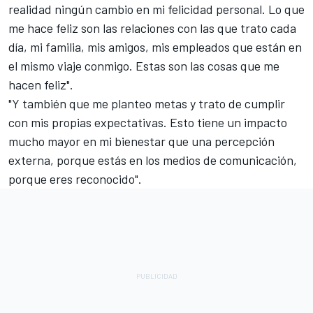
realidad ningún cambio en mi felicidad personal. Lo que
me hace feliz son las relaciones con las que trato cada
día, mi familia, mis amigos, mis empleados que están en
el mismo viaje conmigo. Estas son las cosas que me
hacen feliz".
"Y también que me planteo metas y trato de cumplir
con mis propias expectativas. Esto tiene un impacto
mucho mayor en mi bienestar que una percepción
externa, porque estás en los medios de comunicación,
porque eres reconocido".