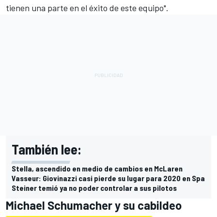
tienen una parte en el éxito de este equipo".
También lee:
Stella, ascendido en medio de cambios en McLaren
Vasseur: Giovinazzi casi pierde su lugar para 2020 en Spa
Steiner temió ya no poder controlar a sus pilotos
Michael Schumacher y su cabildeo