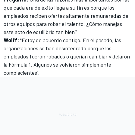
que cada era de éxito llega a su fin es porque los
empleados reciben ofertas altamente remuneradas de
otros equipos para robar el talento. ¿Cómo manejas
este acto de equilibrio tan bien?
Wolff:
"Estoy de acuerdo contigo. En el pasado, las
organizaciones se han desintegrado porque los
empleados fueron robados o querían cambiar y dejaron
la Fórmula 1. Algunos se volvieron simplemente
complacientes".