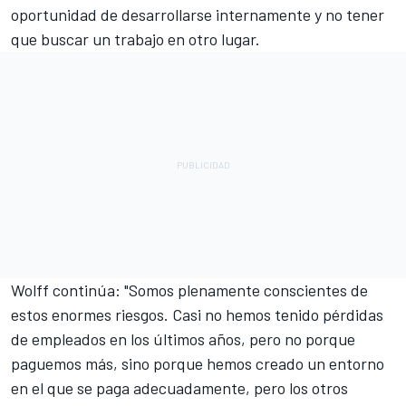
oportunidad de desarrollarse internamente y no tener
que buscar un trabajo en otro lugar.
Wolff continúa: "Somos plenamente conscientes de
estos enormes riesgos. Casi no hemos tenido pérdidas
de empleados en los últimos años, pero no porque
paguemos más, sino porque hemos creado un entorno
en el que se paga adecuadamente, pero los otros