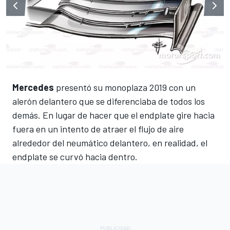
Mercedes
presentó su monoplaza 2019 con un
alerón delantero que se diferenciaba de todos los
demás. En lugar de hacer que el endplate gire hacia
fuera en un intento de atraer el flujo de aire
alrededor del neumático delantero, en realidad, el
endplate se curvó hacia dentro.