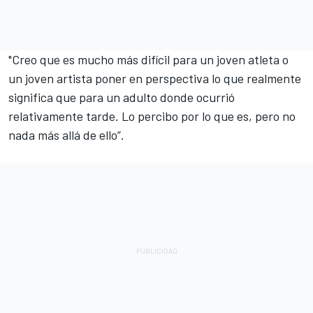
"Creo que es mucho más difícil para un joven atleta o
un joven artista poner en perspectiva lo que realmente
significa que para un adulto donde ocurrió
relativamente tarde. Lo percibo por lo que es, pero no
nada más allá de ello”.