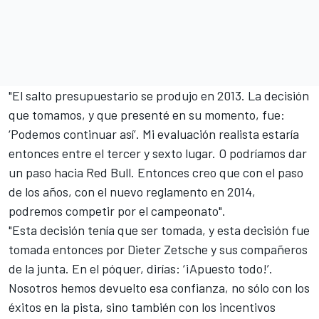
"El salto presupuestario se produjo en 2013. La decisión
que tomamos, y que presenté en su momento, fue:
‘Podemos continuar así’. Mi evaluación realista estaría
entonces entre el tercer y sexto lugar. O podríamos dar
un paso hacia Red Bull. Entonces creo que con el paso
de los años, con el nuevo reglamento en 2014,
podremos competir por el campeonato".
"Esta decisión tenía que ser tomada, y esta decisión fue
tomada entonces por Dieter Zetsche y sus compañeros
de la junta. En el póquer, dirías: ‘¡Apuesto todo!’.
Nosotros hemos devuelto esa confianza, no sólo con los
éxitos en la pista, sino también con los incentivos