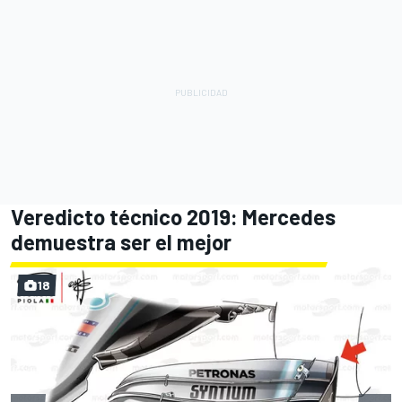
Veredicto técnico 2019: Mercedes
demuestra ser el mejor
18