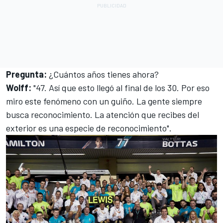
Pregunta:
¿Cuántos años tienes ahora?
Wolff:
"47. Así que esto llegó al final de los 30. Por eso
miro este fenómeno con un guiño. La gente siempre
busca reconocimiento. La atención que recibes del
exterior es una especie de reconocimiento".