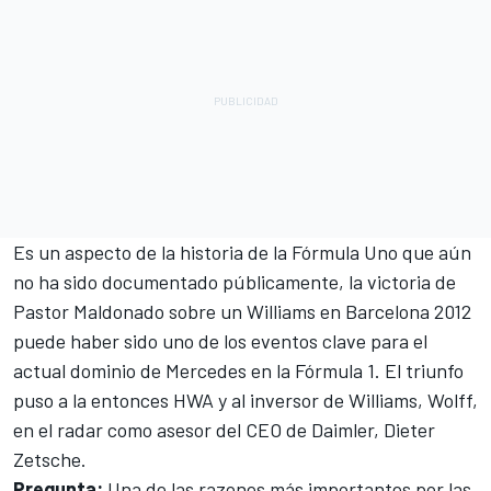
Es un aspecto de la historia de la Fórmula Uno que aún
no ha sido documentado públicamente, la victoria de
Pastor Maldonado sobre un Williams en Barcelona 2012
puede haber sido uno de los eventos clave para el
actual dominio de Mercedes en la Fórmula 1. El triunfo
puso a la entonces HWA y al inversor de Williams, Wolff,
en el radar como asesor del CEO de Daimler, Dieter
Zetsche.
Pregunta:
Una de las razones más importantes por las