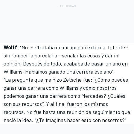
Wolff:
"No. Se trataba de mi opinión externa. Intenté -
sin romper la porcelana - señalar las cosas y dar mi
opinión. Después de todo, acababa de pasar un año en
Williams. Habíamos ganado una carrera ese año".
"La pregunta que me hizo Zetsche fue: '¿Cómo puedes
ganar una carrera como Williams y cómo nosotros
podemos ganar una carrera como Mercedes? ¿Cuáles
son sus recursos? Y al final fueron los mismos
recursos. No fue hasta una reunión de seguimiento que
nació la idea: "¿Te imaginas hacer esto con nosotros?"