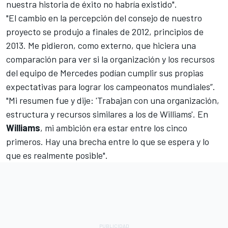
nuestra historia de éxito no habría existido".
"El cambio en la percepción del consejo de nuestro
proyecto se produjo a finales de 2012, principios de
2013. Me pidieron, como externo, que hiciera una
comparación para ver si la organización y los recursos
del equipo de Mercedes podían cumplir sus propias
expectativas para lograr los campeonatos mundiales”.
"Mi resumen fue y dije: 'Trabajan con una organización,
estructura y recursos similares a los de Williams'. En
Williams
, mi ambición era estar entre los cinco
primeros. Hay una brecha entre lo que se espera y lo
que es realmente posible".