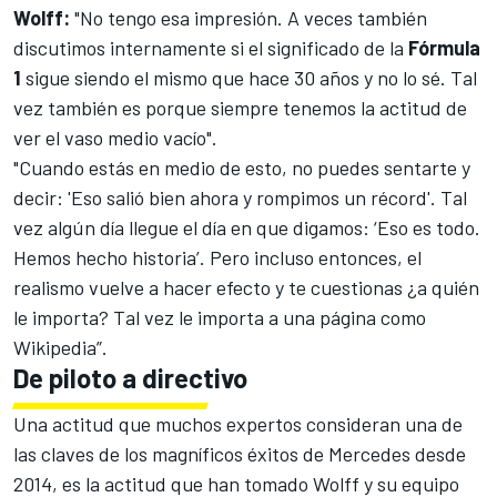
Wolff:
"No tengo esa impresión. A veces también
discutimos internamente si el significado de la
Fórmula
1
sigue siendo el mismo que hace 30 años y no lo sé. Tal
vez también es porque siempre tenemos la actitud de
ver el vaso medio vacío".
"Cuando estás en medio de esto, no puedes sentarte y
decir: 'Eso salió bien ahora y rompimos un récord'. Tal
vez algún día llegue el día en que digamos: ‘Eso es todo.
Hemos hecho historia’. Pero incluso entonces, el
realismo vuelve a hacer efecto y te cuestionas ¿a quién
le importa? Tal vez le importa a una página como
Wikipedia”.
De piloto a directivo
Una actitud que muchos expertos consideran una de
las claves de los magníficos éxitos de Mercedes desde
2014, es la actitud que han tomado Wolff y su equipo