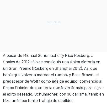
A pesar de
Michael Schumacher
y
Nico Rosberg
, a
finales de 2012 sólo se consiguió una única victoria en
un Gran Premio (Rosberg en Shanghái 2012). Así que
había que volver a marcar el rumbo, y Ross Brawn, el
predecesor de Wolff como jefe de equipo, convenció al
Grupo Daimler de que tenía que invertir más para lograr
el éxito deseado. Schumacher, con su carisma, también
hizo un importante trabajo de cabildeo.