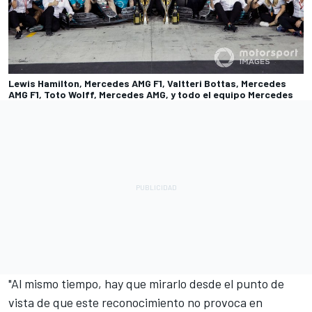
Lewis Hamilton, Mercedes AMG F1, Valtteri Bottas, Mercedes
AMG F1, Toto Wolff, Mercedes AMG, y todo el equipo Mercedes
"Al mismo tiempo, hay que mirarlo desde el punto de
vista de que este reconocimiento no provoca en