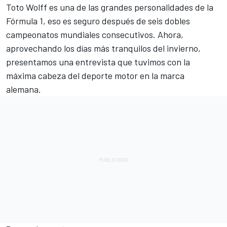
Toto Wolff
es una de las grandes personalidades de la
Fórmula 1
, eso es seguro después de seis dobles
campeonatos mundiales consecutivos. Ahora,
aprovechando los días más tranquilos del invierno,
presentamos una entrevista que tuvimos con la
máxima cabeza del deporte motor en la marca
alemana.