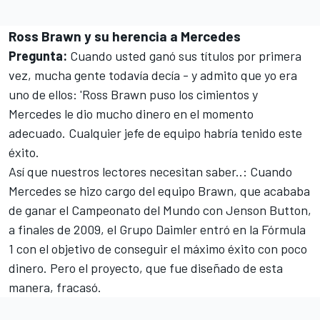
Ross Brawn y su herencia a Mercedes
Pregunta:
Cuando usted ganó sus títulos por primera
vez, mucha gente todavía decía - y admito que yo era
uno de ellos: 'Ross Brawn puso los cimientos y
Mercedes le dio mucho dinero en el momento
adecuado. Cualquier jefe de equipo habría tenido este
éxito.
Así que nuestros lectores necesitan saber..: Cuando
Mercedes se hizo cargo del equipo Brawn, que acababa
de ganar el Campeonato del Mundo con
Jenson Button
,
a finales de 2009, el Grupo Daimler entró en la Fórmula
1 con el objetivo de conseguir el máximo éxito con poco
dinero. Pero el proyecto, que fue diseñado de esta
manera, fracasó.