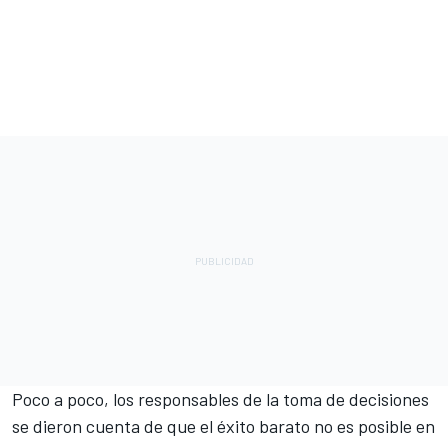
Poco a poco, los responsables de la toma de decisiones
se dieron cuenta de que el éxito barato no es posible en