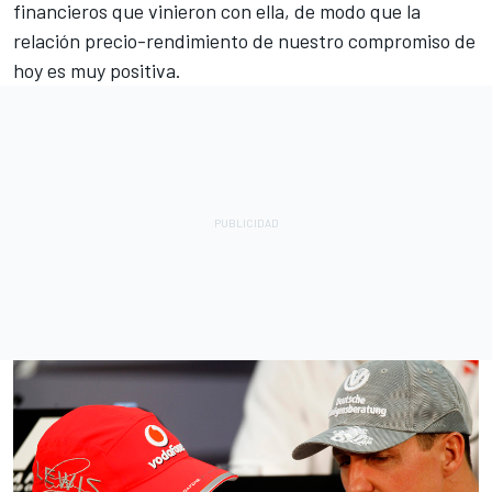
financieros que vinieron con ella, de modo que la
relación precio-rendimiento de nuestro compromiso de
hoy es muy positiva.