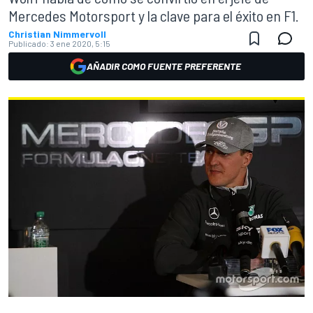
Mercedes Motorsport y la clave para el éxito en F1.
Christian Nimmervoll
Publicado:
3 ene 2020, 5:15
AÑADIR COMO FUENTE PREFERENTE