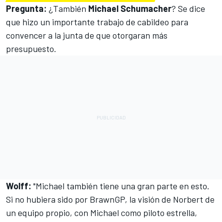
Pregunta:
¿También
Michael Schumacher
? Se dice
que hizo un importante trabajo de cabildeo para
convencer a la junta de que otorgaran más
presupuesto.
Wolff:
"Michael también tiene una gran parte en esto.
Si no hubiera sido por
BrawnGP
, la visión de Norbert de
un equipo propio, con Michael como piloto estrella,