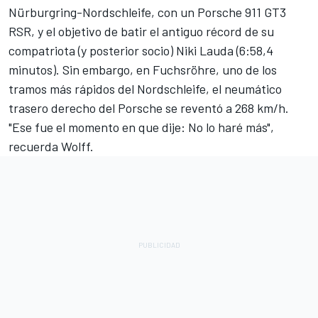
Nürburgring-Nordschleife, con un Porsche 911 GT3
RSR, y el objetivo de batir el antiguo récord de su
compatriota (y posterior socio)
Niki Lauda
(6:58,4
minutos). Sin embargo, en Fuchsröhre, uno de los
tramos más rápidos del Nordschleife, el neumático
trasero derecho del Porsche se reventó a 268 km/h.
"Ese fue el momento en que dije: No lo haré más",
recuerda Wolff.