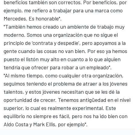
beneficios también son correctos. Por beneficios, por
ejemplo, me refiero a trabajar para una marca como
Mercedes. Es honorable".
"También hemos creado un ambiente de trabajo muy
moderno. Somos una organización que no sigue el
principio de ‘contrata y despedie’, pero apoyamos a la
gente cuando las cosas no van bien. Por eso ya hemos
puesto el listón muy alto en cuanto a lo que alguien
tendría que ofrecer para robar a un empleado".
"Al mismo tiempo, como cualquier otra organización,
seguimos teniendo el problema de atraer a los jóvenes
talentos, y estos jóvenes necesitan que se les dé la
oportunidad de crecer. Tenemos antigüedad en el nivel
superior, lo cual es realmente experimental. Este
equilibrio no siempre es fácil, pero nos ha ido bien con
Aldo Costa y Mark Ellis, por ejemplo".