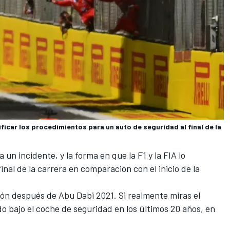
ficar los procedimientos para un auto de seguridad al final de la
un incidente, y la forma en que la F1 y la FIA lo
inal de la carrera en comparación con el inicio de la
n después de Abu Dabi 2021. Si realmente miras el
 bajo el coche de seguridad en los últimos 20 años, en