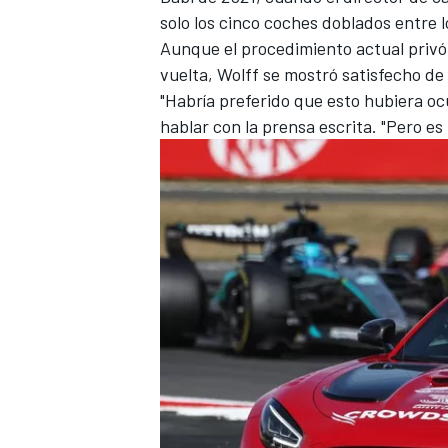
solo los cinco coches doblados entre l
Aunque el procedimiento actual privó 
vuelta, Wolff se mostró satisfecho d
"Habría preferido que esto hubiera oc
hablar con la prensa escrita. "Pero e