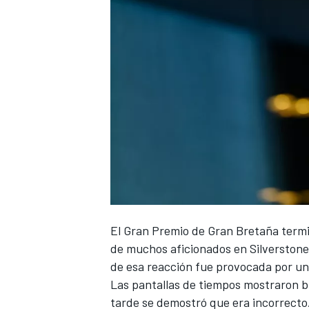
NASCAR CUP
El Gran Premio de Gran Bretaña termi
de muchos aficionados en Silverstone
de esa reacción fue provocada por un
Las pantallas de tiempos mostraron b
tarde se demostró que era incorrecto