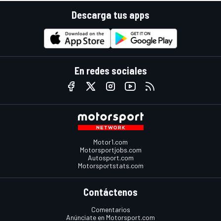
Descarga tus apps
En redes sociales
Motor1.com
Motorsportjobs.com
Autosport.com
Motorsportstats.com
Contáctenos
Comentarios
Anúnciate en Motorsport.com