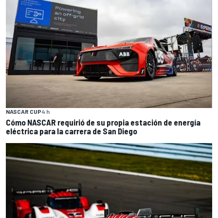
NASCAR CUP
4 h
Cómo NASCAR requirió de su propia estación de energía
eléctrica para la carrera de San Diego