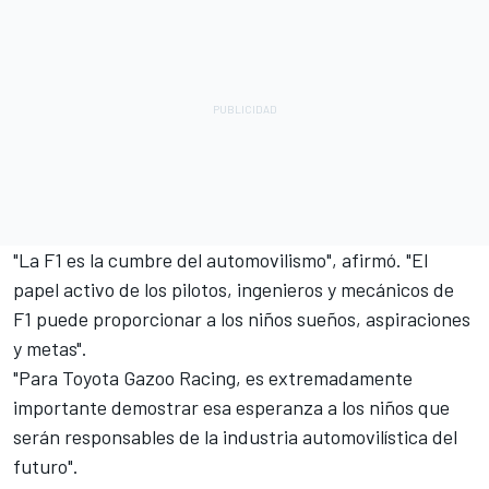
"La F1 es la cumbre del automovilismo", afirmó. "El
papel activo de los pilotos, ingenieros y mecánicos de
F1 puede proporcionar a los niños sueños, aspiraciones
y metas".
"Para Toyota Gazoo Racing, es extremadamente
importante demostrar esa esperanza a los niños que
serán responsables de la industria automovilística del
futuro".