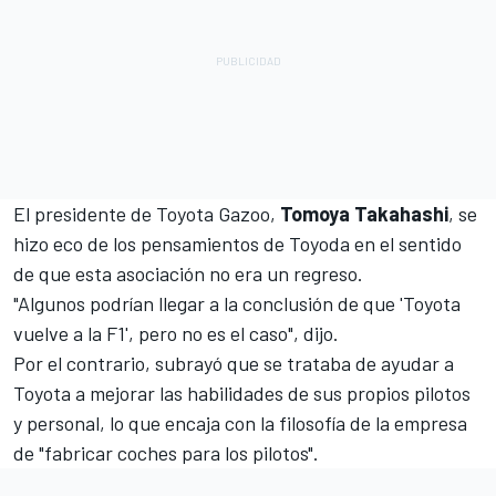
El presidente de Toyota Gazoo,
Tomoya Takahashi
, se
hizo eco de los pensamientos de Toyoda en el sentido
de que esta asociación no era un regreso.
"Algunos podrían llegar a la conclusión de que 'Toyota
vuelve a la F1', pero no es el caso", dijo.
Por el contrario, subrayó que se trataba de ayudar a
Toyota a mejorar las habilidades de sus propios pilotos
y personal, lo que encaja con la filosofía de la empresa
de "fabricar coches para los pilotos".