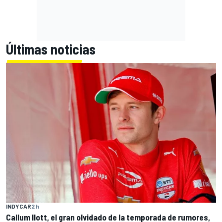
Últimas noticias
INDYCAR
2 h
Callum Ilott, el gran olvidado de la temporada de rumores,