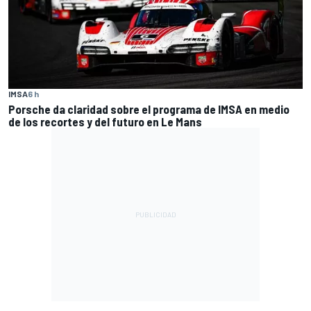
IMSA
6 h
Porsche da claridad sobre el programa de IMSA en medio
de los recortes y del futuro en Le Mans