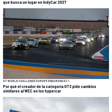
que busca un lugar en IndyCar 2027
GT WORLD CHALLENGE EUROPE ENDURANCE
3 h
Por qué el creador de la categoría GT3 pide cambios
similares al WEC en los hypercar