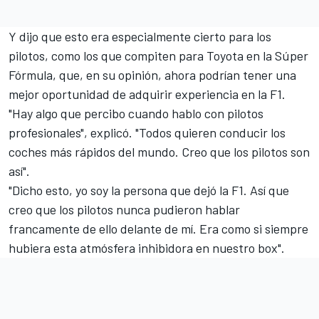
Y dijo que esto era especialmente cierto para los
pilotos, como los que compiten para Toyota en la Súper
Fórmula, que, en su opinión, ahora podrían tener una
mejor oportunidad de adquirir experiencia en la F1.
"Hay algo que percibo cuando hablo con pilotos
profesionales", explicó. "Todos quieren conducir los
coches más rápidos del mundo. Creo que los pilotos son
así".
"Dicho esto, yo soy la persona que dejó la F1. Así que
creo que los pilotos nunca pudieron hablar
francamente de ello delante de mí. Era como si siempre
hubiera esta atmósfera inhibidora en nuestro box".