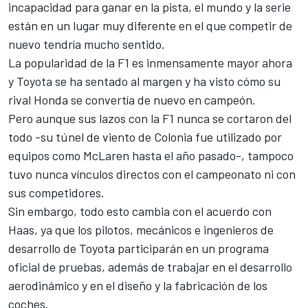
incapacidad para ganar en la pista, el mundo y la serie
están en un lugar muy diferente en el que competir de
nuevo tendría mucho sentido.
La popularidad de la F1 es inmensamente mayor ahora
y Toyota se ha sentado al margen y ha visto cómo su
rival Honda se convertía de nuevo en campeón.
Pero aunque sus lazos con la F1 nunca se cortaron del
todo -su túnel de viento de Colonia fue utilizado por
equipos como
McLaren
hasta el año pasado-, tampoco
tuvo nunca vínculos directos con el campeonato ni con
sus competidores.
Sin embargo, todo esto cambia con el acuerdo con
Haas, ya que los pilotos, mecánicos e ingenieros de
desarrollo de Toyota participarán en un programa
oficial de pruebas, además de trabajar en el desarrollo
aerodinámico y en el diseño y la fabricación de los
coches.