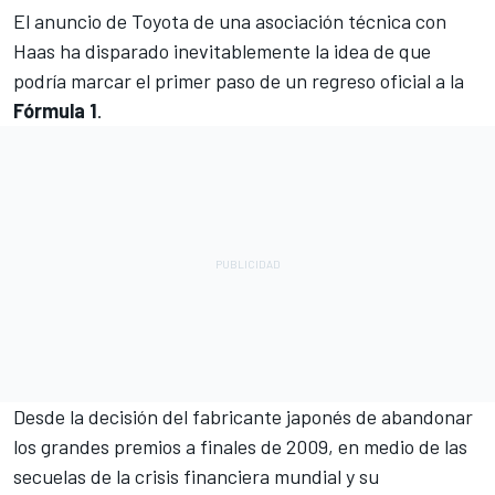
El anuncio de Toyota de una asociación técnica con
Haas
ha disparado inevitablemente la idea de que
podría marcar el primer paso de un regreso oficial a la
Fórmula 1
.
Desde la decisión del fabricante japonés de abandonar
los grandes premios a finales de 2009, en medio de las
secuelas de la crisis financiera mundial y su