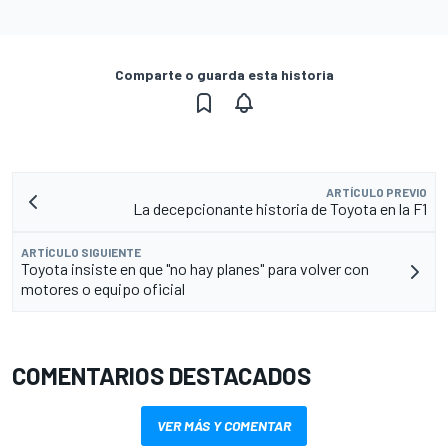
Comparte o guarda esta historia
ARTÍCULO PREVIO
La decepcionante historia de Toyota en la F1
ARTÍCULO SIGUIENTE
Toyota insiste en que "no hay planes" para volver con
motores o equipo oficial
COMENTARIOS DESTACADOS
VER MÁS Y COMENTAR