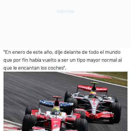
"En enero de este año, dije delante de todo el mundo
que por fin había vuelto a ser un tipo mayor normal al
que le encantan los coches".