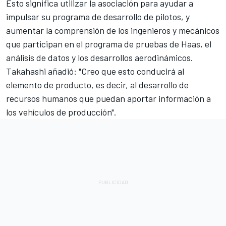
Esto significa utilizar la asociación para ayudar a
impulsar su programa de desarrollo de pilotos, y
aumentar la comprensión de los ingenieros y mecánicos
que participan en el programa de pruebas de Haas, el
análisis de datos y los desarrollos aerodinámicos.
Takahashi añadió: "Creo que esto conducirá al
elemento de producto, es decir, al desarrollo de
recursos humanos que puedan aportar información a
los vehículos de producción".