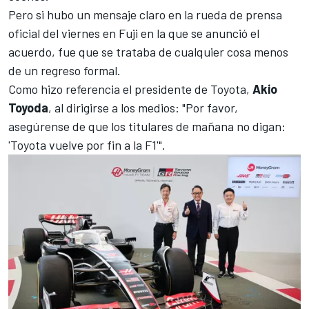
Pero si hubo un mensaje claro en la rueda de prensa
oficial del viernes en Fuji en la que se anunció el
acuerdo, fue que se trataba de cualquier cosa menos
de un regreso formal.
Como hizo referencia el presidente de Toyota,
Akio
Toyoda
, al dirigirse a los medios: "Por favor,
asegúrense de que los titulares de mañana no digan:
'Toyota vuelve por fin a la F1'".