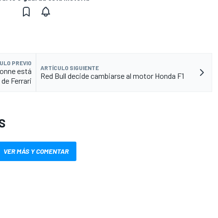
ULO PREVIO
ARTÍCULO SIGUIENTE
onne está
Red Bull decide cambiarse al motor Honda F1
de Ferrari
S
VER MÁS Y COMENTAR