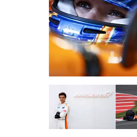
NASCAR CUP