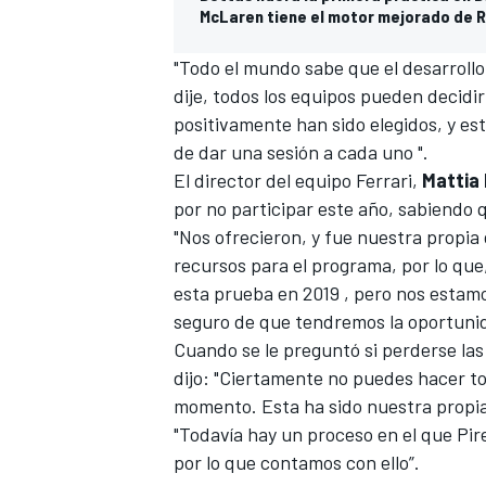
McLaren tiene el motor mejorado de 
"Todo el mundo sabe que el desarrollo 
dije, todos los equipos pueden decidi
positivamente han sido elegidos, y es
de dar una sesión a cada uno ".
El director del equipo Ferrari,
Mattia 
por no participar este año, sabiendo 
"Nos ofrecieron, y fue nuestra propia 
recursos para el programa, por lo que
esta prueba en 2019 , pero nos estam
seguro de que tendremos la oportunid
Cuando se le preguntó si perderse las
dijo: "Ciertamente no puedes hacer to
momento. Esta ha sido nuestra propia
"Todavía hay un proceso en el que Pire
por lo que contamos con ello”.