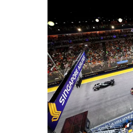
MÁS CATEGORÍAS