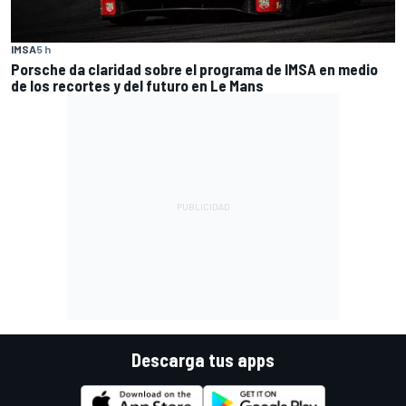
IMSA
5 h
Porsche da claridad sobre el programa de IMSA en medio
de los recortes y del futuro en Le Mans
Descarga tus apps