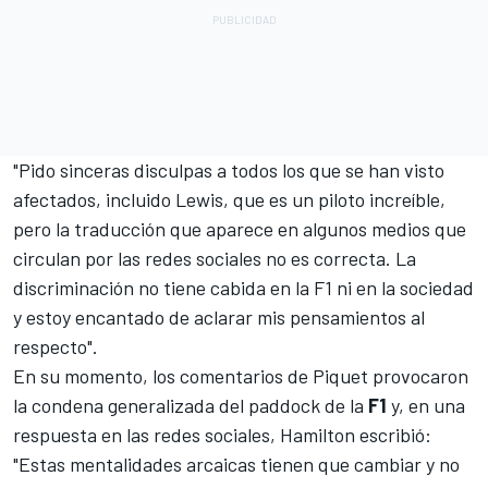
"Pido sinceras disculpas a todos los que se han visto
afectados, incluido Lewis, que es un piloto increíble,
pero la traducción que aparece en algunos medios que
circulan por las redes sociales no es correcta. La
discriminación no tiene cabida en la F1 ni en la sociedad
y estoy encantado de aclarar mis pensamientos al
respecto".
En su momento, los comentarios de Piquet provocaron
la condena generalizada del paddock de la
F1
y, en una
respuesta en las redes sociales, Hamilton escribió:
"Estas mentalidades arcaicas tienen que cambiar y no