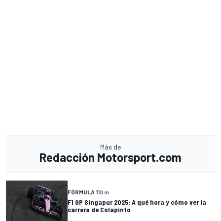
Más de
Redacción Motorsport.com
FÓRMULA 1
10 m
F1 GP Singapur 2025: A qué hora y cómo ver la
carrera de Colapinto