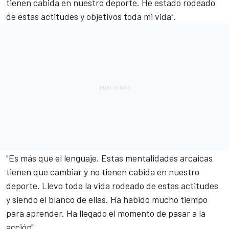
tienen cabida en nuestro deporte. He estado rodeado
de estas actitudes y objetivos toda mi vida".
"Es más que el lenguaje. Estas mentalidades arcaicas
tienen que cambiar y no tienen cabida en nuestro
deporte. Llevo toda la vida rodeado de estas actitudes
y siendo el blanco de ellas. Ha habido mucho tiempo
para aprender. Ha llegado el momento de pasar a la
acción".