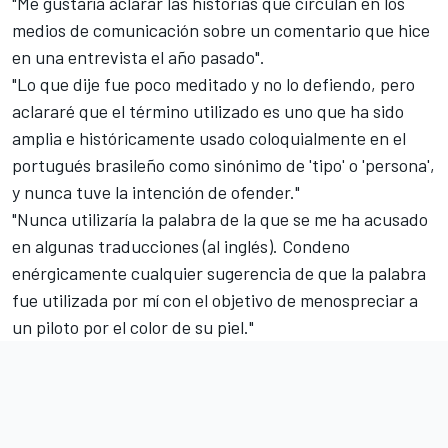
"Me gustaría aclarar las historias que circulan en los
medios de comunicación sobre un comentario que hice
en una entrevista el año pasado".
"Lo que dije fue poco meditado y no lo defiendo, pero
aclararé que el término utilizado es uno que ha sido
amplia e históricamente usado coloquialmente en el
portugués brasileño como sinónimo de 'tipo' o 'persona',
y nunca tuve la intención de ofender."
"Nunca utilizaría la palabra de la que se me ha acusado
en algunas traducciones (al inglés). Condeno
enérgicamente cualquier sugerencia de que la palabra
fue utilizada por mí con el objetivo de menospreciar a
un piloto por el color de su piel."