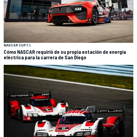
NASCAR CUP
3 h
Cómo NASCAR requirió de su propia estación de energía
eléctrica para la carrera de San Diego