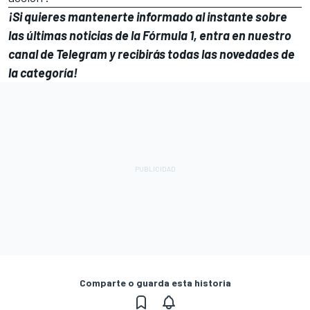
¡Si quieres mantenerte informado al instante sobre
las últimas noticias de la Fórmula 1, entra en
nuestro
canal de Telegram
y recibirás todas las novedades de
la categoría!
Comparte o guarda esta historia