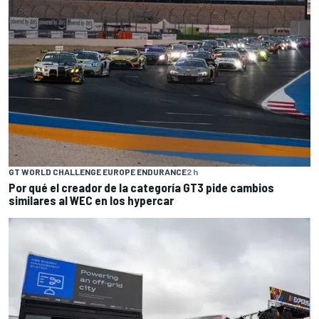
GT WORLD CHALLENGE EUROPE ENDURANCE
2 h
Por qué el creador de la categoría GT3 pide cambios
similares al WEC en los hypercar