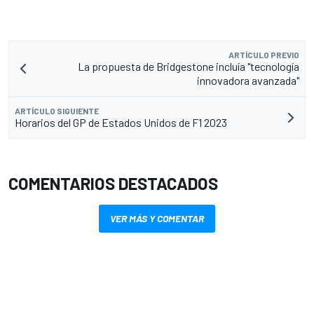
ARTÍCULO PREVIO
La propuesta de Bridgestone incluía "tecnología
innovadora avanzada"
ARTÍCULO SIGUIENTE
Horarios del GP de Estados Unidos de F1 2023
COMENTARIOS DESTACADOS
VER MÁS Y COMENTAR