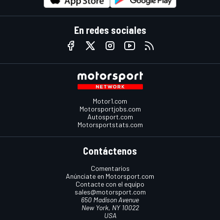
En redes sociales
Motor1.com
Motorsportjobs.com
Autosport.com
Motorsportstats.com
Contáctenos
Comentarios
Anúnciate en Motorsport.com
Contacte con el equipo
sales@motorsport.com
650 Madison Avenue
New York, NY 10022
USA