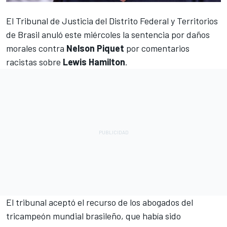
El Tribunal de Justicia del Distrito Federal y Territorios
de Brasil anuló este miércoles la sentencia por daños
morales contra
Nelson Piquet
por comentarios
racistas sobre
Lewis Hamilton
.
El tribunal aceptó el recurso de los abogados del
tricampeón mundial brasileño, que había sido