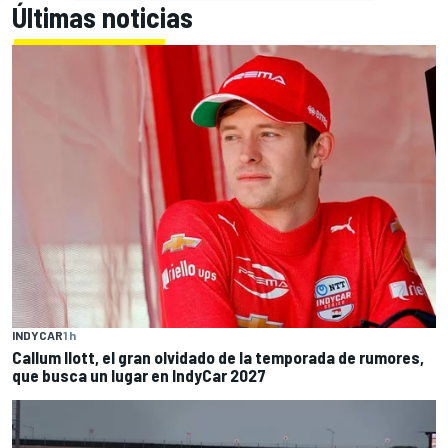
Últimas noticias
INDYCAR
1 h
Callum Ilott, el gran olvidado de la temporada de rumores,
que busca un lugar en IndyCar 2027