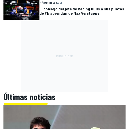
FÓRMULA 1
4 d
El consejo del jefe de Racing Bulls a sus pilotos
de F1: aprendan de Max Verstappen
Últimas noticias