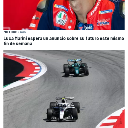
MOTOGP
9 min
Luca Marini espera un anuncio sobre su futuro este mismo
fin de semana