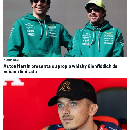
FÓRMULA 1
Aston Martin presenta su propio whisky Glenfiddich de
edición limitada