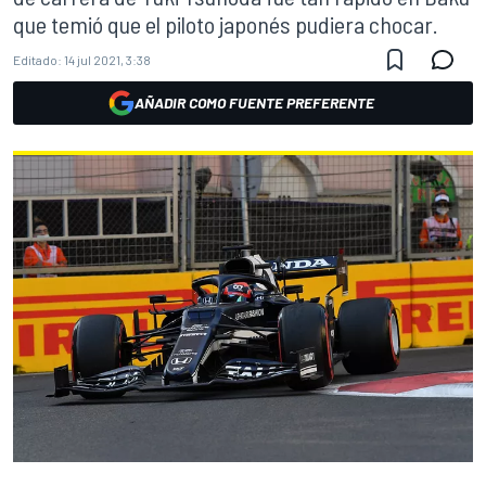
que temió que el piloto japonés pudiera chocar.
Editado:
14 jul 2021, 3:38
AÑADIR COMO FUENTE PREFERENTE