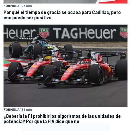
FÓRMULA 1
23 min
Por qué el tiempo de gracia se acaba para Cadillac, pero
eso puede ser positivo
FÓRMULA 1
56 min
¿Debería la F1 prohibir los algoritmos de las unidades de
potencia? Por qué la FIA dice que no