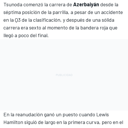
Tsunoda
comenzó la carrera de
Azerbaiyán
desde la
séptima posición de la parrilla, a pesar de un accidente
en la Q3 de la clasificación, y después de una sólida
carrera era sexto al momento de la bandera roja que
llegó a poco del final.
En la reanudación ganó un puesto cuando
Lewis
Hamilton
siguió de largo en la primera curva, pero en el