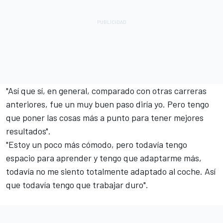
"Así que sí, en general, comparado con otras carreras
anteriores, fue un muy buen paso diría yo. Pero tengo
que poner las cosas más a punto para tener mejores
resultados".
"Estoy un poco más cómodo, pero todavía tengo
espacio para aprender y tengo que adaptarme más,
todavía no me siento totalmente adaptado al coche. Así
que todavía tengo que trabajar duro".