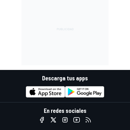
Descarga tus apps
En redes sociales