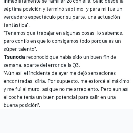
inmediatamente se familiarizó con ella. Salió desde la
séptima posición y terminó séptimo, y para mí fue un
verdadero espectáculo por su parte, una actuación
fantástica".
"Tenemos que trabajar en algunas cosas, lo sabemos,
pero confío en que lo consigamos todo porque es un
súper talento".
Tsunoda
reconoció que había sido un buen fin de
semana, aparte del error de la Q3.
"Aún así, el incidente de ayer me dejó sensaciones
encontradas, diría. Por supuesto, me esforcé al máximo
y me fui al muro, así que no me arrepiento. Pero aun así
el coche tenía un buen potencial para salir en una
buena posición".