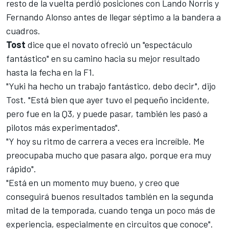
resto de la vuelta perdió posiciones con
Lando Norris
y
Fernando Alonso
antes de llegar séptimo a la bandera a
cuadros.
Tost
dice que el novato ofreció un "espectáculo
fantástico" en su camino hacia su mejor resultado
hasta la fecha en la F1.
"Yuki ha hecho un trabajo fantástico, debo decir", dijo
Tost. "Está bien que ayer tuvo el pequeño incidente,
pero fue en la Q3, y puede pasar, también les pasó a
pilotos más experimentados".
"Y hoy su ritmo de carrera a veces era increíble. Me
preocupaba mucho que pasara algo, porque era muy
rápido".
"Está en un momento muy bueno, y creo que
conseguirá buenos resultados también en la segunda
mitad de la temporada, cuando tenga un poco más de
experiencia, especialmente en circuitos que conoce".