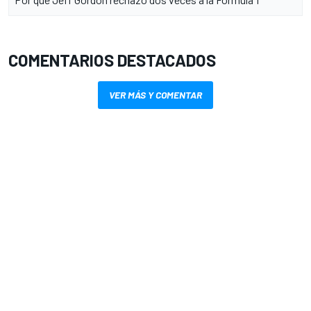
COMENTARIOS DESTACADOS
VER MÁS Y COMENTAR