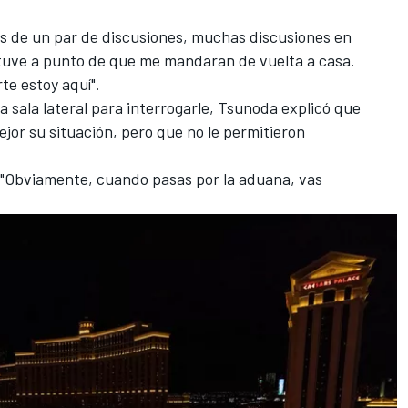
s de un par de discusiones, muchas discusiones en
stuve a punto de que me mandaran de vuelta a casa.
te estoy aquí".
a sala lateral para interrogarle, Tsunoda explicó que
ejor su situación, pero que no le permitieron
jo. "Obviamente, cuando pasas por la aduana, vas