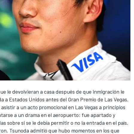
ue le devolvieran a casa después de que inmigración le
ada a Estados Unidos antes del Gran Premio de Las Vegas.
 asistir a un acto promocional en Las Vegas a principios
tarse a un drama en el aeropuerto: fue apartado y
 sobre si se le debía permitir o no la entrada en el país.
naron, Tsunoda admitió que hubo momentos en los que