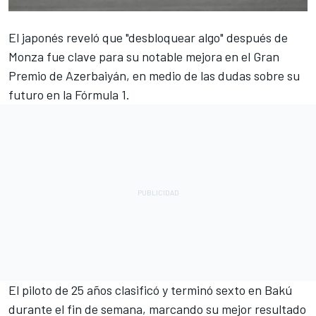
El japonés reveló que "desbloquear algo" después de
Monza fue clave para su notable mejora en el Gran
Premio de Azerbaiyán, en medio de las dudas sobre su
futuro en la Fórmula 1.
El piloto de 25 años clasificó y terminó sexto en Bakú
durante el fin de semana, marcando su mejor resultado