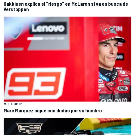
Hakkinen explica el "riesgo" en McLaren si va en busca de
Verstappen
MOTOGP
1 h
Marc Márquez sigue con dudas por su hombro