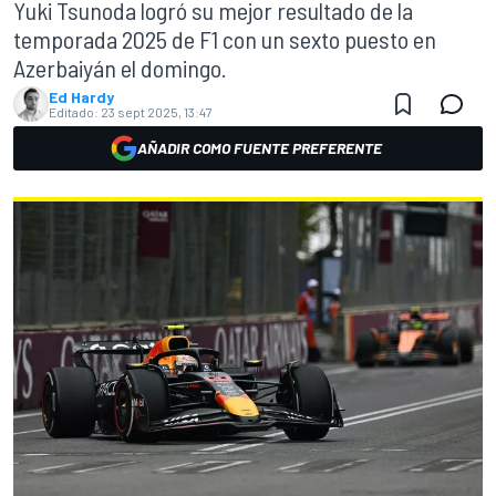
Yuki Tsunoda logró su mejor resultado de la
temporada 2025 de F1 con un sexto puesto en
Azerbaiyán el domingo.
Ed Hardy
Editado:
23 sept 2025, 13:47
AÑADIR COMO FUENTE PREFERENTE