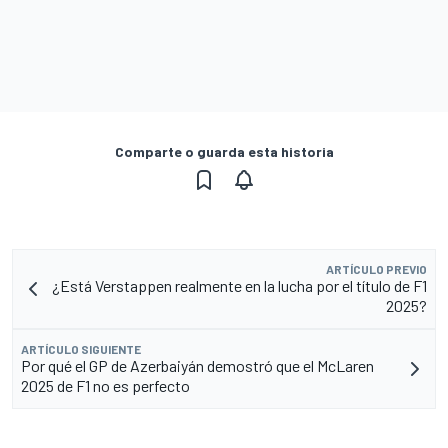
Comparte o guarda esta historia
ARTÍCULO PREVIO
¿Está Verstappen realmente en la lucha por el título de F1
2025?
ARTÍCULO SIGUIENTE
Por qué el GP de Azerbaiyán demostró que el McLaren
2025 de F1 no es perfecto