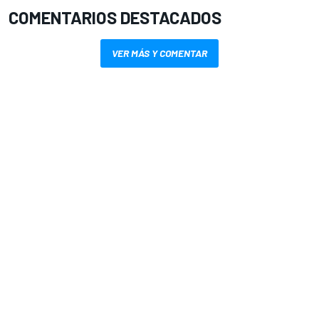
COMENTARIOS DESTACADOS
VER MÁS Y COMENTAR