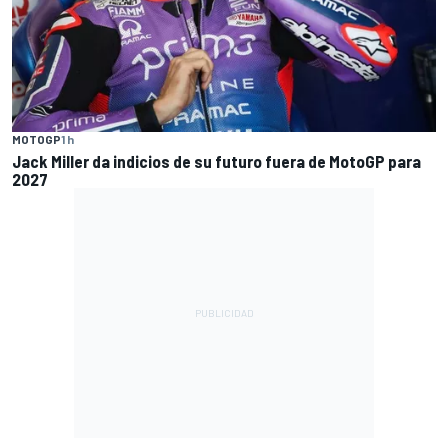
MOTOGP
1 h
Jack Miller da indicios de su futuro fuera de MotoGP para
2027