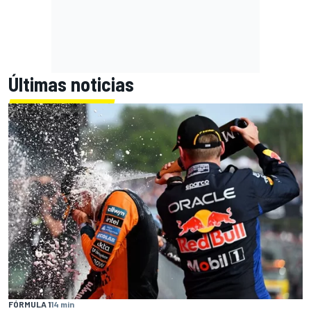
Últimas noticias
FÓRMULA 1
14 min