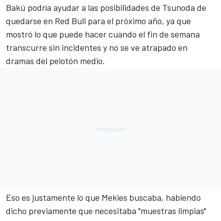
Bakú podría ayudar a las posibilidades de Tsunoda de
quedarse en Red Bull para el próximo año, ya que
mostró lo que puede hacer cuando el fin de semana
transcurre sin incidentes y no se ve atrapado en
dramas del pelotón medio.
Eso es justamente lo que Mekies buscaba,
habiendo
dicho previamente que necesitaba "muestras limpias"