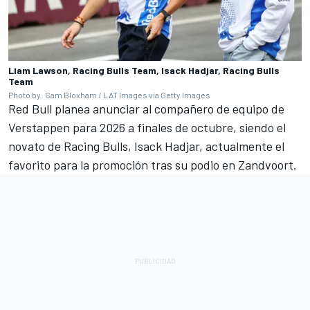
Liam Lawson, Racing Bulls Team, Isack Hadjar, Racing Bulls
Team
Photo by: Sam Bloxham / LAT Images via Getty Images
Red Bull planea anunciar al compañero de equipo de
Verstappen para 2026 a finales de octubre, siendo el
novato de Racing Bulls,
Isack Hadjar
, actualmente el
favorito para la promoción tras su podio en Zandvoort.