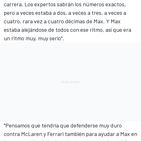
carrera. Los expertos sabrán los números exactos,
pero a veces estaba a dos, a veces a tres, a veces a
cuatro, rara vez a cuatro décimas de Max. Y Max
estaba alejándose de todos con ese ritmo, así que era
un ritmo muy, muy serio".
"Pensamos que tendría que defenderse muy duro
contra McLaren y
Ferrari
también para ayudar a Max en