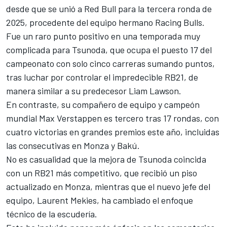
desde que se unió a Red Bull para la tercera ronda de
2025, procedente del equipo hermano Racing Bulls.
Fue un raro punto positivo en una temporada muy
complicada para Tsunoda, que ocupa el puesto 17 del
campeonato con solo cinco carreras sumando puntos,
tras luchar por controlar el impredecible RB21, de
manera similar a su predecesor
Liam Lawson
.
En contraste, su compañero de equipo y campeón
mundial
Max Verstappen
es tercero tras 17 rondas, con
cuatro victorias en grandes premios este año, incluidas
las consecutivas en Monza y Bakú.
No es casualidad que la mejora de Tsunoda coincida
con un RB21 más competitivo, que recibió un piso
actualizado en Monza, mientras que el nuevo jefe del
equipo, Laurent Mekies, ha cambiado el enfoque
técnico de la escudería.