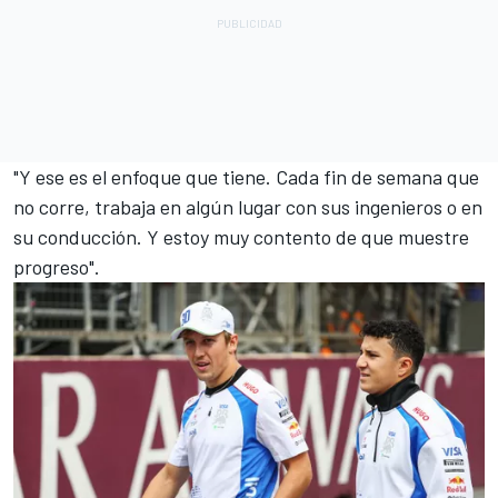
"Y ese es el enfoque que tiene. Cada fin de semana que
no corre, trabaja en algún lugar con sus ingenieros o en
su conducción. Y estoy muy contento de que muestre
progreso".