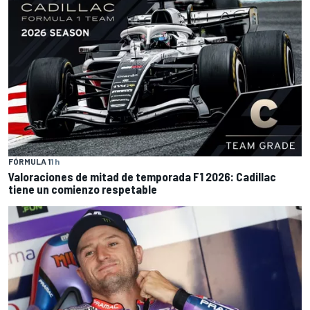
FÓRMULA 1
1 h
Valoraciones de mitad de temporada F1 2026: Cadillac
tiene un comienzo respetable