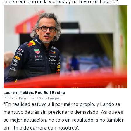
la persecución de la victoria, y no tuvo que hacerlo".
Laurent Mekies, Red Bull Racing
Photo by: Kym Illman / Getty Images
"En realidad estuvo allí por mérito propio, y Lando se
mantuvo detrás sin presionarlo demasiado. Así que es
su mejor actuación, no solo en resultado, sino también
en ritmo de carrera con nosotros".