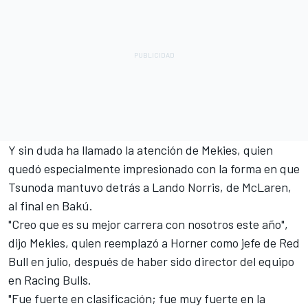
Y sin duda ha llamado la atención de Mekies, quien
quedó especialmente impresionado con la forma en que
Tsunoda mantuvo detrás a
Lando Norris
, de McLaren,
al final en Bakú.
"Creo que es su mejor carrera con nosotros este año",
dijo Mekies, quien reemplazó a Horner como jefe de Red
Bull en julio, después de haber sido director del equipo
en Racing Bulls.
"Fue fuerte en clasificación; fue muy fuerte en la