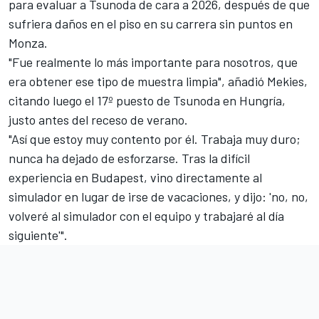
para evaluar a Tsunoda de cara a 2026
, después de que
sufriera daños en el piso en su carrera sin puntos en
Monza.
"Fue realmente lo más importante para nosotros, que
era obtener ese tipo de muestra limpia", añadió Mekies,
citando luego el 17º puesto de Tsunoda en Hungría,
justo antes del receso de verano.
"Así que estoy muy contento por él. Trabaja muy duro;
nunca ha dejado de esforzarse. Tras la difícil
experiencia en Budapest, vino directamente al
simulador en lugar de irse de vacaciones, y dijo: 'no, no,
volveré al simulador con el equipo y trabajaré al día
siguiente'".