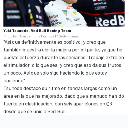
Yuki Tsunoda, Red Bull Racing Team
Photo by: Bryn Lennon / Formula 1 / Getty Images
"Así que definitivamente es positivo, y creo que
también muestra cierta mejora por mi parte, ya que he
puesto esfuerzo durante las semanas. Trabajo extra en
el simulador, o lo que sea, y creo que eso da sus frutos
un poco. Así que solo sigo haciendo lo que estoy
haciendo".
Tsunoda destacó su ritmo en tandas largas como un
área en la que ha mejorado, dado que a menudo ha sido
fuerte en clasificación, con seis apariciones en Q3
desde que se unió a Red Bull.