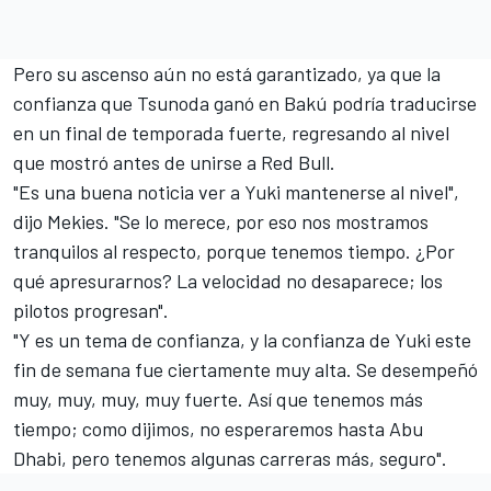
Pero su ascenso aún no está garantizado, ya que la
confianza que Tsunoda ganó en Bakú podría traducirse
en un final de temporada fuerte, regresando al nivel
que mostró antes de unirse a Red Bull.
"Es una buena noticia ver a Yuki mantenerse al nivel",
dijo Mekies. "Se lo merece, por eso nos mostramos
tranquilos al respecto, porque tenemos tiempo. ¿Por
qué apresurarnos? La velocidad no desaparece; los
pilotos progresan".
"Y es un tema de confianza, y la confianza de Yuki este
fin de semana fue ciertamente muy alta. Se desempeñó
muy, muy, muy, muy fuerte. Así que tenemos más
tiempo; como dijimos, no esperaremos hasta Abu
Dhabi, pero tenemos algunas carreras más, seguro".