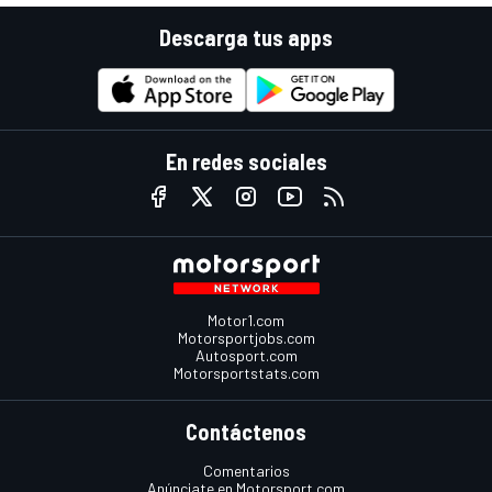
Descarga tus apps
En redes sociales
Motor1.com
Motorsportjobs.com
Autosport.com
Motorsportstats.com
Contáctenos
Comentarios
Anúnciate en Motorsport.com