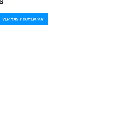
S
VER MÁS Y COMENTAR