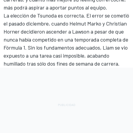
más podrá aspirar a aportar puntos al equipo.
La elección de Tsunoda es correcta. El error se cometió
el pasado diciembre, cuando Helmut Marko y Christian
Horner decidieron ascender a Lawson a pesar de que
nunca había competido en una temporada completa de
Fórmula 1. Sin los fundamentos adecuados, Liam se vio
expuesto a una tarea casi imposible, acabando
humillado tras sólo dos fines de semana de carrera.