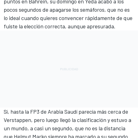
puntos en Bahrein, su domingo en Yeda acabó a los
pocos segundos de apagarse los semáforos, que no es
lo ideal cuando quieres convencer rápidamente de que
fuiste la elección correcta, aunque apresurada.
Sí, hasta la FP3 de Arabia Saudí parecía más cerca de
Verstappen, pero luego llegó la clasificación y estuvo a
un mundo, a casi un segundo, que no es la distancia
que Helmut Marko siempre ha marcado a su segundo