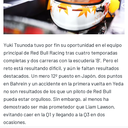
Yuki Tsunoda tuvo por fin su oportunidad en el equipo
principal de Red Bull Racing tras cuatro temporadas
completas y dos carreras con la escudería 'B'. Pero el
reto está resultando difícil, y aún le faltan resultados
destacados. Un mero 12º puesto en Japón, dos puntos
en Bahrein y un accidente en la primera vuelta en Yeda
no son resultados de los que un piloto de Red Bull
pueda estar orgulloso. Sin embargo, al menos ha
demostrado ser más prometedor que Liam Lawson,
evitando caer en la Q1 y llegando a la Q3 en dos
ocasiones.