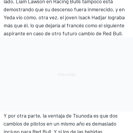
lado, Liam Lawson en Racing Bulls tampoco está
demostrando que su descenso fuera inmerecido, y en
Yeda vio cómo, otra vez, el joven Isack Hadjar lograba
más que él, lo que dejaría al francés como el siguiente
aspirante en caso de otro futuro cambio de Red Bull.
Y por otra parte, la ventaja de Tsunoda es que dos
cambios de pilotos en un mismo año es demasiado
incluso para Red Bull. Y si los de las bebidas