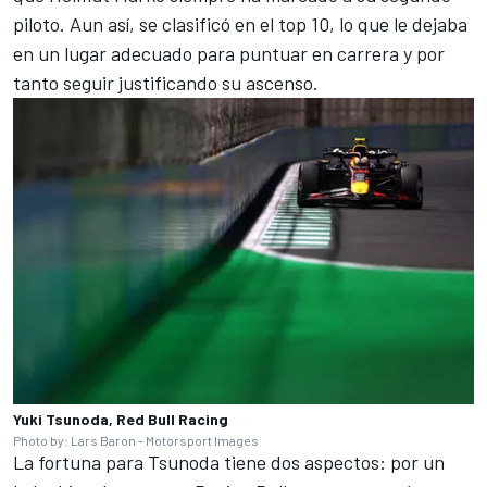
piloto. Aun así, se clasificó en el top 10, lo que le dejaba
en un lugar adecuado para puntuar en carrera y por
tanto seguir justificando su ascenso.
Yuki Tsunoda, Red Bull Racing
Photo by: Lars Baron - Motorsport Images
La fortuna para Tsunoda tiene dos aspectos: por un