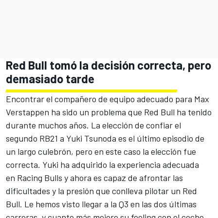
Red Bull tomó la decisión correcta, pero
demasiado tarde
Encontrar el compañero de equipo adecuado para Max
Verstappen ha sido un problema que Red Bull ha tenido
durante muchos años. La elección de confiar el
segundo RB21 a Yuki Tsunoda es el último episodio de
un largo culebrón, pero en este caso la elección fue
correcta. Yuki ha adquirido la experiencia adecuada
en Racing Bulls y ahora es capaz de afrontar las
dificultades y la presión que conlleva pilotar un Red
Bull. Le hemos visto llegar a la Q3 en las dos últimas
carreras, y cuanto más mejore su feeling con el coche,