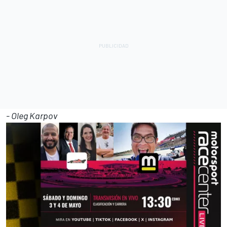
- Oleg Karpov