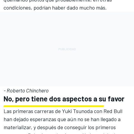
condiciones, podrían haber dado mucho más.
- Roberto Chinchero
No, pero tiene dos aspectos a su favor
Las primeras carreras de Yuki Tsunoda con Red Bull
han dejado esperanzas que aún no se han llegado a
materializar, y después de conseguir los primeros