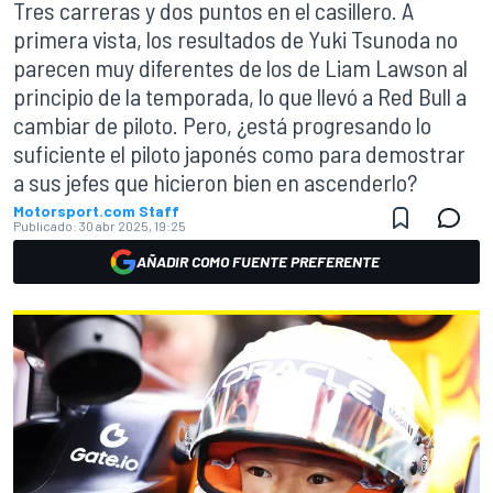
Tres carreras y dos puntos en el casillero. A
primera vista, los resultados de Yuki Tsunoda no
parecen muy diferentes de los de Liam Lawson al
principio de la temporada, lo que llevó a Red Bull a
cambiar de piloto. Pero, ¿está progresando lo
suficiente el piloto japonés como para demostrar
a sus jefes que hicieron bien en ascenderlo?
Motorsport.com Staff
Publicado:
30 abr 2025, 19:25
AÑADIR COMO FUENTE PREFERENTE