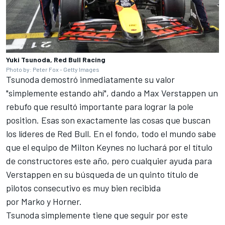
Yuki Tsunoda, Red Bull Racing
Photo by: Peter Fox - Getty Images
Tsunoda demostró inmediatamente su valor
"simplemente estando ahí", dando a Max Verstappen un
rebufo que resultó importante para lograr la pole
position. Esas son exactamente las cosas que buscan
los líderes de Red Bull. En el fondo, todo el mundo sabe
que el equipo de Milton Keynes no luchará por el título
de constructores este año, pero cualquier ayuda para
Verstappen en su búsqueda de un quinto título de
pilotos consecutivo es muy bien recibida
por Marko y Horner.
Tsunoda simplemente tiene que seguir por este