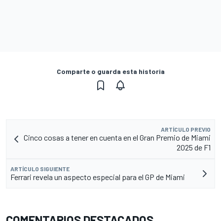
Comparte o guarda esta historia
ARTÍCULO PREVIO
Cinco cosas a tener en cuenta en el Gran Premio de Miami
2025 de F1
ARTÍCULO SIGUIENTE
Ferrari revela un aspecto especial para el GP de Miami
COMENTARIOS DESTACADOS