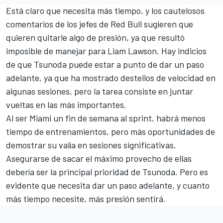
Está claro que necesita más tiempo, y los cautelosos
comentarios de los jefes de Red Bull sugieren que
quieren quitarle algo de presión, ya que resultó
imposible de manejar para Liam Lawson. Hay indicios
de que Tsunoda puede estar a punto de dar un paso
adelante, ya que ha mostrado destellos de velocidad en
algunas sesiones, pero la tarea consiste en juntar
vueltas en las más importantes.
Al ser Miami un fin de semana al sprint, habrá menos
tiempo de entrenamientos, pero más oportunidades de
demostrar su valía en sesiones significativas.
Asegurarse de sacar el máximo provecho de ellas
debería ser la principal prioridad de Tsunoda. Pero es
evidente que necesita dar un paso adelante, y cuanto
más tiempo necesite, más presión sentirá.