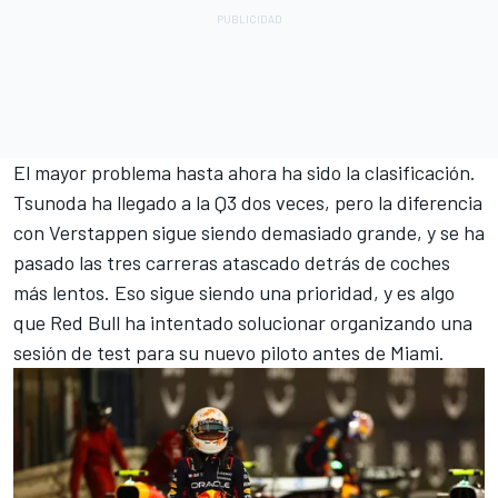
El mayor problema hasta ahora ha sido la clasificación.
Tsunoda ha llegado a la Q3 dos veces, pero la diferencia
con Verstappen sigue siendo demasiado grande, y se ha
pasado las tres carreras atascado detrás de coches
más lentos. Eso sigue siendo una prioridad, y es algo
que Red Bull ha intentado solucionar organizando una
sesión de test para su nuevo piloto antes de Miami.