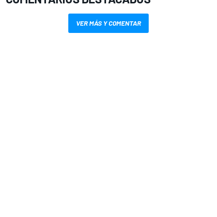
VER MÁS Y COMENTAR