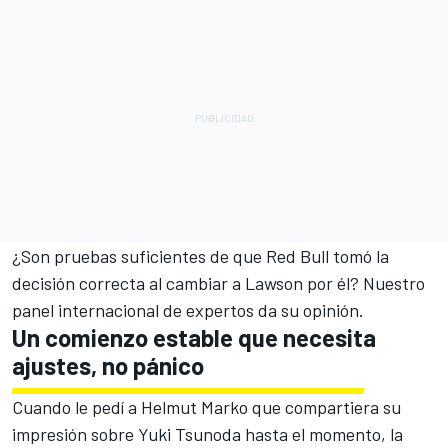
¿Son pruebas suficientes de que Red Bull tomó la
decisión correcta al cambiar a Lawson por él? Nuestro
panel internacional de expertos da su opinión.
Un comienzo estable que necesita
ajustes, no pánico
Cuando le pedí a Helmut Marko que compartiera su
impresión sobre Yuki Tsunoda hasta el momento, la