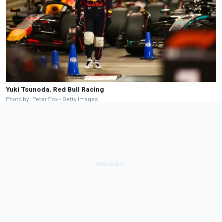
Yuki Tsunoda, Red Bull Racing
Photo by: Peter Fox - Getty Images