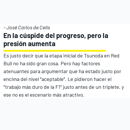
- José Carlos de Celis
En la cúspide del progreso, pero la
presión aumenta
Es justo decir que la etapa inicial de Tsunoda en Red
Bull no ha sido gran cosa. Pero hay factores
atenuantes para argumentar que ha estado justo por
encima del nivel "aceptable". Le pidieron hacer el
"trabajo más duro de la F1" justo antes de un triplete, y
ese no es el escenario más atractivo.