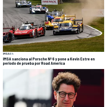
IMSA
6 h
IMSA sanciona al Porsche Nº 6 y pone a Kevin Estre en
periodo de prueba por Road America