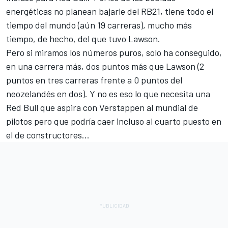
energéticas no planean bajarle del RB21, tiene todo el
tiempo del mundo (aún 19 carreras), mucho más
tiempo, de hecho, del que tuvo Lawson.
Pero si miramos los números puros, solo ha conseguido,
en una carrera más, dos puntos más que Lawson (2
puntos en tres carreras frente a 0 puntos del
neozelandés en dos). Y no es eso lo que necesita una
Red Bull que aspira con Verstappen al mundial de
pilotos pero que podría caer incluso al cuarto puesto en
el de constructores...