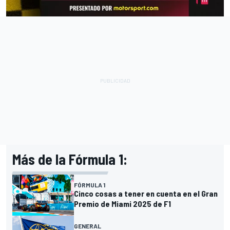
Más de la Fórmula 1:
FÓRMULA 1
Cinco cosas a tener en cuenta en el Gran
Premio de Miami 2025 de F1
GENERAL