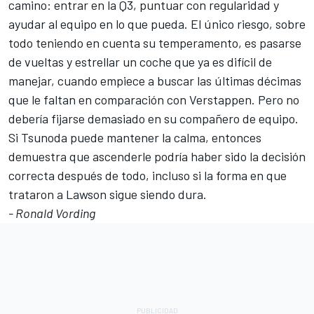
camino: entrar en la Q3, puntuar con regularidad y
ayudar al equipo en lo que pueda. El único riesgo, sobre
todo teniendo en cuenta su temperamento, es pasarse
de vueltas y estrellar un coche que ya es difícil de
manejar, cuando empiece a buscar las últimas décimas
que le faltan en comparación con Verstappen. Pero no
debería fijarse demasiado en su compañero de equipo.
Si Tsunoda puede mantener la calma, entonces
demuestra que ascenderle podría haber sido la decisión
correcta después de todo, incluso si la forma en que
trataron a Lawson sigue siendo dura.
- Ronald Vording