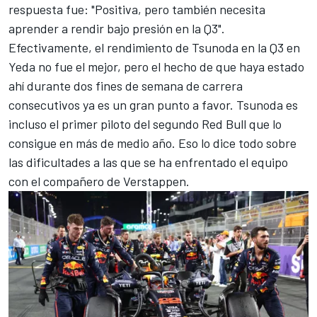
respuesta fue: "Positiva, pero también necesita
aprender a rendir bajo presión en la Q3".
Efectivamente, el rendimiento de Tsunoda en la Q3 en
Yeda no fue el mejor, pero el hecho de que haya estado
ahí durante dos fines de semana de carrera
consecutivos ya es un gran punto a favor. Tsunoda es
incluso el primer piloto del segundo Red Bull que lo
consigue en más de medio año. Eso lo dice todo sobre
las dificultades a las que se ha enfrentado el equipo
con el compañero de Verstappen.