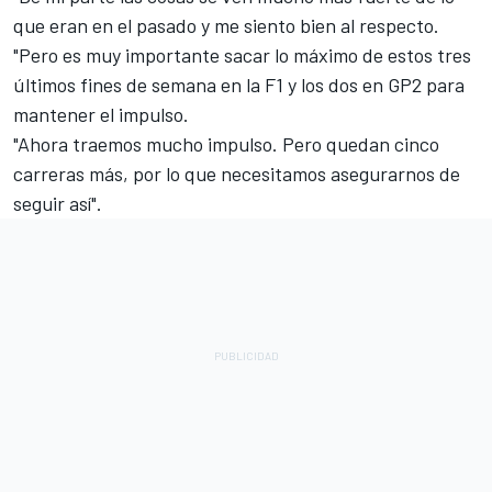
que eran en el pasado y me siento bien al respecto.
"Pero es muy importante sacar lo máximo de estos tres
últimos fines de semana en la F1 y los dos en GP2 para
mantener el impulso.
"Ahora traemos mucho impulso. Pero quedan cinco
carreras más, por lo que necesitamos asegurarnos de
seguir así".