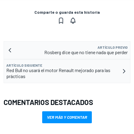
Comparte o guarda esta historia
ARTÍCULO PREVIO
Rosberg dice que no tiene nada que perder
ARTÍCULO SIGUIENTE
Red Bull no usará el motor Renault mejorado para las
prácticas
COMENTARIOS DESTACADOS
VER MÁS Y COMENTAR