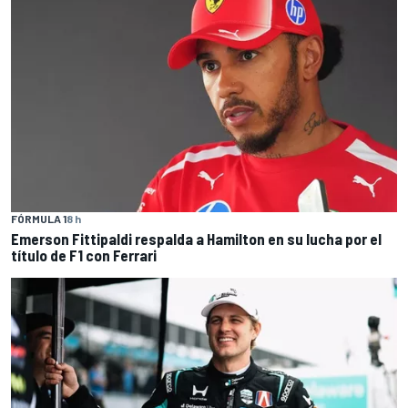
FÓRMULA 1
8 h
Emerson Fittipaldi respalda a Hamilton en su lucha por el
título de F1 con Ferrari