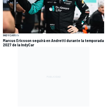
INDYCAR
9 h
Marcus Ericsson seguirá en Andretti durante la temporada
2027 de la IndyCar