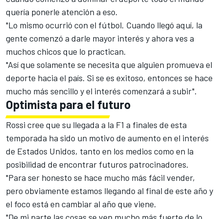
quería ponerle atención a eso.
"Lo mismo ocurrió con el fútbol. Cuando llegó aquí, la
gente comenzó a darle mayor interés y ahora ves a
muchos chicos que lo practican.
"Así que solamente se necesita que alguien promueva el
deporte hacia el país. Si se es exitoso, entonces se hace
mucho más sencillo y el interés comenzará a subir".
Optimista para el futuro
Rossi cree que su llegada a la F1 a finales de esta
temporada ha sido un motivo de aumento en el interés
de Estados Unidos, tanto en los medios como en la
posibilidad de encontrar futuros patrocinadores.
"Para ser honesto se hace mucho más fácil vender,
pero obviamente estamos llegando al final de este año y
el foco está en cambiar al año que viene.
"De mi parte las cosas se ven mucho más fuerte de lo