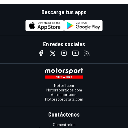
Descarga tus apps
En redes sociales
Motor1.com
Motorsportjobs.com
Autosport.com
Motorsportstats.com
Contáctenos
Comentarios