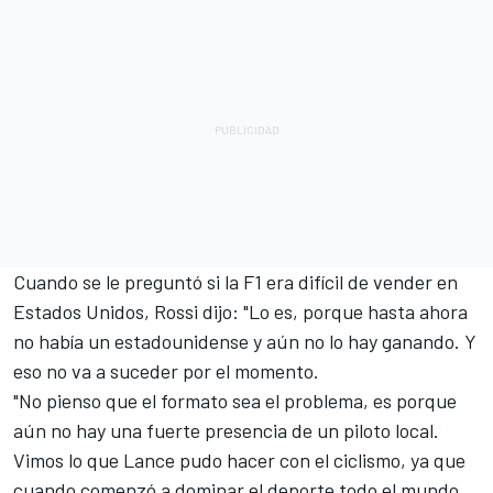
Cuando se le preguntó si la F1 era difícil de vender en
Estados Unidos, Rossi dijo: "Lo es, porque hasta ahora
no había un estadounidense y aún no lo hay ganando. Y
eso no va a suceder por el momento.
"No pienso que el formato sea el problema, es porque
aún no hay una fuerte presencia de un piloto local.
Vimos lo que Lance pudo hacer con el ciclismo, ya que
cuando comenzó a dominar el deporte todo el mundo