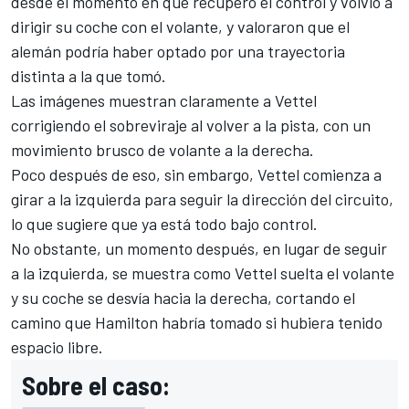
desde el momento en que recuperó el control y volvió a
dirigir su coche con el volante, y valoraron que el
alemán podría haber optado por una trayectoria
distinta a la que tomó.
Las imágenes muestran claramente a Vettel
corrigiendo el sobreviraje al volver a la pista, con un
movimiento brusco de volante a la derecha.
Poco después de eso, sin embargo, Vettel comienza a
girar a la izquierda para seguir la dirección del circuito,
lo que sugiere que ya está todo bajo control.
No obstante, un momento después, en lugar de seguir
a la izquierda, se muestra como Vettel suelta el volante
y su coche se desvía hacia la derecha, cortando el
camino que
Hamilton
habría tomado si hubiera tenido
espacio libre.
Sobre el caso: