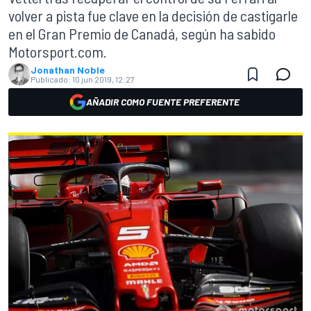
volver a pista fue clave en la decisión de castigarle
en el Gran Premio de Canadá, según ha sabido
Motorsport.com.
Jonathan Noble
Publicado:
10 jun 2019, 12:27
AÑADIR COMO FUENTE PREFERENTE