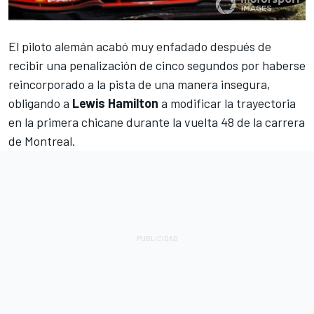
El piloto alemán acabó muy enfadado después de
recibir una penalización de cinco segundos por haberse
reincorporado a la pista de una manera insegura,
obligando a
Lewis Hamilton
a modificar la trayectoria
en la primera chicane durante la vuelta 48 de la carrera
de Montreal.