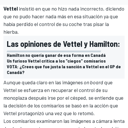
Vettel
insistió en que no hizo nada incorrecto, diciendo
que no pudo hacer nada más en esa situación ya que
había perdido el control de su coche tras pisar la
hierba.
Las opiniones de Vettel y Hamilton:
Hamilton no quería ganar de esa forma en Canadá
Un furioso Vettel critica a los "ciegos" comisarios
VOTA: ¿Crees que fue justa la sanción a Vettel en el GP de
Canadá?
Aunque queda claro en las imágenes
on board
que
Vettel
se esfuerza en recuperar el control de su
monoplaza después irse por el césped, se entiende que
la decisión de los comisarios se basó en la acción que
Vettel protagonizó una vez que lo retomó.
Los comisarios examinaron las imágenes a cámara lenta