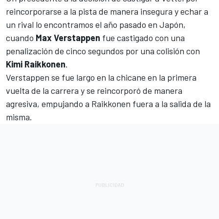
reincorporarse a la pista de manera insegura y echar a
un rival lo encontramos el año pasado en Japón,
cuando
Max Verstappen
fue castigado con una
penalización de cinco segundos por una colisión con
Kimi Raikkonen
.
Verstappen se fue largo en la chicane en la primera
vuelta de la carrera y se reincorporó de manera
agresiva, empujando a Raikkonen fuera a la salida de la
misma.