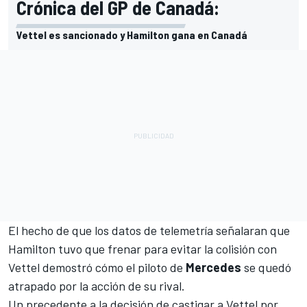
Crónica del GP de Canadá:
Vettel es sancionado y Hamilton gana en Canadá
El hecho de que los datos de telemetría señalaran que
Hamilton tuvo que frenar para evitar la colisión con
Vettel demostró cómo el piloto de
Mercedes
se quedó
atrapado por la acción de su rival.
Un precedente a la decisión de castigar a Vettel por