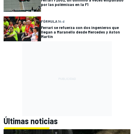
por las polémicas en la F1
FÓRMULA 1
4 d
Ferrari se refuerza con dos ingenieros que
llegan a Maranello desde Mercedes y Aston
Martin
Últimas noticias