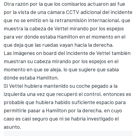
Otra razón por la que los comisarios actuaron así fue
por la vista de una cámara CCTV adicional del incidente
que no se emitió en la retransmisión internacional, que
muestra la cabeza de Vettel mirando por los espejos
para ver dónde estaba Hamilton en el momento en el
que deja que las ruedas vayan hacia la derecha.
Las imágenes on board del incidente de Vettel también
muestran su cabeza mirando por los espejos en el
momento en que se aleja, lo que sugiere que sabía
dónde estaba Hamilton.
Si Vettel hubiera mantenido su coche pegado a la
izquierda una vez que recuperó el control, entonces es
probable que hubiera habido suficiente espacio para
permitirle pasar a Hamilton por la derecha, en cuyo
caso es casi seguro que ni se habría investigado el
asunto.