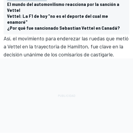
El mundo del automovilismo reacciona por la sanción a
Vettel
Vettel: La F1 de hoy "no es el deporte del cual me
enamoré"
¿Por qué fue sancionado Sebastian Vettel en Canadá?
Así, el movimiento para enderezar las ruedas que metió
a Vettel en la trayectoria de Hamilton, fue clave en la
decisión unánime de los comisarios de castigarle.