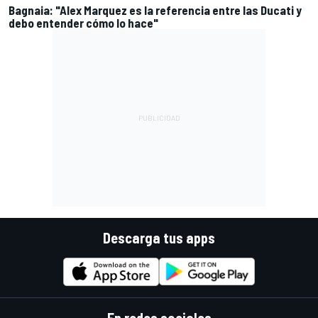
Bagnaia: "Alex Marquez es la referencia entre las Ducati y
debo entender cómo lo hace"
Descarga tus apps
En redes sociales