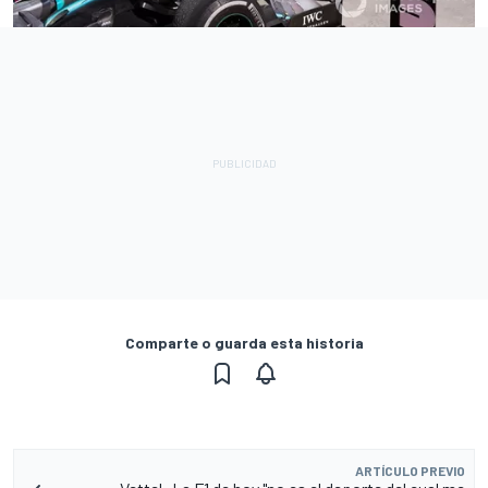
Comparte o guarda esta historia
ARTÍCULO PREVIO