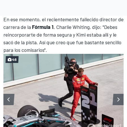
En ese momento, el recientemente fallecido director de
carrera de la
Fórmula 1
, Charlie Whiting, dijo: "Debes
reincorporarte de forma segura y Kimi estaba allí y le
sacó de la pista. Así que creo que fue bastante sencillo
para los comisarios".
46