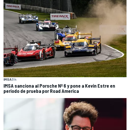
IMSA
3 h
IMSA sanciona al Porsche Nº 6 y pone a Kevin Estre en
periodo de prueba por Road America