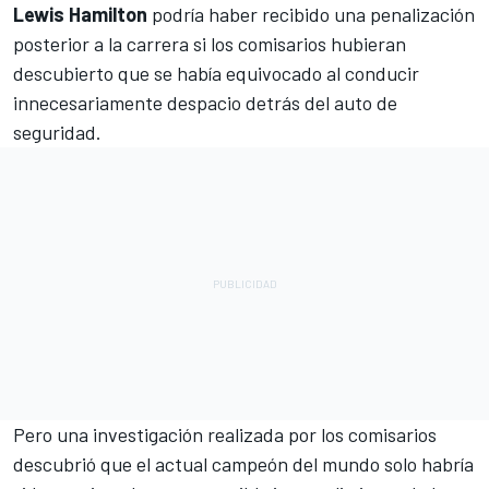
Lewis Hamilton
podría haber recibido una penalización
posterior a la carrera si los comisarios hubieran
descubierto que se había equivocado al conducir
innecesariamente despacio detrás del auto de
seguridad.
Pero una investigación realizada por los comisarios
descubrió que el actual campeón del mundo solo habría