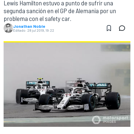
Lewis Hamilton estuvo a punto de sufrir una
segunda sanción en el GP de Alemania por un
problema con el safety car.
Jonathan Noble
Editado:
28 jul 2019, 19:22