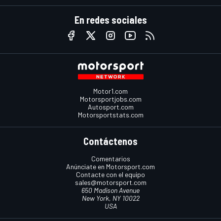
En redes sociales
Motor1.com
Motorsportjobs.com
Autosport.com
Motorsportstats.com
Contáctenos
Comentarios
Anúnciate en Motorsport.com
Contacte con el equipo
sales@motorsport.com
650 Madison Avenue
New York, NY 10022
USA