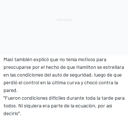
Masi también explicó que no tenía motivos para
preocuparse por el hecho de que Hamilton se estrellara
en las condiciones del auto de seguridad, luego de que
perdió el control en la última curva y chocó contra la
pared.
"Fueron condiciones difíciles durante toda la tarde para
todos. Ni siquiera era parte de la ecuación, por así
decirlo".