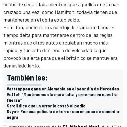
coche de seguridad, mientras que aquellos que la han
cruzado una vez, como Hamilton, todavía tienen que
mantenerse en el delta establecido.
Hamilton, por lo tanto, condujo lentamente hacia el
tiempo delta para mantenerse dentro de las reglas,
mientras que otros autos circulaban mucho más
rápido, y fue esta diferencia de velocidad lo que
provocó la alerta para que el británico se mantuviera
demasiado lento.
También lee:
Verstappen gana en Alemania en el peor día de Mercedes
Vettel: "Mantenemos la moral alta y creemos en nuestra
fuerza"
Stroll dice que un error le costó el podio
Kvyat: Fue una película de terror con un poco de comedia
negra