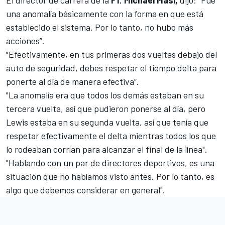
El director de carrera de la
F1
,
Michael Masi,
dijo: "Fue
una anomalía básicamente con la forma en que está
establecido el sistema. Por lo tanto, no hubo más
acciones”.
"Efectivamente, en tus primeras dos vueltas debajo del
auto de seguridad, debes respetar el tiempo delta para
ponerte al día de manera efectiva”.
"La anomalía era que todos los demás estaban en su
tercera vuelta, así que pudieron ponerse al día, pero
Lewis estaba en su segunda vuelta, así que tenía que
respetar efectivamente el delta mientras todos los que
lo rodeaban corrían para alcanzar el final de la línea".
"Hablando con un par de directores deportivos, es una
situación que no habíamos visto antes. Por lo tanto, es
algo que debemos considerar en general".