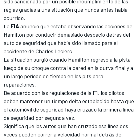
sido sancionado por un posible incumplimiento de las
reglas gracias a una situación que nunca antes había
ocurrido.
La
FIA
anunció que estaba observando las acciones de
Hamilton
por conducir demasiado despacio detrás del
auto de seguridad que había sido llamado para el
accidente de
Charles Leclerc
.
La situación surgió cuando Hamilton regresó a la pista
luego de su choque contra la pared en la curva final y a
un largo período de tiempo en los pits para
reparaciones.
De acuerdo con las regulaciones de la
F1
, los pilotos
deben mantener un tiempo delta establecido hasta que
el automóvil de seguridad haya cruzado la primera línea
de seguridad por segunda vez.
Significa que los autos que han cruzado esa línea dos
veces pueden correr a velocidad normal detrás del