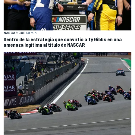
NASCAR CUP
50 min
Dentro de la estrategia que convirtió a Ty Gibbs en una
amenaza legítima al título de NASCAR