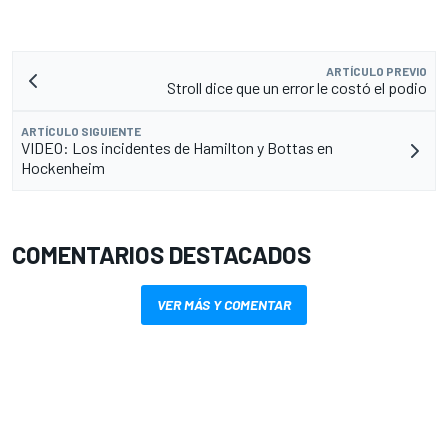
ARTÍCULO PREVIO
Stroll dice que un error le costó el podio
ARTÍCULO SIGUIENTE
VIDEO: Los incidentes de Hamilton y Bottas en
Hockenheim
COMENTARIOS DESTACADOS
VER MÁS Y COMENTAR