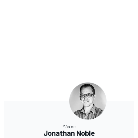
Más de
Jonathan Noble