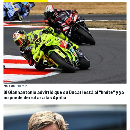
MOTOGP
19 min
Di Giannantonio advirtió que su Ducati está al "límite" y ya
no puede derrotar a las Aprilia