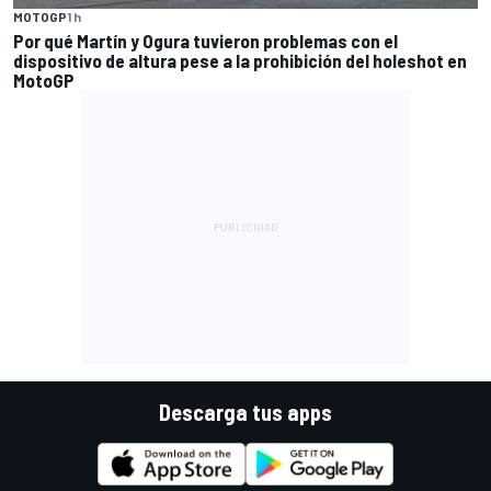
MOTOGP
1 h
Por qué Martín y Ogura tuvieron problemas con el
dispositivo de altura pese a la prohibición del holeshot en
MotoGP
Descarga tus apps