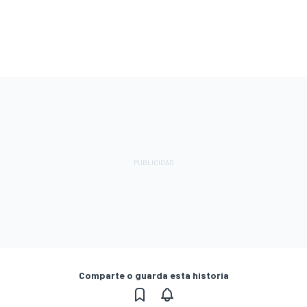
Comparte o guarda esta historia